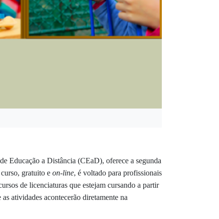
 de Educação a Distância (CEaD), oferece a segunda
curso, gratuito e
on-line
, é voltado para profissionais
ursos de licenciaturas que estejam cursando a partir
e as atividades acontecerão diretamente na