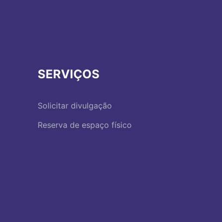
SERVIÇOS
Solicitar divulgação
Reserva de espaço físico