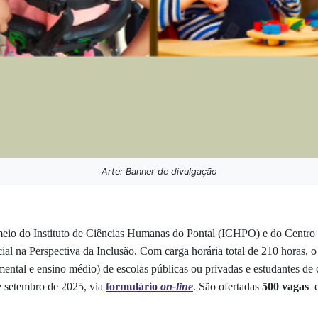
Arte: Banner de divulgação
eio do Instituto de Ciências Humanas do Pontal (ICHPO) e do Centro
l na Perspectiva da Inclusão. Com carga horária total de 210 horas, o
ental e ensino médio) de escolas públicas ou privadas e estudantes de c
e setembro de 2025, via
formulário
on-line
. São ofertadas
500 vagas