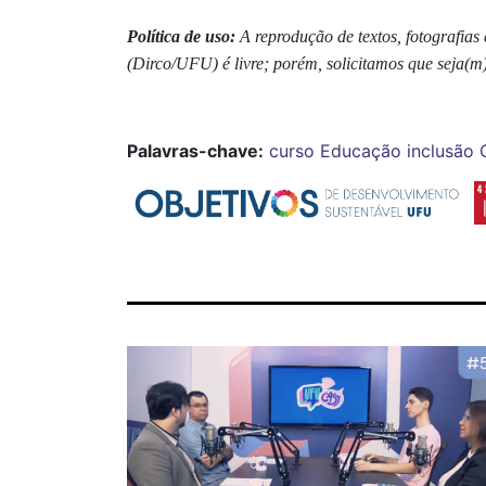
Política de uso:
A reprodução de textos, fotografia
(Dirco/UFU) é livre; porém, solicitamos que seja(m)
Palavras-chave:
curso
Educação
inclusão