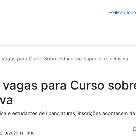
Política de 
Vagas para Curso Sobre Educação Especial e Inclusiva
 vagas para Curso sob
iva
ca e estudantes de licenciaturas; inscrições acontecem de
C
2/10/2025 às 14:10