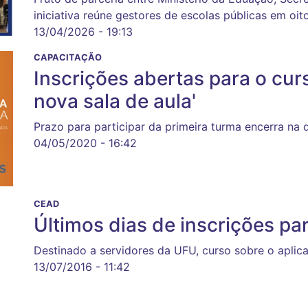
iniciativa reúne gestores de escolas públicas em oit
13/04/2026 - 19:13
CAPACITAÇÃO
Inscrições abertas para o cu
nova sala de aula'
Prazo para participar da primeira turma encerra na 
04/05/2020 - 16:42
CEAD
Últimos dias de inscrições pa
Destinado a servidores da UFU, curso sobre o aplica
13/07/2016 - 11:42