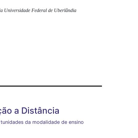
 da Universidade Federal de Uberlândia
ão a Distância
rtunidades da modalidade de ensino