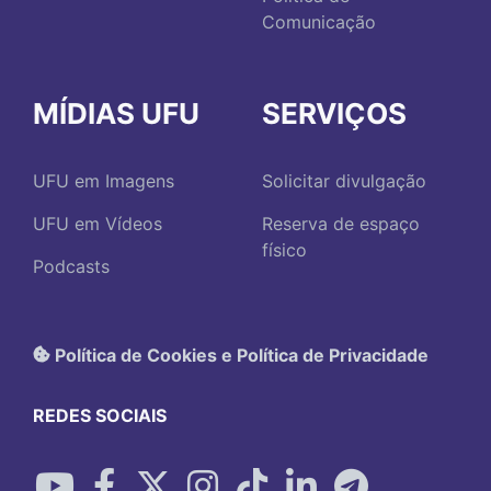
Comunicação
MÍDIAS UFU
SERVIÇOS
UFU em Imagens
Solicitar divulgação
UFU em Vídeos
Reserva de espaço
físico
Podcasts
Política de Cookies e Política de Privacidade
REDES SOCIAIS