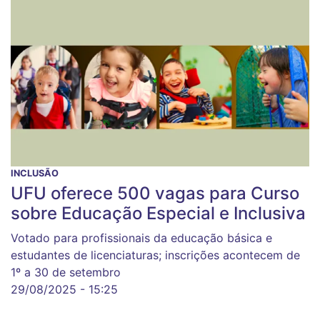
INCLUSÃO
UFU oferece 500 vagas para Curso
sobre Educação Especial e Inclusiva
Votado para profissionais da educação básica e
estudantes de licenciaturas; inscrições acontecem de
1º a 30 de setembro
29/08/2025 - 15:25