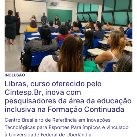
INCLUSÃO
Libras, curso oferecido pelo
Cintesp.Br, inova com
pesquisadores da área da educação
inclusiva na Formação Continuada
Centro Brasileiro de Referência em Inovações
Tecnológicas para Esportes Paralímpicos é vinculado
à Universidade Federal de Uberlândia