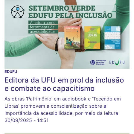
EDUFU
Editora da UFU em prol da inclusão
e combate ao capacitismo
As obras ‘Patrimônio’ em audiobook e ‘Tecendo em
Libras’ promovem a conscientização sobre a
importância da acessibilidade, por meio da leitura
30/09/2025 - 14:51