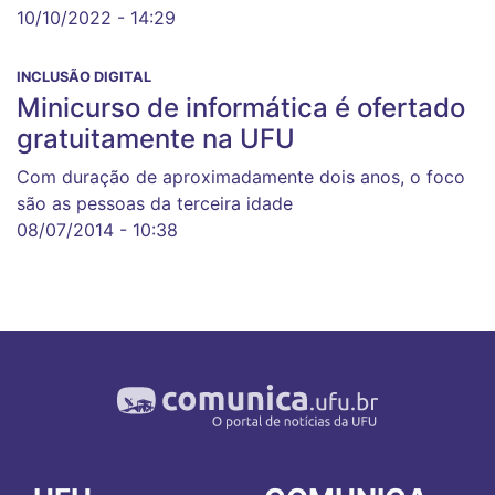
10/10/2022 - 14:29
INCLUSÃO DIGITAL
Minicurso de informática é ofertado
gratuitamente na UFU
Com duração de aproximadamente dois anos, o foco
são as pessoas da terceira idade
08/07/2014 - 10:38