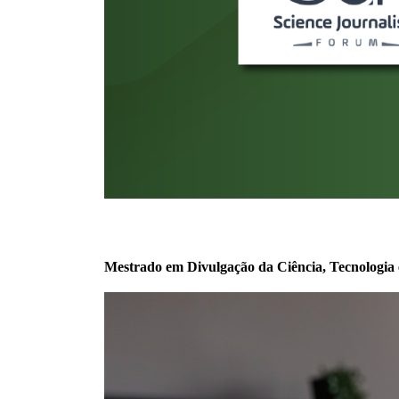
Mestrado em Divulgação da Ciência, Tecnologia