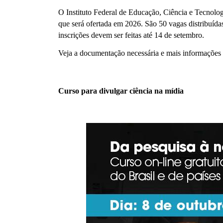
O Instituto Federal de Educação, Ciência e Tecnologi
que será ofertada em 2026. São 50 vagas distribuída
inscrições devem ser feitas até 14 de setembro.
Veja a documentação necessária e mais informações
Curso para divulgar ciência na mídia