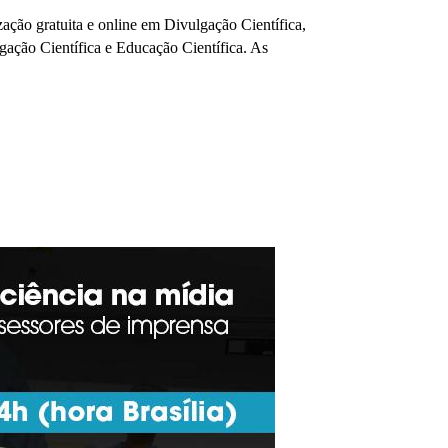
ação gratuita e online em Divulgação Científica, 
ação Científica e Educação Científica. As 