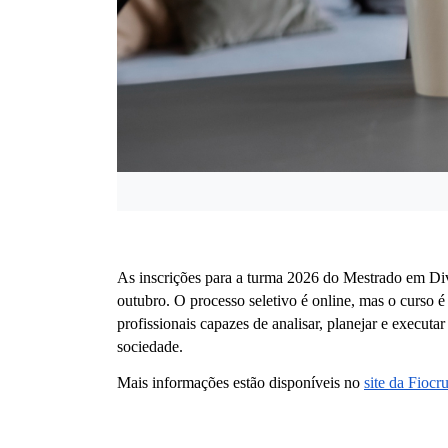
As inscrições para a turma 2026 do Mestrado em Di
outubro. O processo seletivo é online, mas o curso 
profissionais capazes de analisar, planejar e executar
sociedade. 
Mais informações estão disponíveis no 
site da Fiocr