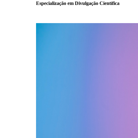
Especialização em Divulgação Científica