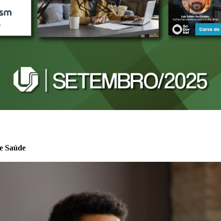
 e Saúde