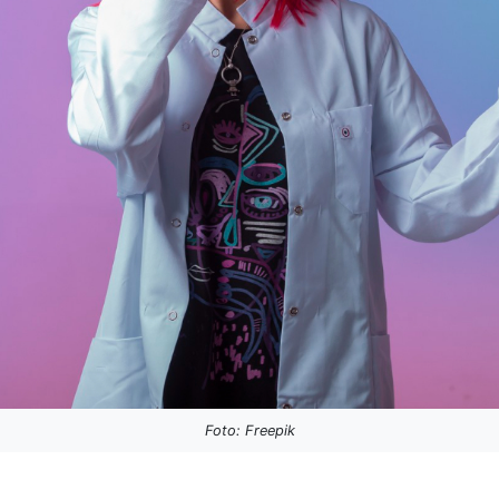
Foto: Freepik