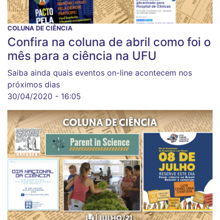
COLUNA DE CIÊNCIA
Confira na coluna de abril como foi o
mês para a ciência na UFU
Saiba ainda quais eventos on-line acontecem nos
próximos dias
30/04/2020 - 16:05