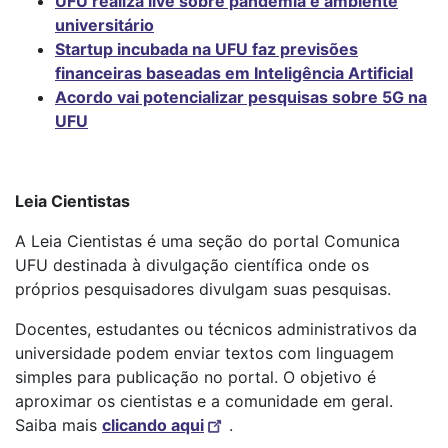
UFU realiza live sobre pandemia e ambiente
universitário
Startup incubada na UFU faz previsões
financeiras baseadas em Inteligência Artificial
Acordo vai potencializar pesquisas sobre 5G na
UFU
Leia Cientistas
A Leia Cientistas é uma seção do portal Comunica
UFU destinada à divulgação científica onde os
próprios pesquisadores divulgam suas pesquisas.
Docentes, estudantes ou técnicos administrativos da
universidade podem enviar textos com linguagem
simples para publicação no portal. O objetivo é
aproximar os cientistas e a comunidade em geral.
Saiba mais
clicando aqui
.