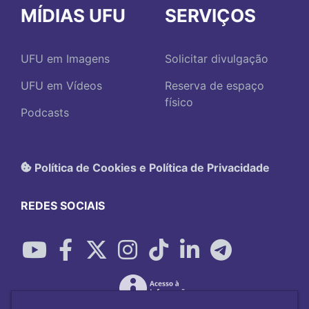
MÍDIAS UFU
SERVIÇOS
UFU em Imagens
Solicitar divulgação
UFU em Vídeos
Reserva de espaço
físico
Podcasts
Política de Cookies e Política de Privacidade
REDES SOCIAIS