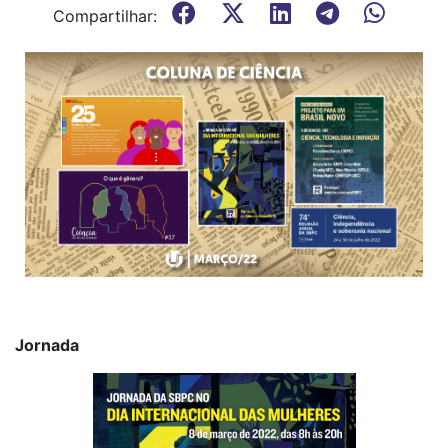
Compartilhar:
Jornada