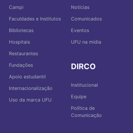
Campi
Notícias
Faculdades e Institutos
Comunicados
Bibliotecas
Eventos
Hospitais
UFU na mídia
Restaurantes
DIRCO
Fundações
Apoio estudantil
Institucional
Internacionalização
Equipe
Uso da marca UFU
Política de
Comunicação