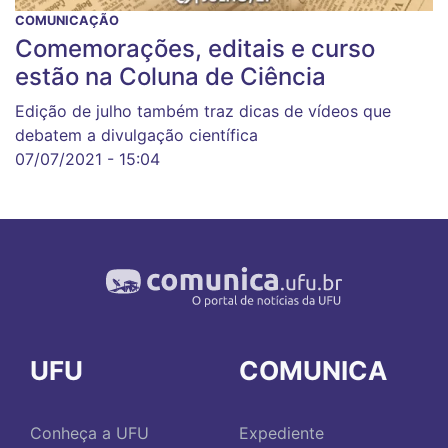
COMUNICAÇÃO
Comemorações, editais e curso
estão na Coluna de Ciência
Edição de julho também traz dicas de vídeos que
debatem a divulgação científica
07/07/2021 - 15:04
UFU
COMUNICA
Conheça a UFU
Expediente