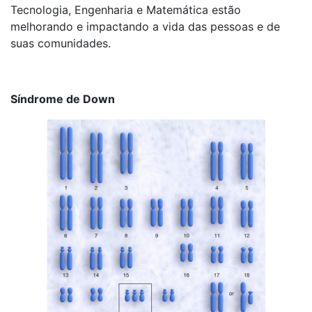
Tecnologia, Engenharia e Matemática estão
melhorando e impactando a vida das pessoas e de
suas comunidades.
Síndrome de Down