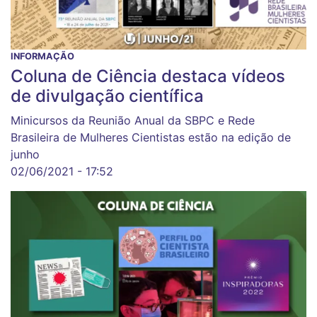
INFORMAÇÃO
Coluna de Ciência destaca vídeos
de divulgação científica
Minicursos da Reunião Anual da SBPC e Rede
Brasileira de Mulheres Cientistas estão na edição de
junho
02/06/2021 - 17:52