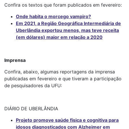
Confira os textos que foram publicados em fevereiro:
Onde habita o morcego vampiro?
Em 2021, a Região Geográfica Intermediária de
Uberlândia exportou menos, mas teve receita
(em dólares) maior em relação a 2020
Imprensa
Confira, abaixo, algumas reportagens da imprensa
publicadas em fevereiro e que tiveram a participação
de pesquisadores da UFU:
DIÁRIO DE UBERLÂNDIA
Projeto promove saúde física e cognitiva para
idosos diagnosticados com Alzheimer em