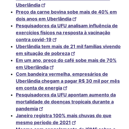
Uberlândia
Preço da carne bovina sobe mais de 40% em
dois anos em Uberlândia
Pesquisadores da UFU analisam influência de
exercícios físicos na resposta à vacinação
contra covid-19
Uberlândia tem mais de 21 mil famílias vivendo
em situação de pobreza
Em um ano, preço do café sobe mais de 70%
em Uberlândia
Com bandeira vermelha, empresários de
Uberlândia chegam a pagar R$ 30 mil por mês
em conta de energia
Pesquisadores da UFU apontam aumento da
mortalidade de doenças tropicais durante a
pandemia
Janeiro registra 100% mais chuvas do que
mesmo período de 2021