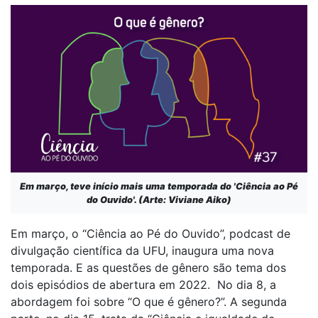
Em março, teve início mais uma temporada do 'Ciência ao Pé
do Ouvido'. (Arte: Viviane Aiko)
Em março, o “Ciência ao Pé do Ouvido”, podcast de
divulgação científica da UFU, inaugura uma nova
temporada. E as questões de gênero são tema dos
dois episódios de abertura em 2022. No dia 8, a
abordagem foi sobre “O que é gênero?”. A segunda