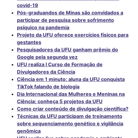
covid-19
Pós-graduandos de Minas são convidados a
participar de pesquisa sobre sofrimento
psíquico na pandemia
Projeto da UFU oferece exercícios físicos para
gestantes
Pesquisadores da UFU ganham prêmio do
Google pela segunda vez
UFU realiza I Curso de Formação de
Divulgadores da Ciência
Ciência em 1 minuto: aluna da UFU conquista
TikTok falando de biologia
Dia Internacional das Mulheres e Meninas na
Ciência: conheça 5 projetos da UFU
Como criar conteúdo de divulgação científica?
Técnicas da UFU participam de treinamento
sobre sequenciamento genético e vigilância
genômica