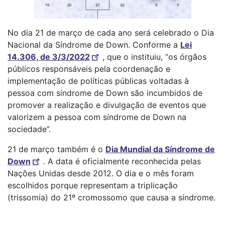
No dia 21 de março de cada ano será celebrado o Dia
Nacional da Síndrome de Down. Conforme a
Lei
14.306, de 3/3/2022
, que o instituiu, “os órgãos
públicos responsáveis pela coordenação e
implementação de políticas públicas voltadas à
pessoa com síndrome de Down são incumbidos de
promover a realização e divulgação de eventos que
valorizem a pessoa com síndrome de Down na
sociedade”.
21 de março também é o
Dia Mundial da Síndrome de
Down
. A data é oficialmente reconhecida pelas
Nações Unidas desde 2012. O dia e o mês foram
escolhidos porque representam a triplicação
(trissomia) do 21º cromossomo que causa a síndrome.