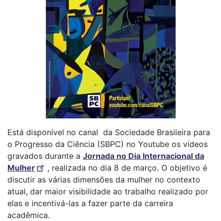
Está disponível no canal da Sociedade Brasileira para
o Progresso da Ciência (SBPC) no Youtube os vídeos
gravados durante a
Jornada no Dia Internacional da
Mulher
, realizada no dia 8 de março. O objetivo é
discutir as várias dimensões da mulher no contexto
atual, dar maior visibilidade ao trabalho realizado por
elas e incentivá-las a fazer parte da carreira
acadêmica.