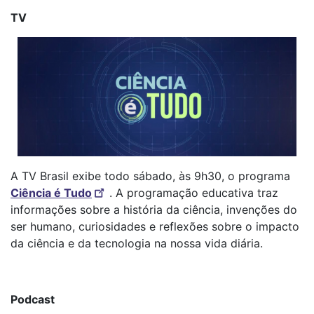
TV
A TV Brasil exibe todo sábado, às 9h30, o programa
Ciência é Tudo
. A programação educativa traz
informações sobre a história da ciência, invenções do
ser humano, curiosidades e reflexões sobre o impacto
da ciência e da tecnologia na nossa vida diária.
Podcast