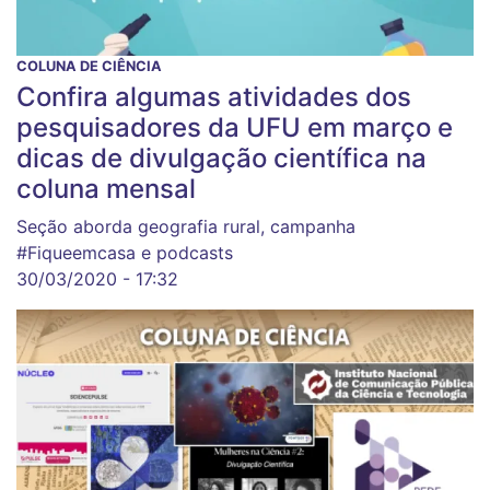
COLUNA DE CIÊNCIA
Confira algumas atividades dos
pesquisadores da UFU em março e
dicas de divulgação científica na
coluna mensal
Seção aborda geografia rural, campanha
#Fiqueemcasa e podcasts
30/03/2020 - 17:32