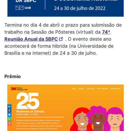
Termina no dia 4 de abril o prazo para submissão de
trabalho na Sessão de Pôsteres (virtual) da
74ª
Reunião Anual da SBPC
. O evento deste ano
acontecerá de forma híbrida (na Universidade de
Brasília e na internet) de 24 a 30 de julho.
Prêmio