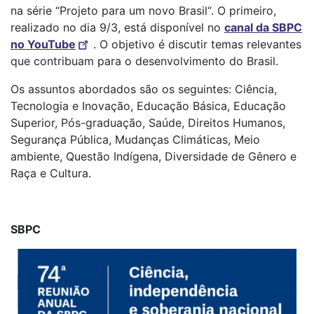
na série “Projeto para um novo Brasil“. O primeiro,
realizado no dia 9/3, está disponível no
canal da SBPC
no YouTube
. O objetivo é discutir temas relevantes
que contribuam para o desenvolvimento do Brasil.
Os assuntos abordados são os seguintes: Ciência,
Tecnologia e Inovação, Educação Básica, Educação
Superior, Pós-graduação, Saúde, Direitos Humanos,
Segurança Pública, Mudanças Climáticas, Meio
ambiente, Questão Indígena, Diversidade de Gênero e
Raça e Cultura.
SBPC