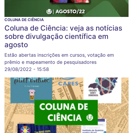
COLUNA DE CIÊNCIA
Coluna de Ciência: veja as notícias
sobre divulgação científica em
agosto
Estão abertas inscrições em cursos, votação em
prêmio e mapeamento de pesquisadores
29/08/2022 - 15:58