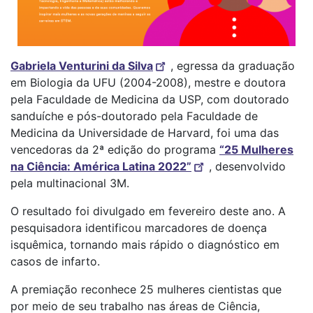
Gabriela Venturini da Silva
, egressa da graduação
em Biologia da UFU (2004-2008), mestre e doutora
pela Faculdade de Medicina da USP, com doutorado
sanduíche e pós-doutorado pela Faculdade de
Medicina da Universidade de Harvard, foi uma das
vencedoras da 2ª edição do programa
“25 Mulheres
na Ciência: América Latina 2022”
, desenvolvido
pela multinacional 3M.
O resultado foi divulgado em fevereiro deste ano. A
pesquisadora identificou marcadores de doença
isquêmica, tornando mais rápido o diagnóstico em
casos de infarto.
A premiação reconhece 25 mulheres cientistas que
por meio de seu trabalho nas áreas de Ciência,