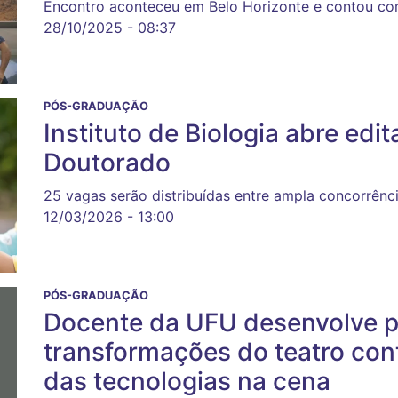
Encontro aconteceu em Belo Horizonte e contou co
28/10/2025 - 08:37
PÓS-GRADUAÇÃO
Instituto de Biologia abre edi
Doutorado
25 vagas serão distribuídas entre ampla concorrênci
12/03/2026 - 13:00
PÓS-GRADUAÇÃO
Docente da UFU desenvolve p
transformações do teatro co
das tecnologias na cena