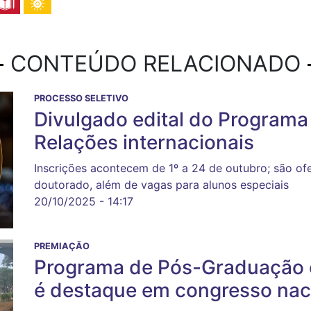
CONTEÚDO RELACIONADO
PROCESSO SELETIVO
Divulgado edital do Program
Relações internacionais
Inscrições acontecem de 1º a 24 de outubro; são of
doutorado, além de vagas para alunos especiais
20/10/2025 - 14:17
PREMIAÇÃO
Programa de Pós-Graduação 
é destaque em congresso nac