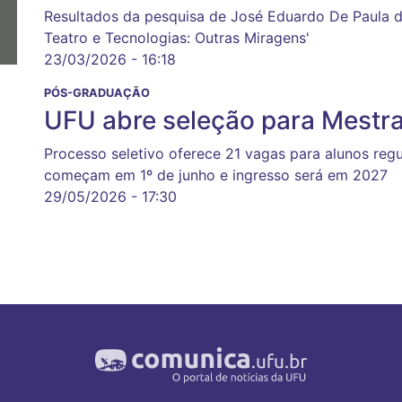
Resultados da pesquisa de José Eduardo De Paula d
Teatro e Tecnologias: Outras Miragens'
23/03/2026 - 16:18
PÓS-GRADUAÇÃO
UFU abre seleção para Mestra
Processo seletivo oferece 21 vagas para alunos regul
começam em 1º de junho e ingresso será em 2027
29/05/2026 - 17:30