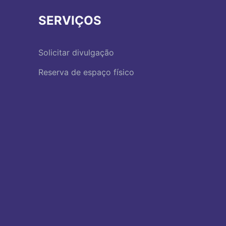
SERVIÇOS
Solicitar divulgação
Reserva de espaço físico