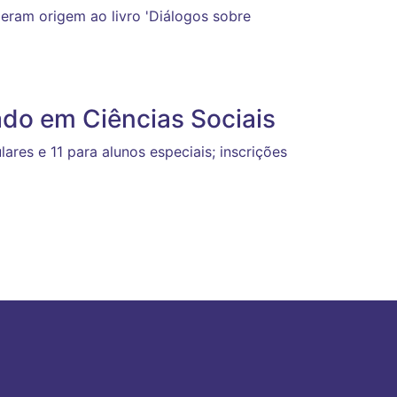
eram origem ao livro 'Diálogos sobre
do em Ciências Sociais
ares e 11 para alunos especiais; inscrições