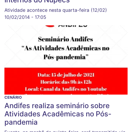
Atividade acontece nesta quarta-feira (12/02)
10/02/2014 - 17:05
CENÁRIO
Andifes realiza seminário sobre
Atividades Acadêmicas no Pós-
pandemia