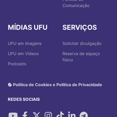
Comunicação
MÍDIAS UFU
SERVIÇOS
UFU em Imagens
Solicitar divulgação
UFU em Vídeos
Reserva de espaço
físico
Podcasts
Política de Cookies e Política de Privacidade
REDES SOCIAIS