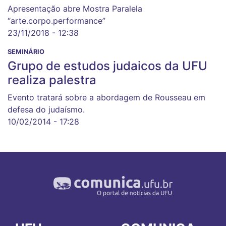
Apresentação abre Mostra Paralela
“arte.corpo.performance”
23/11/2018 - 12:38
SEMINÁRIO
Grupo de estudos judaicos da UFU
realiza palestra
Evento tratará sobre a abordagem de Rousseau em
defesa do judaísmo.
10/02/2014 - 17:28