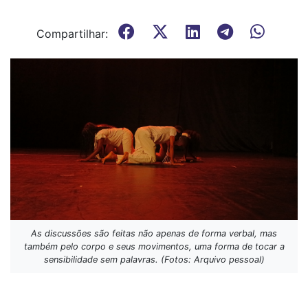
Compartilhar:
As discussões são feitas não apenas de forma verbal, mas
também pelo corpo e seus movimentos, uma forma de tocar a
sensibilidade sem palavras. (Fotos: Arquivo pessoal)