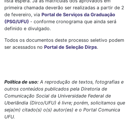
lista espera. Já as matrículas dos aprovados em
primeira chamada deverão ser realizadas a partir de 2
de fevereiro, via
Portal de Serviços da Graduação
(PSG/UFU)
- conforme
cronograma que ainda será
definido e divulgado.
Todos os documentos deste processo seletivo podem
ser acessados no
Portal de Seleção Dirps
.
Política de uso:
A reprodução de textos, fotografias e
outros conteúdos publicados pela Diretoria de
Comunicação Social da Universidade Federal de
Uberlândia (Dirco/UFU) é livre; porém, solicitamos que
seja(m) citado(s) o(s) autor(es) e o Portal Comunica
UFU.