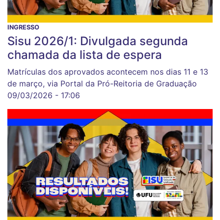
INGRESSO
Sisu 2026/1: Divulgada segunda
chamada da lista de espera
Matrículas dos aprovados acontecem nos dias 11 e 13
de março, via Portal da Pró-Reitoria de Graduação
09/03/2026 - 17:06