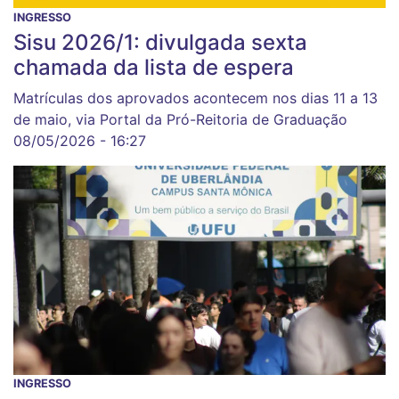
INGRESSO
Sisu 2026/1: divulgada sexta
chamada da lista de espera
Matrículas dos aprovados acontecem nos dias 11 a 13
de maio, via Portal da Pró-Reitoria de Graduação
08/05/2026 - 16:27
INGRESSO