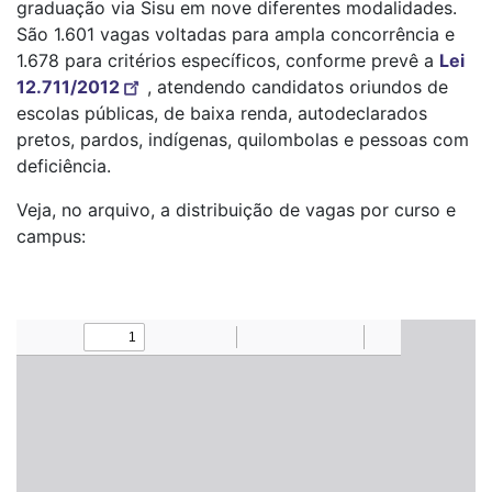
graduação via Sisu em nove diferentes modalidades.
São 1.601 vagas voltadas para ampla concorrência e
1.678 para critérios específicos, conforme prevê a
Lei
12.711/2012
, atendendo candidatos oriundos de
escolas públicas, de baixa renda, autodeclarados
pretos, pardos, indígenas, quilombolas e pessoas com
deficiência.
Veja, no arquivo, a distribuição de vagas por curso e
campus: