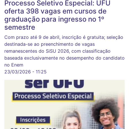
Processo Seletivo Especial: UFU
oferta 398 vagas em cursos de
graduação para ingresso no 1º
semestre
Com prazo até 9 de abril, inscrição é gratuita; seleção
destinada-se ao preenchimento de vagas
remanescentes do SiSU 2026, com classificação
baseada exclusivamente no desempenho do candidato
no Enem
23/03/2026 - 11:25