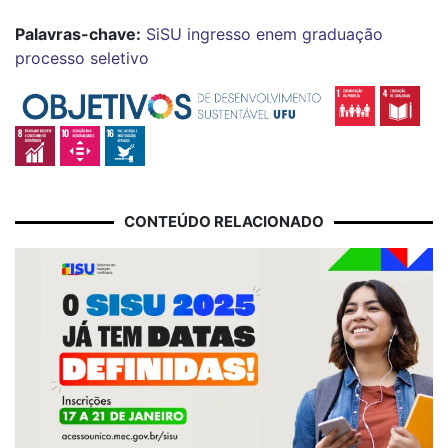
Palavras-chave:
SiSU
ingresso
enem
graduação
processo seletivo
CONTEÚDO RELACIONADO