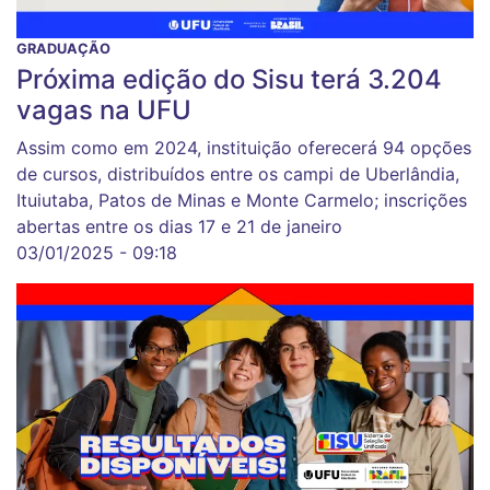
GRADUAÇÃO
Próxima edição do Sisu terá 3.204
vagas na UFU
Assim como em 2024, instituição oferecerá 94 opções
de cursos, distribuídos entre os campi de Uberlândia,
Ituiutaba, Patos de Minas e Monte Carmelo; inscrições
abertas entre os dias 17 e 21 de janeiro
03/01/2025 - 09:18