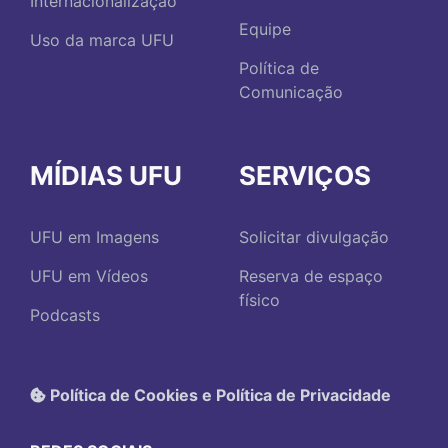
Internacionalização
Equipe
Uso da marca UFU
Política de
Comunicação
MÍDIAS UFU
SERVIÇOS
UFU em Imagens
Solicitar divulgação
UFU em Vídeos
Reserva de espaço
físico
Podcasts
Política de Cookies e Política de Privacidade