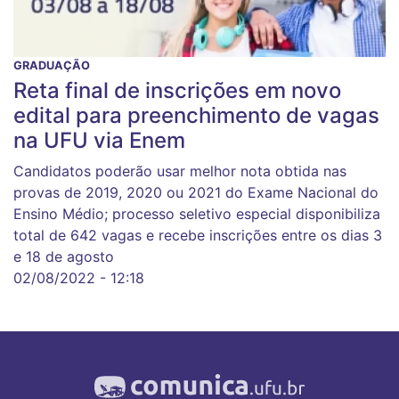
GRADUAÇÃO
Reta final de inscrições em novo
edital para preenchimento de vagas
na UFU via Enem
Candidatos poderão usar melhor nota obtida nas
provas de 2019, 2020 ou 2021 do Exame Nacional do
Ensino Médio; processo seletivo especial disponibiliza
total de 642 vagas e recebe inscrições entre os dias 3
e 18 de agosto
02/08/2022 - 12:18