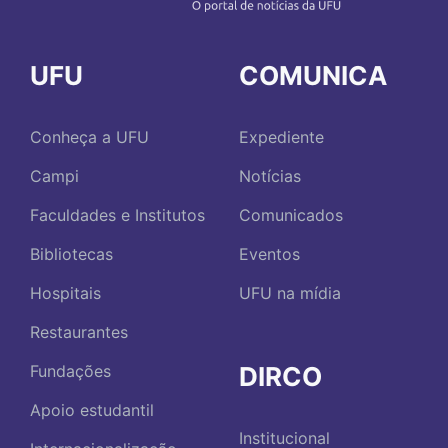
UFU
COMUNICA
Conheça a UFU
Expediente
Campi
Notícias
Faculdades e Institutos
Comunicados
Bibliotecas
Eventos
Hospitais
UFU na mídia
Restaurantes
DIRCO
Fundações
Apoio estudantil
Institucional