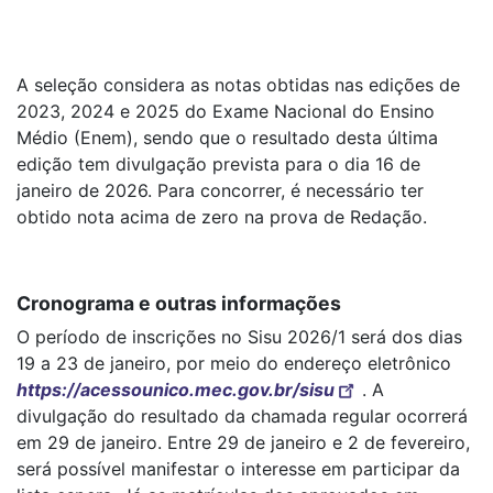
A seleção considera as notas obtidas nas edições de
2023, 2024 e 2025 do Exame Nacional do Ensino
Médio (Enem), sendo que o resultado desta última
edição tem divulgação prevista para o dia 16 de
janeiro de 2026. Para concorrer, é necessário ter
obtido nota acima de zero na prova de Redação.
Cronograma e outras informações
O período de inscrições no Sisu 2026/1 será dos dias
19 a 23 de janeiro, por meio do endereço eletrônico
https://acessounico.mec.gov.br/sisu
. A
divulgação do resultado da chamada regular ocorrerá
em 29 de janeiro. Entre 29 de janeiro e 2 de fevereiro,
será possível manifestar o interesse em participar da