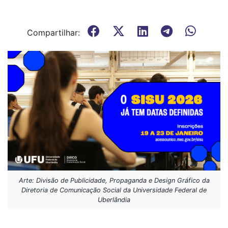
Compartilhar:
Arte: Divisão de Publicidade, Propaganda e Design Gráfico da
Diretoria de Comunicação Social da Universidade Federal de
Uberlândia