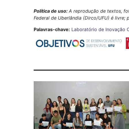
Política de uso:
A reprodução de textos, fo
Federal de Uberlândia (Dirco/UFU) é livre; 
Palavras-chave:
Laboratório de Inovação