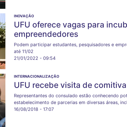
INOVAÇÃO
UFU oferece vagas para incub
empreendedores
Podem participar estudantes, pesquisadores e empre
até 11/02
21/01/2022 - 09:54
INTERNACIONALIZAÇÃO
UFU recebe visita de comitiva
Representantes do consulado estão conhecendo pot
estabelecimento de parcerias em diversas áreas, inc
16/08/2018 - 17:07