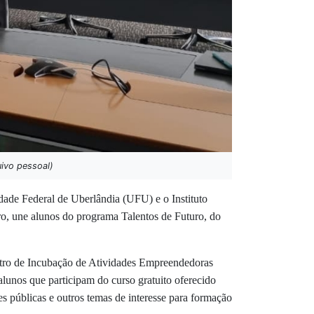
uivo pessoal)
dade Federal de Uberlândia (UFU) e o Instituto
ro, une alunos do programa Talentos de Futuro, do
ntro de Incubação de Atividades Empreendedoras
lunos que participam do curso gratuito oferecido
s públicas e outros temas de interesse para formação