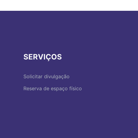
SERVIÇOS
Solicitar divulgação
Reserva de espaço físico