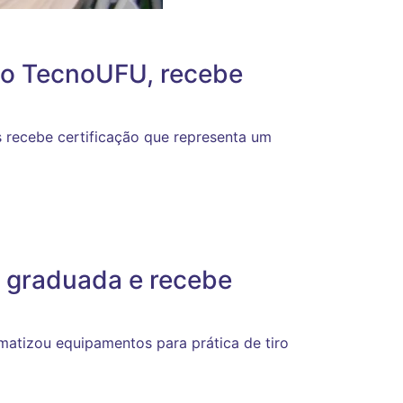
 do TecnoUFU, recebe
 recebe certificação que representa um
 graduada e recebe
omatizou equipamentos para prática de tiro