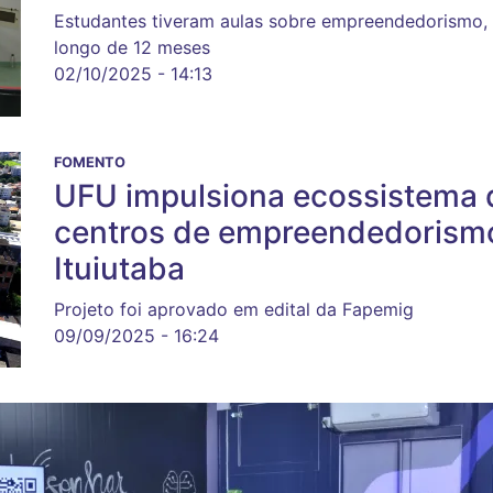
Estudantes tiveram aulas sobre empreendedorismo, m
longo de 12 meses
02/10/2025 - 14:13
FOMENTO
UFU impulsiona ecossistema 
centros de empreendedorismo
Ituiutaba
Projeto foi aprovado em edital da Fapemig
09/09/2025 - 16:24