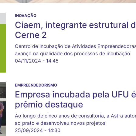
INOVAÇÃO
Ciaem, integrante estrutural
Cerne 2
Centro de Incubação de Atividades Empreendedoras
avanço na qualidade dos processos de incubação
04/11/2024 - 14:45
EMPREENDEDORISMO
Empresa incubada pela UFU é
prêmio destaque
Ao longo de cinco anos de consultoria, a Astra aut
ao prato e desenvolveu novos projetos
25/09/2024 - 14:30