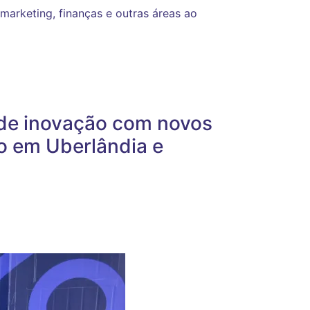
arketing, finanças e outras áreas ao
de inovação com novos
 em Uberlândia e