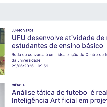
JUNHO VERDE
UFU desenvolve atividade de
estudantes de ensino básico
Roda de conversa é uma idealização do Centro de 
da universidade
29/06/2026 - 09:59
CIÊNCIA
Análise tática de futebol é re
Inteligência Artificial em pro