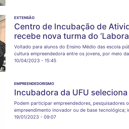
EXTENSÃO
Centro de Incubação de Ativ
recebe nova turma do ‘Labora
Voltado para alunos do Ensino Médio das escola púb
cultura empreendedora entre os jovens, por meio da 
10/04/2023 - 15:45
EMPREENDEDORISMO
Incubadora da UFU seleciona 
Podem participar empreendedores, pesquisadores 
empreendimento inovador ou de base tecnológica; in
19/01/2023 - 09:07