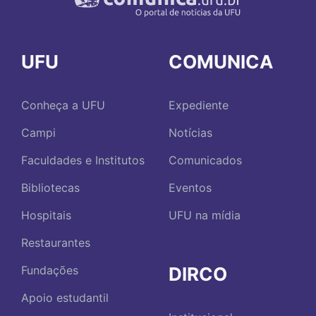
UFU
COMUNICA
Conheça a UFU
Expediente
Campi
Notícias
Faculdades e Institutos
Comunicados
Bibliotecas
Eventos
Hospitais
UFU na mídia
Restaurantes
DIRCO
Fundações
Apoio estudantil