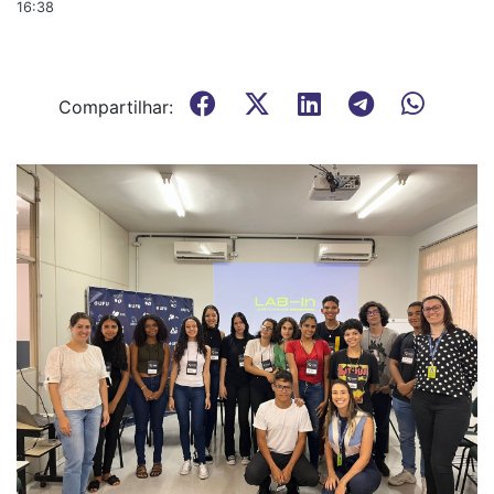
16:38
Compartilhar: