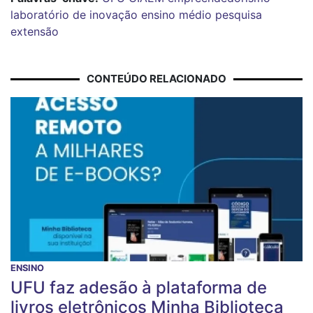
laboratório de inovação
ensino médio
pesquisa
extensão
CONTEÚDO RELACIONADO
ENSINO
UFU faz adesão à plataforma de
livros eletrônicos Minha Biblioteca