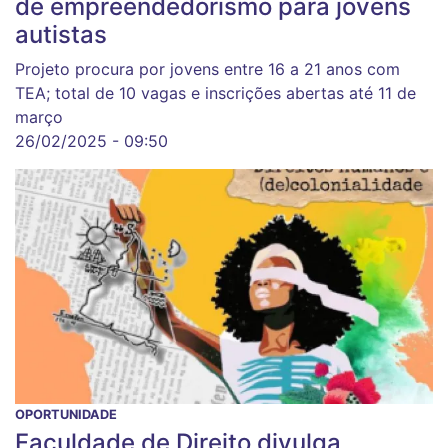
de empreendedorismo para jovens
autistas
Projeto procura por jovens entre 16 a 21 anos com
TEA; total de 10 vagas e inscrições abertas até 11 de
março
26/02/2025 - 09:50
OPORTUNIDADE
Faculdade de Direito divulga