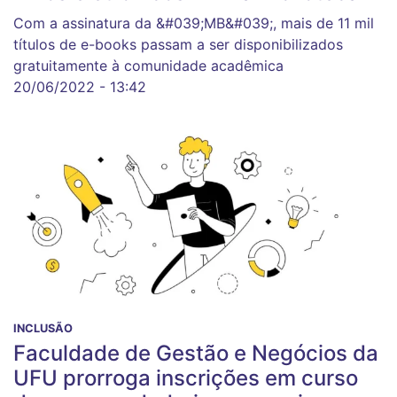
Com a assinatura da &#039;MB&#039;, mais de 11 mil
títulos de e-books passam a ser disponibilizados
gratuitamente à comunidade acadêmica
20/06/2022 - 13:42
INCLUSÃO
Faculdade de Gestão e Negócios da
UFU prorroga inscrições em curso