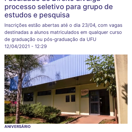
processo seletivo para grupo de
estudos e pesquisa
Inscrições estão abertas até o dia 23/04, com vagas
destinadas a alunos matriculados em qualquer curso
de graduação ou pós-graduação da UFU
12/04/2021 - 12:29
ANIVERSÁRIO