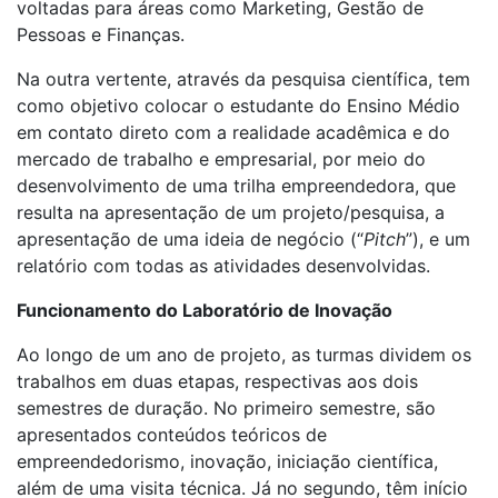
voltadas para áreas como Marketing, Gestão de
Pessoas e Finanças.
Na outra vertente, através da pesquisa científica, tem
como objetivo colocar o estudante do Ensino Médio
em contato direto com a realidade acadêmica e do
mercado de trabalho e empresarial, por meio do
desenvolvimento de uma trilha empreendedora, que
resulta na apresentação de um projeto/pesquisa, a
apresentação de uma ideia de negócio (“
Pitch
”), e um
relatório com todas as atividades desenvolvidas.
Funcionamento do Laboratório de Inovação
Ao longo de um ano de projeto, as turmas dividem os
trabalhos em duas etapas, respectivas aos dois
semestres de duração. No primeiro semestre, são
apresentados conteúdos teóricos de
empreendedorismo, inovação, iniciação científica,
além de uma visita técnica. Já no segundo, têm início