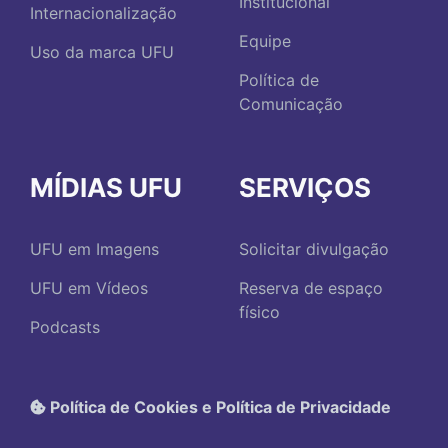
Institucional
Internacionalização
Equipe
Uso da marca UFU
Política de
Comunicação
MÍDIAS UFU
SERVIÇOS
UFU em Imagens
Solicitar divulgação
UFU em Vídeos
Reserva de espaço
físico
Podcasts
Política de Cookies e Política de Privacidade