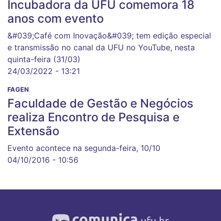
Incubadora da UFU comemora 18
anos com evento
&#039;Café com Inovação&#039; tem edição especial
e transmissão no canal da UFU no YouTube, nesta
quinta-feira (31/03)
24/03/2022 - 13:21
FAGEN
Faculdade de Gestão e Negócios
realiza Encontro de Pesquisa e
Extensão
Evento acontece na segunda-feira, 10/10
04/10/2016 - 10:56