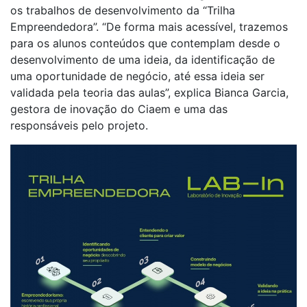
os trabalhos de desenvolvimento da “Trilha
Empreendedora”. “De forma mais acessível, trazemos
para os alunos conteúdos que contemplam desde o
desenvolvimento de uma ideia, da identificação de
uma oportunidade de negócio, até essa ideia ser
validada pela teoria das aulas”, explica Bianca Garcia,
gestora de inovação do Ciaem e uma das
responsáveis pelo projeto.