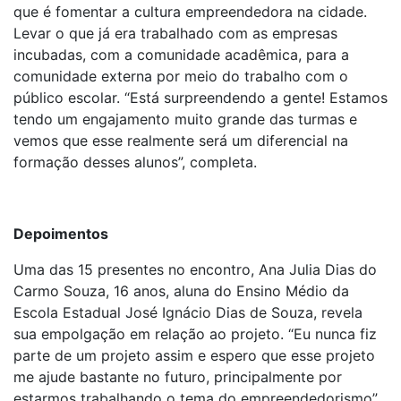
que é fomentar a cultura empreendedora na cidade.
Levar o que já era trabalhado com as empresas
incubadas, com a comunidade acadêmica, para a
comunidade externa por meio do trabalho com o
público escolar. “Está surpreendendo a gente! Estamos
tendo um engajamento muito grande das turmas e
vemos que esse realmente será um diferencial na
formação desses alunos”, completa.
Depoimentos
Uma das 15 presentes no encontro, Ana Julia Dias do
Carmo Souza, 16 anos, aluna do Ensino Médio da
Escola Estadual José Ignácio Dias de Souza, revela
sua empolgação em relação ao projeto. “Eu nunca fiz
parte de um projeto assim e espero que esse projeto
me ajude bastante no futuro, principalmente por
estarmos trabalhando o tema do empreendedorismo”,