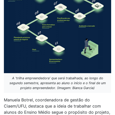
A 'trilha empreendedora' que será trabalhada, ao longo do
segundo semestre, apresenta ao aluno o início e o final de um
projeto empreendedor. (Imagem: Bianca Garcia)
Manuela Botrel, coordenadora de gestão do
Ciaem/UFU, destaca que a ideia de trabalhar com
alunos do Ensino Médio segue o propósito do projeto,