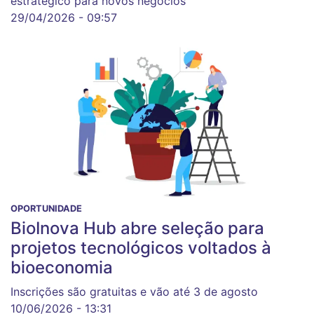
estratégico para novos negócios
29/04/2026 - 09:57
OPORTUNIDADE
BioInova Hub abre seleção para
projetos tecnológicos voltados à
bioeconomia
Inscrições são gratuitas e vão até 3 de agosto
10/06/2026 - 13:31