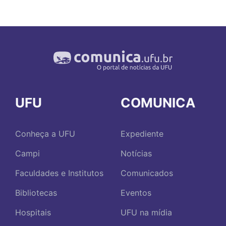
UFU
COMUNICA
Conheça a UFU
Expediente
Campi
Notícias
Faculdades e Institutos
Comunicados
Bibliotecas
Eventos
Hospitais
UFU na mídia