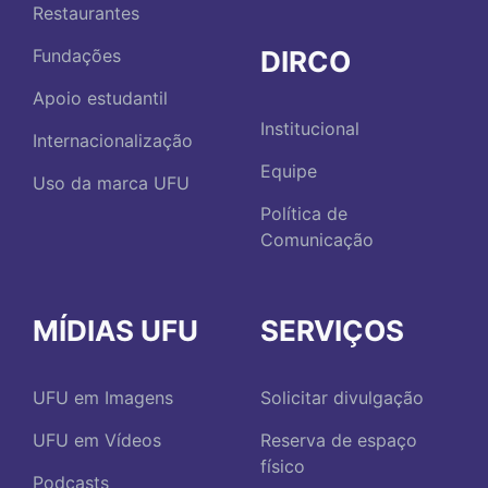
Restaurantes
DIRCO
Fundações
Apoio estudantil
Institucional
Internacionalização
Equipe
Uso da marca UFU
Política de
Comunicação
MÍDIAS UFU
SERVIÇOS
UFU em Imagens
Solicitar divulgação
UFU em Vídeos
Reserva de espaço
físico
Podcasts