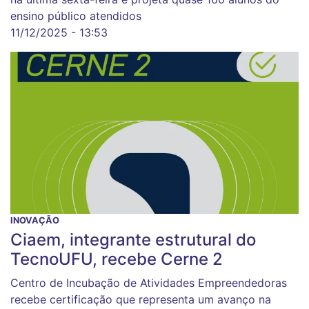
ensino público atendidos
11/12/2025 - 13:53
INOVAÇÃO
Ciaem, integrante estrutural do
TecnoUFU, recebe Cerne 2
Centro de Incubação de Atividades Empreendedoras
recebe certificação que representa um avanço na