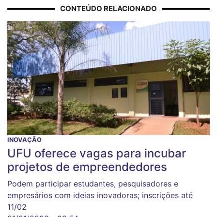
CONTEÚDO RELACIONADO
INOVAÇÃO
UFU oferece vagas para incubar
projetos de empreendedores
Podem participar estudantes, pesquisadores e
empresários com ideias inovadoras; inscrições até
11/02