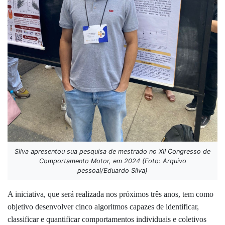
Silva apresentou sua pesquisa de mestrado no XII Congresso de
Comportamento Motor, em 2024 (Foto: Arquivo
pessoal/Eduardo Silva)
A iniciativa, que será realizada nos próximos três anos, tem como
objetivo desenvolver cinco algoritmos capazes de identificar,
classificar e quantificar comportamentos individuais e coletivos