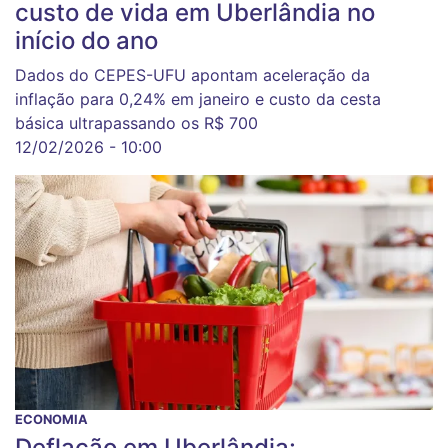
custo de vida em Uberlândia no
início do ano
Dados do CEPES-UFU apontam aceleração da
inflação para 0,24% em janeiro e custo da cesta
básica ultrapassando os R$ 700
12/02/2026 - 10:00
ECONOMIA
Deflação em Uberlândia: