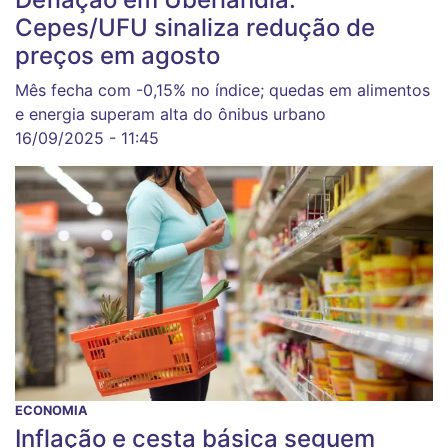
Cepes/UFU sinaliza redução de
preços em agosto
Mês fecha com -0,15% no índice; quedas em alimentos
e energia superam alta do ônibus urbano
16/09/2025 - 11:45
ECONOMIA
Inflação e cesta básica seguem