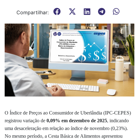
Compartilhar:
O Índice de Preços ao Consumidor de Uberlândia (IPC-CEPES)
registrou variação de
0,09% em dezembro de 2025
, indicando
uma desaceleração em relação ao índice de novembro (0,23%).
No mesmo período, a Cesta Básica de Alimentos apresentou