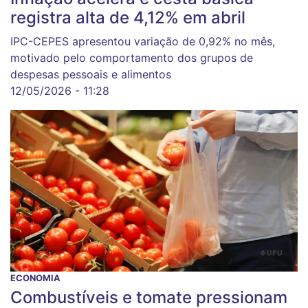
registra alta de 4,12% em abril
IPC-CEPES apresentou variação de 0,92% no mês,
motivado pelo comportamento dos grupos de
despesas pessoais e alimentos
12/05/2026 - 11:28
ECONOMIA
Combustíveis e tomate pressionam