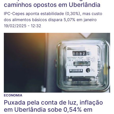
caminhos opostos em Uberlândia
IPC-Cepes aponta estabilidade (0,30%), mas custo
dos alimentos básicos dispara 5,07% em janeiro
19/02/2025 - 12:32
ECONOMIA
Puxada pela conta de luz, inflação
em Uberlândia sobe 0,54% em