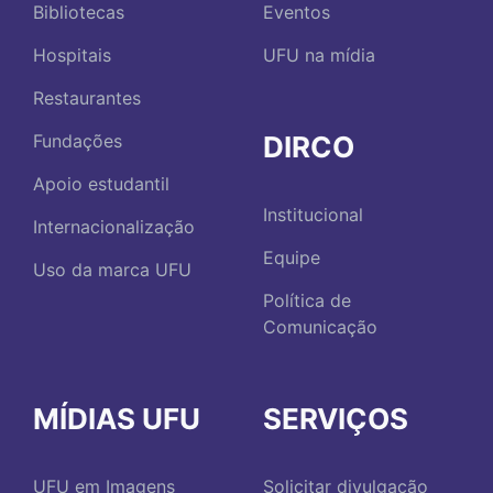
Bibliotecas
Eventos
Hospitais
UFU na mídia
Restaurantes
DIRCO
Fundações
Apoio estudantil
Institucional
Internacionalização
Equipe
Uso da marca UFU
Política de
Comunicação
MÍDIAS UFU
SERVIÇOS
UFU em Imagens
Solicitar divulgação