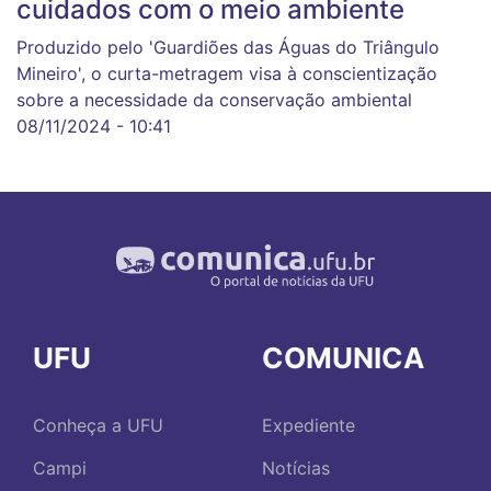
cuidados com o meio ambiente
Produzido pelo 'Guardiões das Águas do Triângulo
Mineiro', o curta-metragem visa à conscientização
sobre a necessidade da conservação ambiental
08/11/2024 - 10:41
UFU
COMUNICA
Conheça a UFU
Expediente
Campi
Notícias