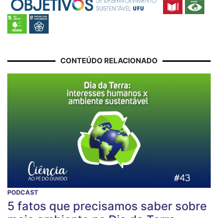
CONTEÚDO RELACIONADO
PODCAST
5 fatos que precisamos saber sobre