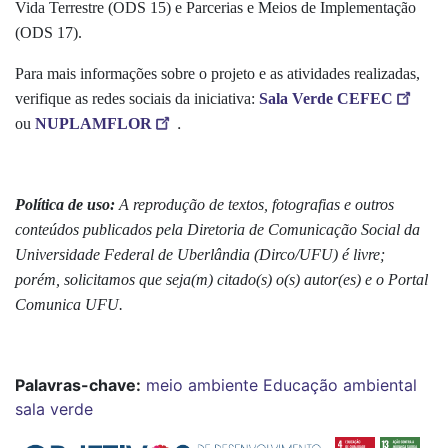
Vida Terrestre (ODS 15) e Parcerias e Meios de Implementação
(ODS 17).
Para mais informações sobre o projeto e as atividades realizadas,
verifique as redes sociais da iniciativa:
Sala Verde CEFEC
.
ou
NUPLAMFLOR
Política de uso:
A reprodução de textos, fotografias e outros
conteúdos publicados pela Diretoria de Comunicação Social da
Universidade Federal de Uberlândia (Dirco/UFU) é livre;
porém, solicitamos que seja(m) citado(s) o(s) autor(es) e o Portal
Comunica UFU.
Palavras-chave:
meio ambiente
Educação ambiental
sala verde