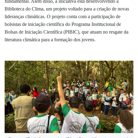
fundamental. Além disso, a iniciativa está desenvolvendo a
Biblioteca do Clima, um projeto voltado para a criação de novas
lideranças climáticas. O projeto conta com a participação de
bolsistas de iniciação
cient
ífica do
Programa Institucional de
Bolsas de Iniciação Científica
(PIBIC), que atuam no resgate da
literatura climática para a formação dos jovens.