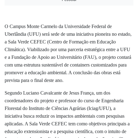
O Campus Monte Carmelo da Universidade Federal de
Uberlândia (UFU) será sede de uma iniciativa pioneira no estado,
a Sala Verde CEFEC (Centro de Formação em Educação
Climática). Viabilizado por uma parceria estratégica entre a UFU
e a Fundação de Apoio ao Universitário (FAU), o projeto contará
com uma estrutura sustentável de containers customizados para
promover a educação ambiental. A conclusão das obras está
prevista para o final deste ano.
Segundo Luciano Cavalcante de Jesus França, um dos
coordenadores do projeto e professor do curso de Engenharia
Florestal do Instituto de Ciências Agrárias (Iciag/UFU), a
iniciativa busca reduzir os impactos ambientais com pesquisas
aplicadas. A Sala Verde CEFEC tem como objetivos principais a
educação extensionista e a pesquisa científica, com o intuito de