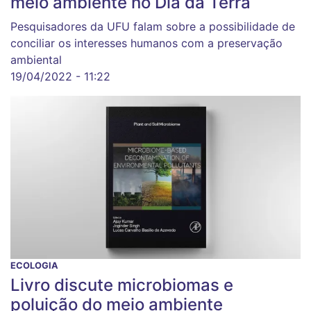
meio ambiente no Dia da Terra
Pesquisadores da UFU falam sobre a possibilidade de
conciliar os interesses humanos com a preservação
ambiental
19/04/2022 - 11:22
ECOLOGIA
Livro discute microbiomas e
poluição do meio ambiente