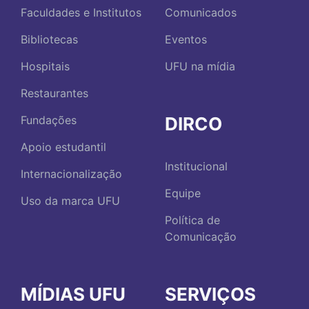
Faculdades e Institutos
Comunicados
Bibliotecas
Eventos
Hospitais
UFU na mídia
Restaurantes
DIRCO
Fundações
Apoio estudantil
Institucional
Internacionalização
Equipe
Uso da marca UFU
Política de
Comunicação
MÍDIAS UFU
SERVIÇOS