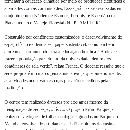
fomentar a educação climática por meio de produções científicas e
atividades com as comunidades. Essas práticas são realizadas em
conjunto com o Núcleo de Estudos, Pesquisa e Extensão em
Planejamento e Manejo Florestal (NUPLAMFLOR).
Construído por contêineres customizados, o desenvolvimento do
espaço físico evidencia seu papel sustentável, como também
aproxima a comunidade para a educação climática. “A ideia é
trazer a população para dentro da universidade, dentro dos
contêineres da sala verde”, relata França. O docente ressalta que a
sede própria é um marco para a iniciativa, já que, anteriormente,
as atividades ocupavam espaços provisórios cedidos pela
instituição.
O centro tem realizado diversos projetos antes mesmo da
inauguração de seu espaço físico. O projeto Pé no Parque já
realizou 17 edições de trilhas ecológicas guiadas no Parque da
Matinha, envolvendo estudantes da UFU e alunos do ensino