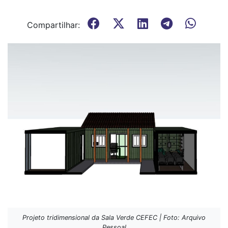
Compartilhar:
Projeto tridimensional da Sala Verde CEFEC | Foto: Arquivo
Pessoal