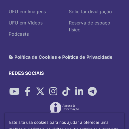
UFU em Imagens
Solicitar divulgação
UFU em Vídeos
Reserva de espaço
físico
Podcasts
Política de Cookies e Política de Privacidade
REDES SOCIAIS
Este site usa cookies para nos ajudar a oferecer uma