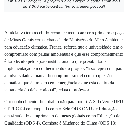
Em suas 17 edições, o projeto ‘Pé no Parque’ já contou com mais
de 3.000 participantes. (Foto: arquivo pessoal)
A iniciativa tem recebido reconhecimento ao ser o primeiro espaço
de Minas Gerais com a chancela do Ministério do Meio Ambiente
para educação climática. França reforça que a universidade tem o
compromisso com pautas ambientais e que esse comprometimento
é fortalecido pelo apoio institucional, o que possibilitou a
implementação e reconhecimento do projeto. “Isso representa para
a universidade a marca do compromisso dela com a questão
climática, que é um tema em emergência e que está dentro da
vanguarda do debate global”, relata o professor.
O reconhecimento do trabalho não para por aí. A Sala Verde UFU
CEFEC foi contemplada com o Selo ODS ONU de Educação,
em virtude do cumprimento de metas globais como Educação de
Qualidade (ODS 4), Combate à Mudança do Clima (ODS 13),