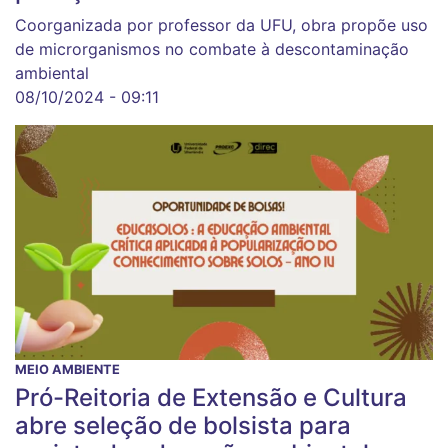
Coorganizada por professor da UFU, obra propõe uso
de microrganismos no combate à descontaminação
ambiental
08/10/2024 - 09:11
MEIO AMBIENTE
Pró-Reitoria de Extensão e Cultura
abre seleção de bolsista para