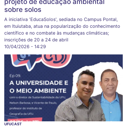
projeto de educação ambiental
sobre solos
A iniciativa 'EducaSolos', sediada no Campus Pontal,
em Ituiutaba, atua na popularização do conhecimento
científico e no combate às mudanças climáticas;
inscrições de 20 a 24 de abril
10/04/2026 - 14:29
UFUCAST