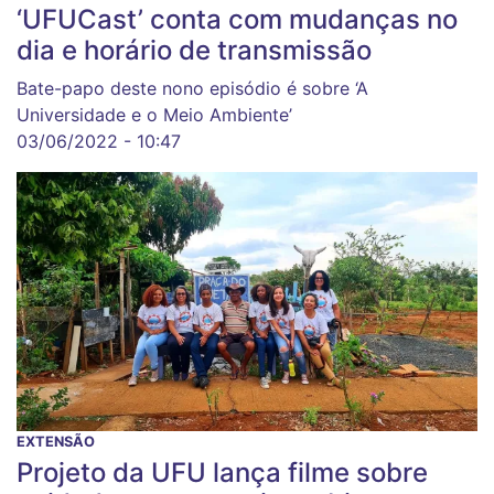
‘UFUCast’ conta com mudanças no
dia e horário de transmissão
Bate-papo deste nono episódio é sobre ‘A
Universidade e o Meio Ambiente’
03/06/2022 - 10:47
EXTENSÃO
Projeto da UFU lança filme sobre