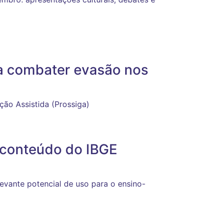
a combater evasão nos
ção Assistida (Prossiga)
 conteúdo do IBGE
evante potencial de uso para o ensino-