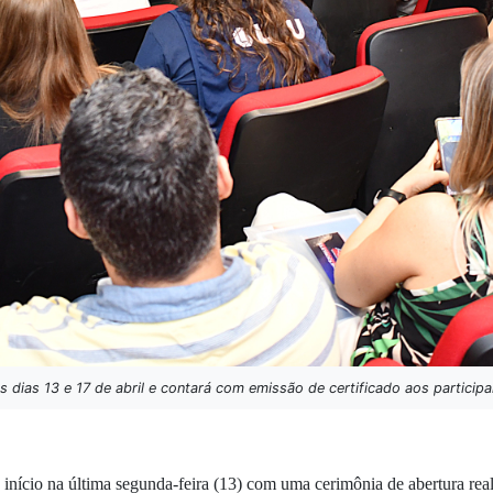
 dias 13 e 17 de abril e contará com emissão de certificado aos participa
 início na última segunda-feira (13) com uma cerimônia de abertura rea