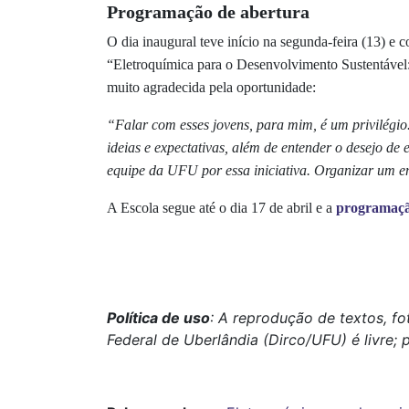
Programação de abertura
O dia inaugural teve início na segunda-feira (13) 
“Eletroquímica para o Desenvolvimento Sustentável: 
muito agradecida pela oportunidade:
“Falar com esses jovens, para mim, é um privilégio.
ideias e expectativas, além de entender o desejo 
equipe da UFU por essa iniciativa. Organizar um enc
A Escola segue até o dia 17 de abril e a
programação
Política de uso
: A reprodução de textos, f
Federal de Uberlândia (Dirco/UFU) é livre; 