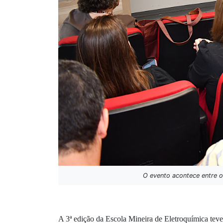
O evento acontece entre os
A 3ª edição da Escola Mineira de Eletroquímica teve