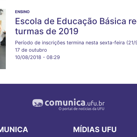
ENSINO
Escola de Educação Básica re
turmas de 2019
Período de inscrições termina nesta sexta-feira (21
17 de outubro
10/08/2018 - 08:29
MUNICA
MÍDIAS UFU