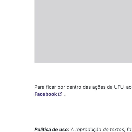
Para ficar por dentro das ações da UFU, a
Facebook
.
Política de uso:
A reprodução de textos, fo