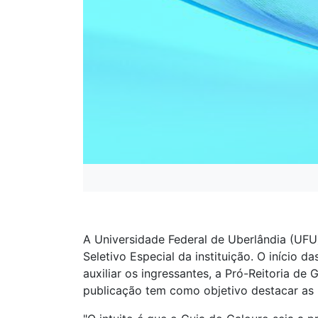
A Universidade Federal de Uberlândia (UFU
Seletivo Especial da instituição. O início 
auxiliar os ingressantes, a Pró-Reitoria de
publicação tem como objetivo destacar as 