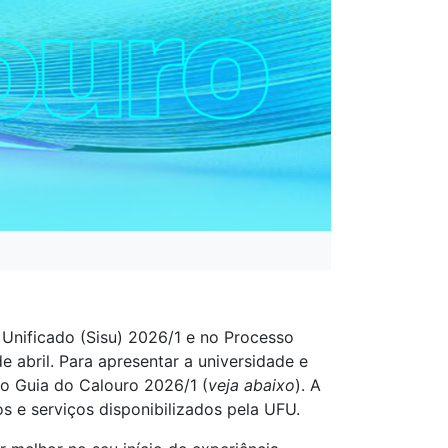
Unificado (Sisu) 2026/1 e no Processo
e abril. Para apresentar a universidade e
u o Guia do Calouro 2026/1
(
veja abaixo
). A
s e serviços disponibilizados pela UFU.