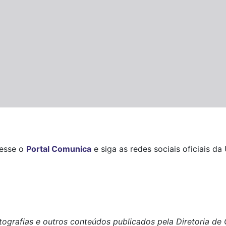
cesse o
Portal Comunica
e siga as redes sociais oficiais d
tografias e outros conteúdos publicados pela Diretoria d