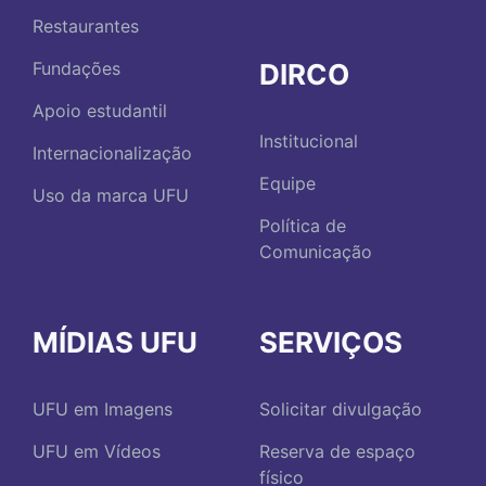
Restaurantes
DIRCO
Fundações
Apoio estudantil
Institucional
Internacionalização
Equipe
Uso da marca UFU
Política de
Comunicação
MÍDIAS UFU
SERVIÇOS
UFU em Imagens
Solicitar divulgação
UFU em Vídeos
Reserva de espaço
físico