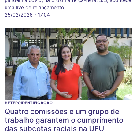
uma live de relançamento
25/02/2026 - 17:04
HETEROIDENTIFICAÇÃO
Quatro comissões e um grupo de
trabalho garantem o cumprimento
das subcotas raciais na UFU