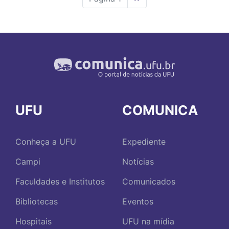
página
UFU
COMUNICA
Conheça a UFU
Expediente
Campi
Notícias
Faculdades e Institutos
Comunicados
Bibliotecas
Eventos
Hospitais
UFU na mídia