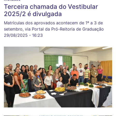
Terceira chamada do Vestibular
2025/2 é divulgada
Matrículas dos aprovados acontecem de 1º a 3 de
setembro, via Portal da Pró-Reitoria de Graduação
29/08/2025 - 16:23