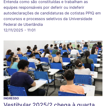
Entenda como são constituídas e trabalham as
equipes responsáveis por deferir ou indeferir
autodeclarações de candidaturas de cotistas PPIQ em
concursos e processos seletivos da Universidade
Federal de Uberlândia
12/11/2025 - 11:01
INGRESSO
Vestibular 2025/2 chega à quarta