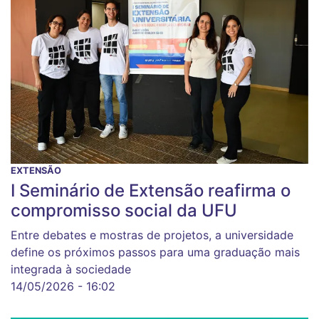
EXTENSÃO
I Seminário de Extensão reafirma o
compromisso social da UFU
Entre debates e mostras de projetos, a universidade
define os próximos passos para uma graduação mais
integrada à sociedade
14/05/2026 - 16:02