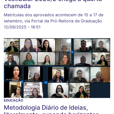
chamada
Matrículas dos aprovados acontecem de 15 a 17 de
setembro, via Portal da Pró-Reitoria de Graduação
12/09/2025 - 16:51
EDUCAÇÃO
Metodologia Diário de Ideias,