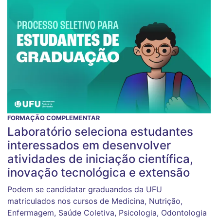
FORMAÇÃO COMPLEMENTAR
Laboratório seleciona estudantes
interessados em desenvolver
atividades de iniciação científica,
inovação tecnológica e extensão
Podem se candidatar graduandos da UFU
matriculados nos cursos de Medicina, Nutrição,
Enfermagem, Saúde Coletiva, Psicologia, Odontologia