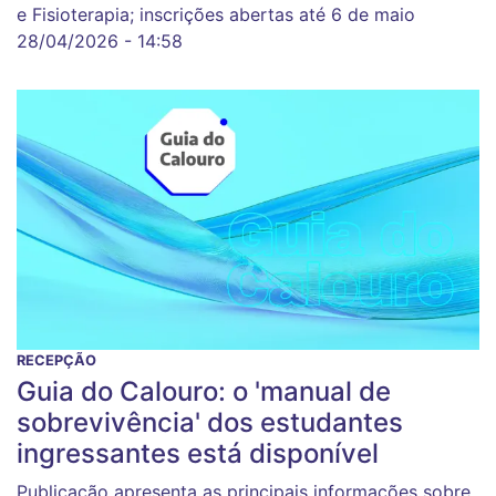
e Fisioterapia; inscrições abertas até 6 de maio
28/04/2026 - 14:58
RECEPÇÃO
Guia do Calouro: o 'manual de
sobrevivência' dos estudantes
ingressantes está disponível
Publicação apresenta as principais informações sobre