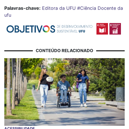
Palavras-chave:
Editora da UFU
#Ciência
Docente da
ufu
CONTEÚDO RELACIONADO
ACESSIBILIDADE