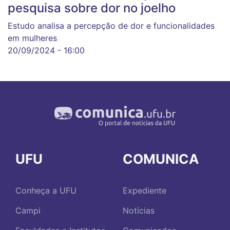
pesquisa sobre dor no joelho
Estudo analisa a percepção de dor e funcionalidades
em mulheres
20/09/2024 - 16:00
UFU
COMUNICA
Conheça a UFU
Expediente
Campi
Notícias