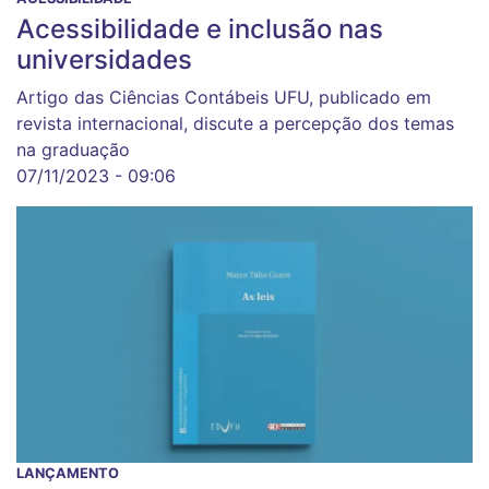
Acessibilidade e inclusão nas
universidades
Artigo das Ciências Contábeis UFU, publicado em
revista internacional, discute a percepção dos temas
na graduação
07/11/2023 - 09:06
LANÇAMENTO