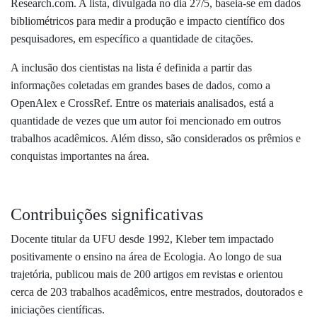
Research.com. A lista, divulgada no dia 27/5, baseia-se em dados
bibliométricos para medir a produção e impacto científico dos
pesquisadores, em específico a quantidade de citações.
A inclusão dos cientistas na lista é definida a partir das
informações coletadas em grandes bases de dados, como a
OpenAlex e CrossRef. Entre os materiais analisados, está a
quantidade de vezes que um autor foi mencionado em outros
trabalhos acadêmicos. Além disso, são considerados os prêmios e
conquistas importantes na área.
Contribuições significativas
Docente titular da UFU desde 1992, Kleber tem impactado
positivamente o ensino na área de Ecologia. Ao longo de sua
trajetória, publicou mais de 200 artigos em revistas e orientou
cerca de 203 trabalhos acadêmicos, entre mestrados, doutorados e
iniciações científicas.