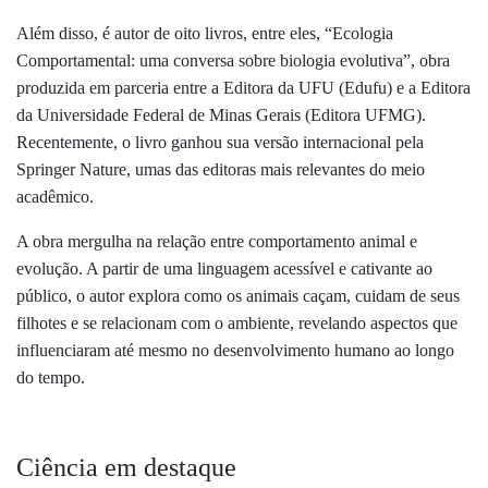
Além disso, é autor de oito livros, entre eles, “Ecologia
Comportamental: uma conversa sobre biologia evolutiva”, obra
produzida em parceria entre a Editora da UFU (Edufu) e a Editora
da Universidade Federal de Minas Gerais (Editora UFMG).
Recentemente, o livro ganhou sua versão internacional pela
Springer Nature, umas das editoras mais relevantes do meio
acadêmico.
A obra mergulha na relação entre comportamento animal e
evolução. A partir de uma linguagem acessível e cativante ao
público, o autor explora como os animais caçam, cuidam de seus
filhotes e se relacionam com o ambiente, revelando aspectos que
influenciaram até mesmo no desenvolvimento humano ao longo
do tempo.
Ciência em destaque