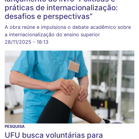
práticas de internacionalização:
desafios e perspectivas”
A obra reúne e impulsiona o debate acadêmico sobre
a internacionalização do ensino superior
28/11/2025 - 18:13
PESQUISA
UFU busca voluntárias para