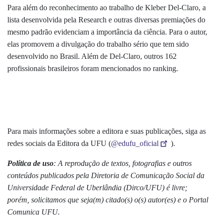
Para além do reconhecimento ao trabalho de Kleber Del-Claro, a
lista desenvolvida pela Research e outras diversas premiações do
mesmo padrão evidenciam a importância da ciência. Para o autor,
elas promovem a divulgação do trabalho sério que tem sido
desenvolvido no Brasil. Além de Del-Claro, outros 162
profissionais brasileiros foram mencionados no ranking.
Para mais informações sobre a editora e suas publicações, siga as
redes sociais da Editora da UFU (
@edufu_oficial
).
Política de uso
: A reprodução de textos, fotografias e outros
conteúdos publicados pela Diretoria de Comunicação Social da
Universidade Federal de Uberlândia (Dirco/UFU) é livre;
porém, solicitamos que seja(m) citado(s) o(s) autor(es) e o Portal
Comunica UFU.