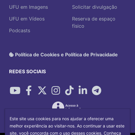
UFU em Imagens
Solicitar divulgação
UFU em Vídeos
Reserva de espaço
físico
Podcasts
Política de Cookies e Política de Privacidade
REDES SOCIAIS
Este site usa cookies para nos ajudar a oferecer uma
melhor experiência ao visitar-nos. Ao continuar a usar este
site, você concorda com o uso desses cookies. Conheça