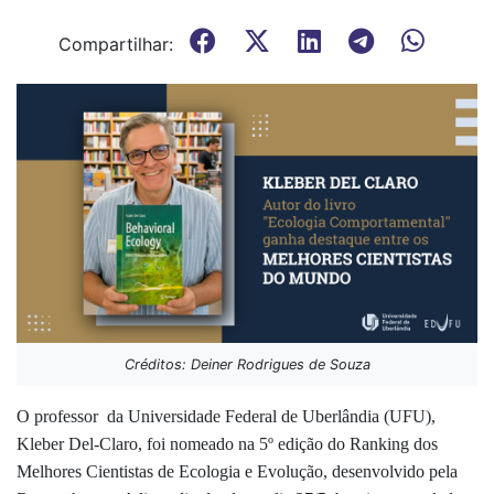
Compartilhar:
Créditos: Deiner Rodrigues de Souza
O professor da Universidade Federal de Uberlândia (UFU),
Kleber Del-Claro, foi nomeado na 5º edição do Ranking dos
Melhores Cientistas de Ecologia e Evolução, desenvolvido pela