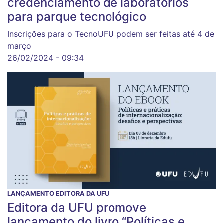
credenciamento de laboratórios
para parque tecnológico
Inscrições para o TecnoUFU podem ser feitas até 4 de
março
26/02/2024 - 09:34
LANÇAMENTO EDITORA DA UFU
Editora da UFU promove
lançamento do livro “Políticas e