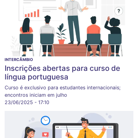
INTERCÂMBIO
Inscrições abertas para curso de
língua portuguesa
Curso é exclusivo para estudantes internacionais;
encontros iniciam em julho
23/06/2025 - 17:10