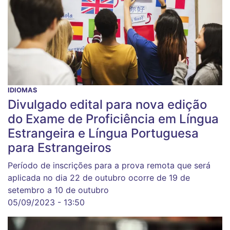
IDIOMAS
Divulgado edital para nova edição
do Exame de Proficiência em Língua
Estrangeira e Língua Portuguesa
para Estrangeiros
Período de inscrições para a prova remota que será
aplicada no dia 22 de outubro ocorre de 19 de
setembro a 10 de outubro
05/09/2023 - 13:50