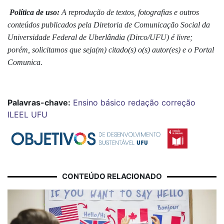
Política de uso:
A reprodução de textos, fotografias e outros
conteúdos publicados pela Diretoria de Comunicação Social da
Universidade Federal de Uberlândia (Dirco/UFU) é livre;
porém, solicitamos que seja(m) citado(s) o(s) autor(es) e o Portal
Comunica.
Palavras-chave:
Ensino básico
redação
correção
ILEEL
UFU
CONTEÚDO RELACIONADO