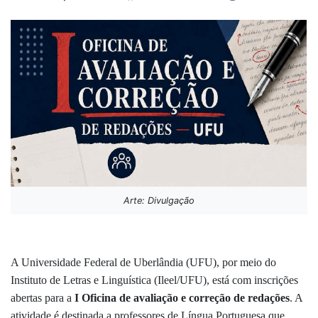
Arte: Divulgação
A Universidade Federal de Uberlândia (UFU), por meio do
Instituto de Letras e Linguística (Ileel/UFU), está com inscrições
abertas para a
I Oficina de avaliação e correção de redações
. A
atividade é destinada a professores de Língua Portuguesa que