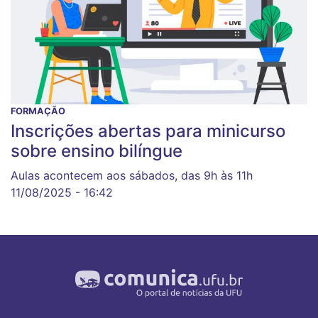
FORMAÇÃO
Inscrições abertas para minicurso
sobre ensino bilíngue
Aulas acontecem aos sábados, das 9h às 11h
11/08/2025 - 16:42