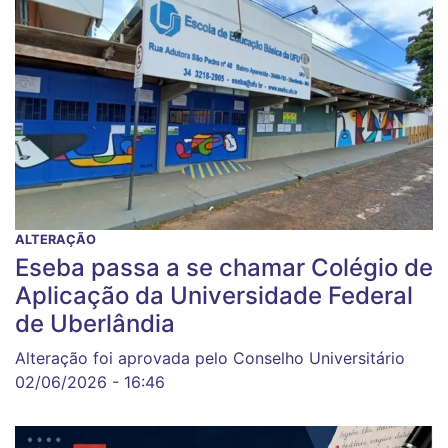
ALTERAÇÃO
Eseba passa a se chamar Colégio de
Aplicação da Universidade Federal
de Uberlândia
Alteração foi aprovada pelo Conselho Universitário
02/06/2026 - 16:46