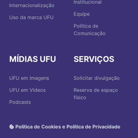
Institucional
Internacionalização
Equipe
Uso da marca UFU
Política de
Comunicação
MÍDIAS UFU
SERVIÇOS
UFU em Imagens
Solicitar divulgação
UFU em Vídeos
Reserva de espaço
físico
Podcasts
Política de Cookies e Política de Privacidade