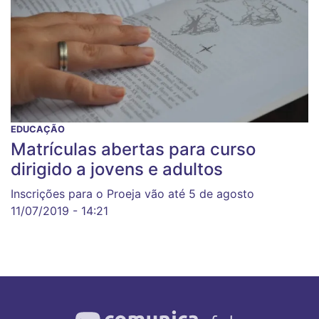
EDUCAÇÃO
Matrículas abertas para curso
dirigido a jovens e adultos
Inscrições para o Proeja vão até 5 de agosto
11/07/2019 - 14:21