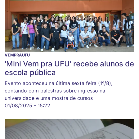
VEMPRAUFU
'Mini Vem pra UFU' recebe alunos de
escola pública
Evento aconteceu na última sexta feira (1º/8),
contando com palestras sobre ingresso na
universidade e uma mostra de cursos
01/08/2025 - 15:22