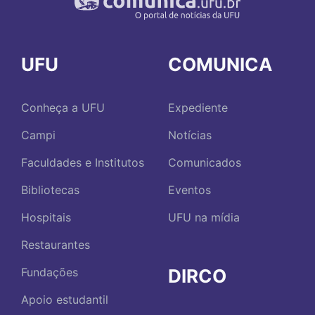
UFU
COMUNICA
Conheça a UFU
Expediente
Campi
Notícias
Faculdades e Institutos
Comunicados
Bibliotecas
Eventos
Hospitais
UFU na mídia
Restaurantes
DIRCO
Fundações
Apoio estudantil