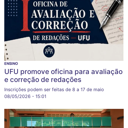
ENSINO
UFU promove oficina para avaliação
e correção de redações
Inscrições podem ser feitas de 8 a 17 de maio
08/05/2026 - 15:01