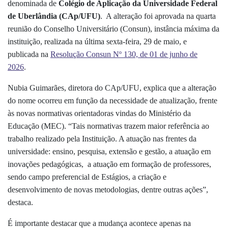
denominada de
Colégio de Aplicação da Universidade Federal
de Uberlândia (CAp/UFU)
. A alteração foi aprovada na quarta
reunião do Conselho Universitário (Consun), instância máxima da
instituição, realizada na última sexta-feira, 29 de maio, e
publicada na
Resolução Consun Nº 130, de 01 de junho de
2026
.
Nubia Guimarães, diretora do CAp/UFU, explica que a alteração
do nome ocorreu em função da necessidade de atualização, frente
às novas normativas orientadoras vindas do Ministério da
Educação (MEC). “Tais normativas trazem maior referência ao
trabalho realizado pela Instituição. A atuação nas frentes da
universidade: ensino, pesquisa, extensão e gestão, a atuação em
inovações pedagógicas, a atuação em formação de professores,
sendo campo preferencial de Estágios, a criação e
desenvolvimento de novas metodologias, dentre outras ações”,
destaca.
É importante destacar que a mudança acontece apenas na