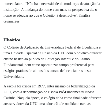
nomenclatura. “Não há a necessidade de mudanças de atuação da
instituição. A mudança do nome vem mais na perspectiva de, o
nome se adequar ao que o Colégio já desenvolve”, finaliza
Guimarães.
Histórico
O Colégio de Aplicação da Universidade Federal de Uberlândia é
uma Unidade Especial de Ensino da UFU com o objetivo oferecer
ensino básico ao público da Educação Infantil e do Ensino
Fundamental, bem como oportunizar campo preferencial para
estágios práticos de alunos dos cursos de licenciaturas desta
Universidade.
A escola foi criada em 1977, antes mesmo da federalização da
UFU, com a denominação de Escola Pré-Fundamental Nossa
Casinha. Naquela época, o colégio tinha como finalidade oferecer
aos servidores da UFU uma educação de qualidade para as