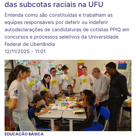
das subcotas raciais na UFU
Entenda como são constituídas e trabalham as
equipes responsáveis por deferir ou indeferir
autodeclarações de candidaturas de cotistas PPIQ em
concursos e processos seletivos da Universidade
Federal de Uberlândia
12/11/2025 - 11:01
EDUCAÇÃO BÁSICA