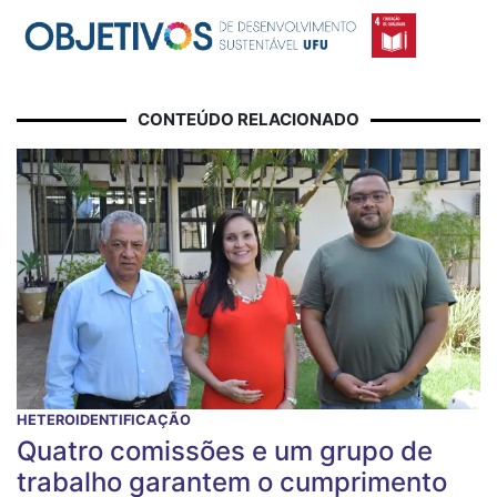
CONTEÚDO RELACIONADO
HETEROIDENTIFICAÇÃO
Quatro comissões e um grupo de
trabalho garantem o cumprimento