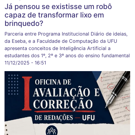
Já pensou se existisse um robô
capaz de transformar lixo em
brinquedo?
Parceria entre Programa Institucional Diário de ideias,
da Eseba, e a Faculdade de Computação da UFU
apresenta conceitos de Inteligência Artificial a
estudantes dos 1º, 2º e 3º anos do ensino fundamental
11/12/2025 - 16:51