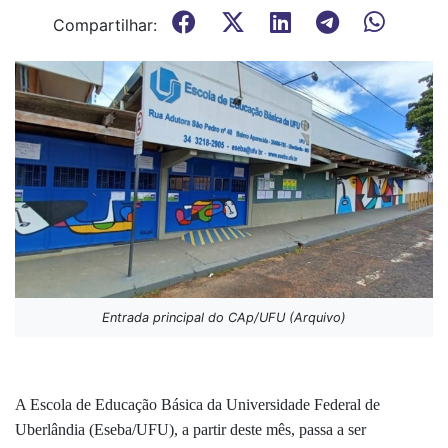
Compartilhar:
Entrada principal do CAp/UFU (Arquivo)
A Escola de Educação Básica da Universidade Federal de
Uberlândia (Eseba/UFU), a partir deste mês, passa a ser