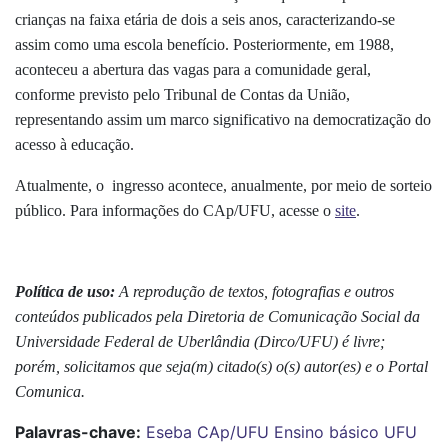
crianças na faixa etária de dois a seis anos, caracterizando-se
assim como uma escola benefício. Posteriormente, em 1988,
aconteceu a abertura das vagas para a comunidade geral,
conforme previsto pelo Tribunal de Contas da União,
representando assim um marco significativo na democratização do
acesso à educação.
Atualmente, o ingresso acontece, anualmente, por meio de sorteio
público. Para informações do CAp/UFU, acesse o
site
.
Política de uso:
A reprodução de textos, fotografias e outros
conteúdos publicados pela Diretoria de Comunicação Social da
Universidade Federal de Uberlândia (Dirco/UFU) é livre;
porém, solicitamos que seja(m) citado(s) o(s) autor(es) e o Portal
Comunica.
Palavras-chave:
Eseba
CAp/UFU
Ensino básico
UFU