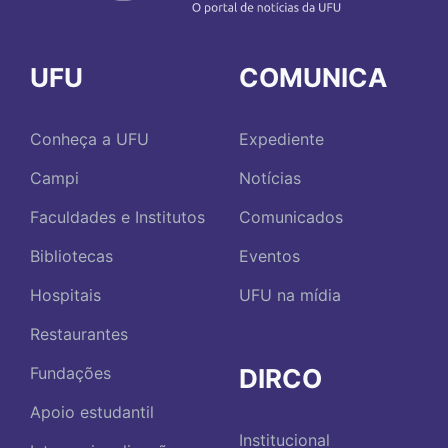
UFU
COMUNICA
Conheça a UFU
Expediente
Campi
Notícias
Faculdades e Institutos
Comunicados
Bibliotecas
Eventos
Hospitais
UFU na mídia
Restaurantes
DIRCO
Fundações
Apoio estudantil
Institucional