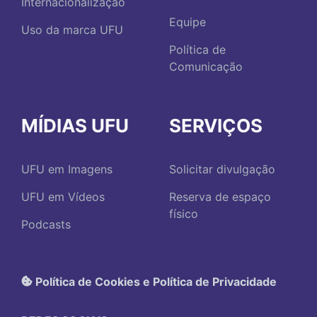
Internacionalização
Equipe
Uso da marca UFU
Política de
Comunicação
MÍDIAS UFU
SERVIÇOS
UFU em Imagens
Solicitar divulgação
UFU em Vídeos
Reserva de espaço
físico
Podcasts
Política de Cookies e Política de Privacidade