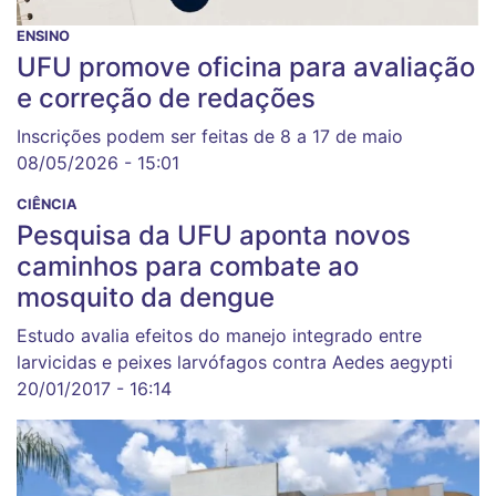
ENSINO
UFU promove oficina para avaliação
e correção de redações
Inscrições podem ser feitas de 8 a 17 de maio
08/05/2026 - 15:01
CIÊNCIA
Pesquisa da UFU aponta novos
caminhos para combate ao
mosquito da dengue
Estudo avalia efeitos do manejo integrado entre
larvicidas e peixes larvófagos contra Aedes aegypti
20/01/2017 - 16:14