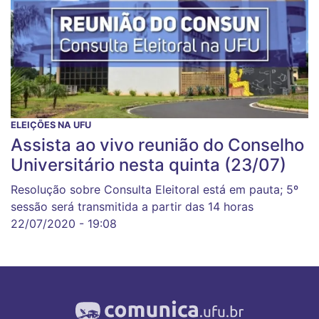
ELEIÇÕES NA UFU
Assista ao vivo reunião do Conselho
Universitário nesta quinta (23/07)
Resolução sobre Consulta Eleitoral está em pauta; 5º
sessão será transmitida a partir das 14 horas
22/07/2020 - 19:08