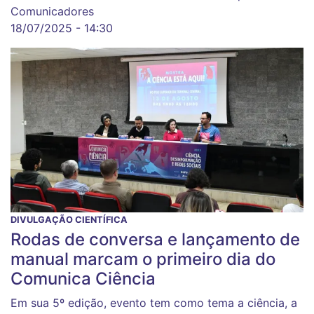
Comunicadores
18/07/2025 - 14:30
DIVULGAÇÃO CIENTÍFICA
Rodas de conversa e lançamento de
manual marcam o primeiro dia do
Comunica Ciência
Em sua 5º edição, evento tem como tema a ciência, a