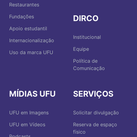
Restaurantes
DIRCO
Fundações
Apoio estudantil
Institucional
Internacionalização
Equipe
Uso da marca UFU
Política de
Comunicação
MÍDIAS UFU
SERVIÇOS
UFU em Imagens
Solicitar divulgação
UFU em Vídeos
Reserva de espaço
físico
Podcasts