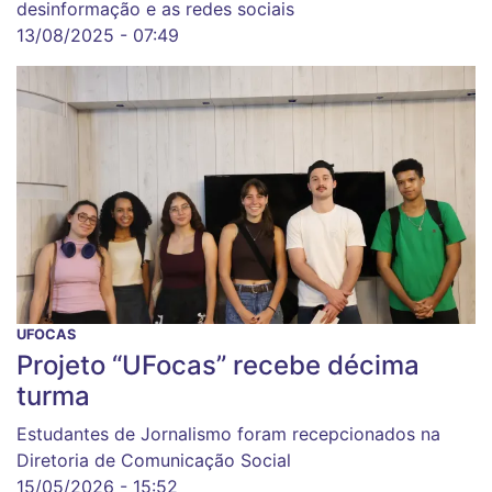
desinformação e as redes sociais
13/08/2025 - 07:49
UFOCAS
Projeto “UFocas” recebe décima
turma
Estudantes de Jornalismo foram recepcionados na
Diretoria de Comunicação Social
15/05/2026 - 15:52