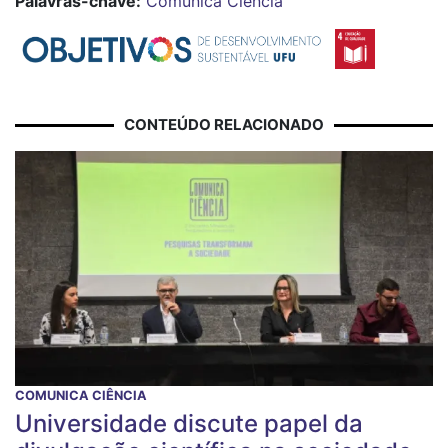
Palavras-chave:
Comunica Ciência
CONTEÚDO RELACIONADO
COMUNICA CIÊNCIA
Universidade discute papel da