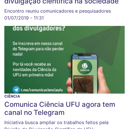
divulgação científica na sociedade
Encontro reuniu comunicadores e pesquisadores
01/07/2019 - 11:31
CIÊNCIA
Comunica Ciência UFU agora tem
canal no Telegram
Iniciativa busca ampliar os trabalhos feitos pela