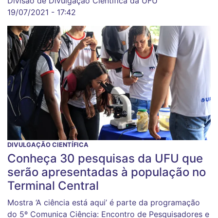
Divisão de Divulgação Científica da UFU
19/07/2021 - 17:42
DIVULGAÇÃO CIENTÍFICA
Conheça 30 pesquisas da UFU que
serão apresentadas à população no
Terminal Central
Mostra ‘A ciência está aqui’ é parte da programação
do 5º Comunica Ciência: Encontro de Pesquisadores e