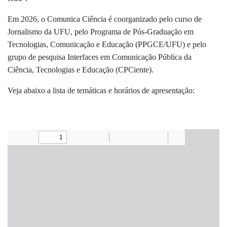
Em 2026, o Comunica Ciência é coorganizado pelo curso de
Jornalismo da UFU, pelo Programa de Pós-Graduação em
Tecnologias, Comunicação e Educação (PPGCE/UFU) e pelo
grupo de pesquisa Interfaces em Comunicação Pública da
Ciência, Tecnologias e Educação (CPCiente).
Veja abaixo a lista de temáticas e horários de apresentação: