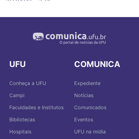
UFU
COMUNICA
Conheça a UFU
Expediente
Campi
Notícias
Faculdades e Institutos
Comunicados
Bibliotecas
Eventos
Hospitais
UFU na mídia