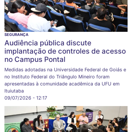
SEGURANÇA
Audiência pública discute
implantação de controles de acesso
no Campus Pontal
Medidas adotadas na Universidade Federal de Goiás e
no Instituto Federal do Triângulo Mineiro foram
apresentadas à comunidade acadêmica da UFU em
Ituiutaba
09/07/2026 - 12:17