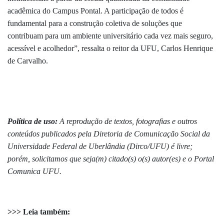
acadêmica do Campus Pontal. A participação de todos é
fundamental para a construção coletiva de soluções que
contribuam para um ambiente universitário cada vez mais seguro,
acessível e acolhedor”, ressalta o reitor da UFU, Carlos Henrique
de Carvalho.
Política de uso:
A reprodução de textos, fotografias e outros
conteúdos publicados pela Diretoria de Comunicação Social da
Universidade Federal de Uberlândia (Dirco/UFU) é livre;
porém, solicitamos que seja(m) citado(s) o(s) autor(es) e o Portal
Comunica UFU.
>>> Leia também: