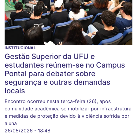
INSTITUCIONAL
Gestão Superior da UFU e
estudantes reúnem-se no Campus
Pontal para debater sobre
segurança e outras demandas
locais
Encontro ocorreu nesta terça-feira (26), após
comunidade acadêmica se mobilizar por infraestrutura
e medidas de proteção devido à violência sofrida por
aluna
26/05/2026 - 18:48