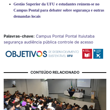
Gestão Superior da UFU e estudantes reúnem-se no
Campus Pontal para debater sobre segurança e outras
demandas locais
Palavras-chave:
Campus Pontal
Pontal
Ituiutaba
segurança
audiência pública
controle de acesso
CONTEÚDO RELACIONADO