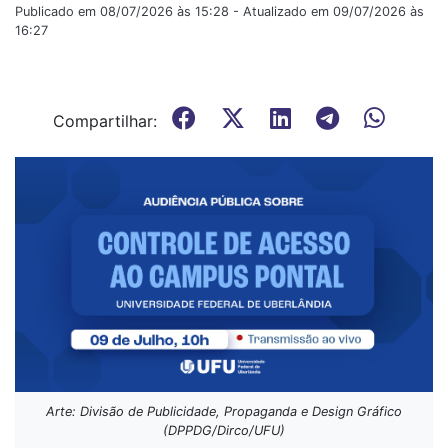
Publicado em 08/07/2026 às 15:28 - Atualizado em 09/07/2026 às
16:27
Compartilhar:
Arte: Divisão de Publicidade, Propaganda e Design Gráfico
(DPPDG/Dirco/UFU)