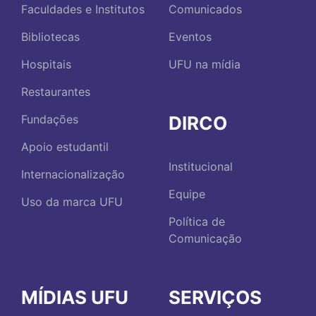
Faculdades e Institutos
Comunicados
Bibliotecas
Eventos
Hospitais
UFU na mídia
Restaurantes
DIRCO
Fundações
Apoio estudantil
Institucional
Internacionalização
Equipe
Uso da marca UFU
Política de
Comunicação
MÍDIAS UFU
SERVIÇOS