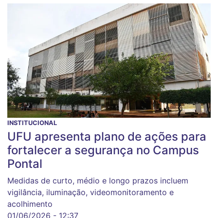
INSTITUCIONAL
UFU apresenta plano de ações para
fortalecer a segurança no Campus
Pontal
Medidas de curto, médio e longo prazos incluem
vigilância, iluminação, videomonitoramento e
acolhimento
01/06/2026 - 12:37