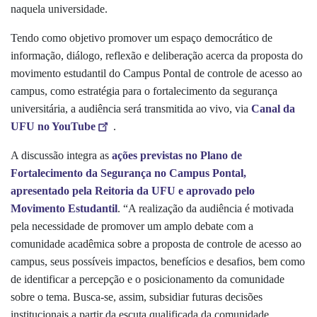
naquela universidade.
Tendo como objetivo promover um espaço democrático de
informação, diálogo, reflexão e deliberação acerca da proposta do
movimento estudantil do Campus Pontal de controle de acesso ao
campus, como estratégia para o fortalecimento da segurança
universitária, a audiência será transmitida ao vivo, via
Canal da
UFU no YouTube
.
A discussão integra as
ações previstas no Plano de
Fortalecimento da Segurança no Campus Pontal,
apresentado pela Reitoria da UFU e aprovado pelo
Movimento Estudantil
. “A realização da audiência é motivada
pela necessidade de promover um amplo debate com a
comunidade acadêmica sobre a proposta de controle de acesso ao
campus, seus possíveis impactos, benefícios e desafios, bem como
de identificar a percepção e o posicionamento da comunidade
sobre o tema. Busca-se, assim, subsidiar futuras decisões
institucionais a partir da escuta qualificada da comunidade