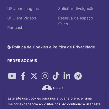
UFU em Imagens
Solicitar divulgação
UFU em Vídeos
Reserva de espaço
físico
Podcasts
Política de Cookies e Política de Privacidade
REDES SOCIAIS
Este site usa cookies para nos ajudar a oferecer uma
melhor experiência ao visitar-nos. Ao continuar a usar este