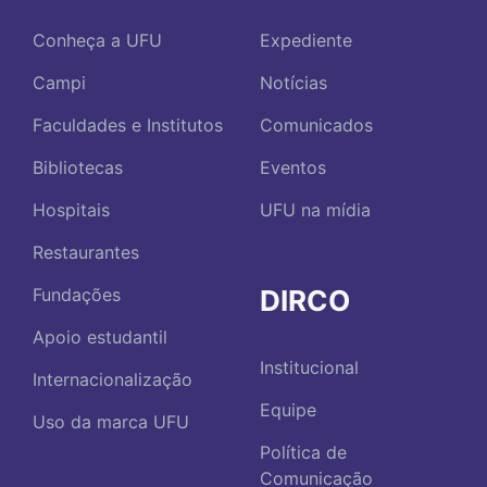
Conheça a UFU
Expediente
Campi
Notícias
Faculdades e Institutos
Comunicados
Bibliotecas
Eventos
Hospitais
UFU na mídia
Restaurantes
DIRCO
Fundações
Apoio estudantil
Institucional
Internacionalização
Equipe
Uso da marca UFU
Política de
Comunicação