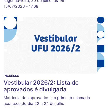
segunda-feira, 20 de julho, às 14h
15/07/2026 - 17:08
INGRESSO
Vestibular 2026/2: Lista de
aprovados é divulgada
Matrícula dos aprovados em primeira chamada
acontece do dia 22 a 24 de julho