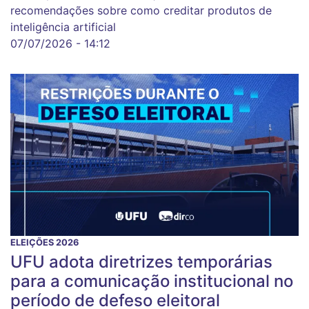
recomendações sobre como creditar produtos de
inteligência artificial
07/07/2026 - 14:12
ELEIÇÕES 2026
UFU adota diretrizes temporárias
para a comunicação institucional no
período de defeso eleitoral