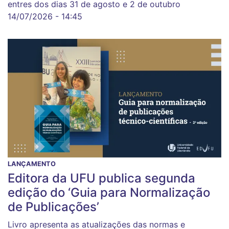
entres dos dias 31 de agosto e 2 de outubro
14/07/2026 - 14:45
LANÇAMENTO
Editora da UFU publica segunda
edição do ‘Guia para Normalização
de Publicações’
Livro apresenta as atualizações das normas e