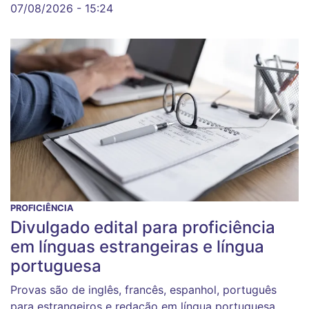
07/08/2026 - 15:24
PROFICIÊNCIA
Divulgado edital para proficiência
em línguas estrangeiras e língua
portuguesa
Provas são de inglês, francês, espanhol, português
para estrangeiros e redação em língua portuguesa