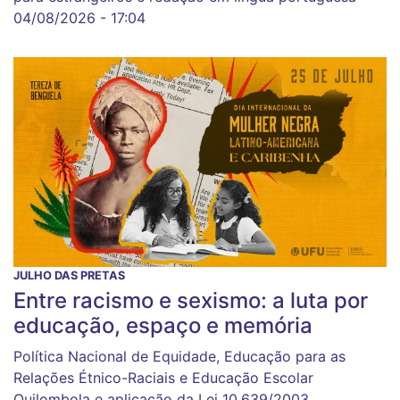
04/08/2026 - 17:04
JULHO DAS PRETAS
Entre racismo e sexismo: a luta por
educação, espaço e memória
Política Nacional de Equidade, Educação para as
Relações Étnico-Raciais e Educação Escolar
Quilombola e aplicação da Lei 10.639/2003