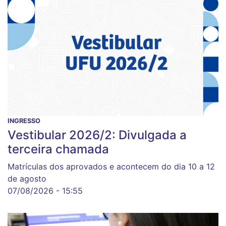
INGRESSO
Vestibular 2026/2: Divulgada a
terceira chamada
Matrículas dos aprovados e acontecem do dia 10 a 12
de agosto
07/08/2026 - 15:55