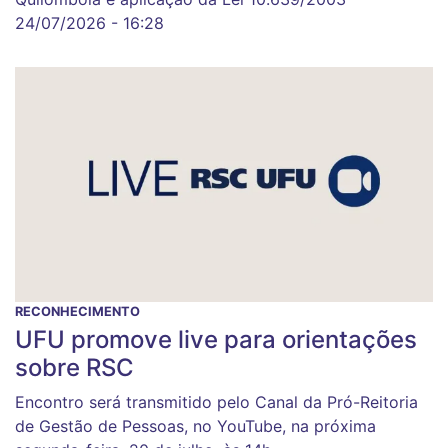
24/07/2026 - 16:28
RECONHECIMENTO
UFU promove live para orientações
sobre RSC
Encontro será transmitido pelo Canal da Pró-Reitoria
de Gestão de Pessoas, no YouTube, na próxima