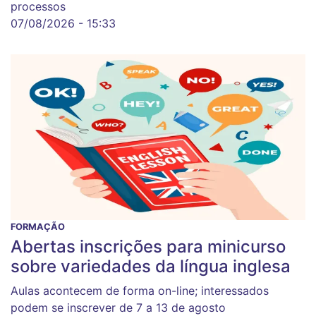
processos
07/08/2026 - 15:33
FORMAÇÃO
Abertas inscrições para minicurso
sobre variedades da língua inglesa
Aulas acontecem de forma on-line; interessados
podem se inscrever de 7 a 13 de agosto