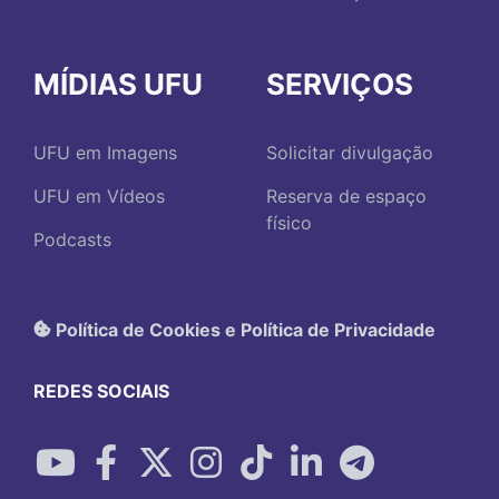
MÍDIAS UFU
SERVIÇOS
UFU em Imagens
Solicitar divulgação
UFU em Vídeos
Reserva de espaço
físico
Podcasts
Política de Cookies e Política de Privacidade
REDES SOCIAIS