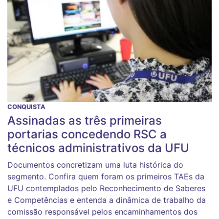
CONQUISTA
Assinadas as três primeiras
portarias concedendo RSC a
técnicos administrativos da UFU
Documentos concretizam uma luta histórica do
segmento. Confira quem foram os primeiros TAEs da
UFU contemplados pelo Reconhecimento de Saberes
e Competências e entenda a dinâmica de trabalho da
comissão responsável pelos encaminhamentos dos