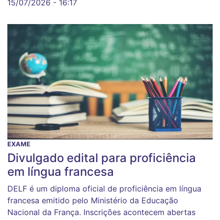
15/07/2026 - 16:17
EXAME
Divulgado edital para proficiência
em língua francesa
DELF é um diploma oficial de proficiência em língua
francesa emitido pelo Ministério da Educação
Nacional da França. Inscrições acontecem abertas