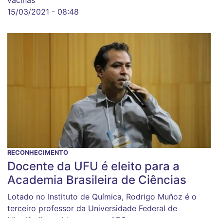
vacinas
15/03/2021 - 08:48
RECONHECIMENTO
Docente da UFU é eleito para a
Academia Brasileira de Ciências
Lotado no Instituto de Química, Rodrigo Muñoz é o
terceiro professor da Universidade Federal de