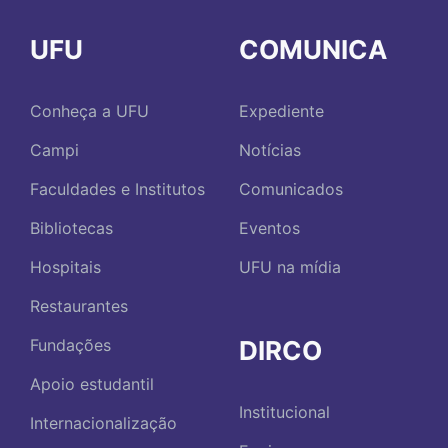
UFU
COMUNICA
Conheça a UFU
Expediente
Campi
Notícias
Faculdades e Institutos
Comunicados
Bibliotecas
Eventos
Hospitais
UFU na mídia
Restaurantes
DIRCO
Fundações
Apoio estudantil
Institucional
Internacionalização