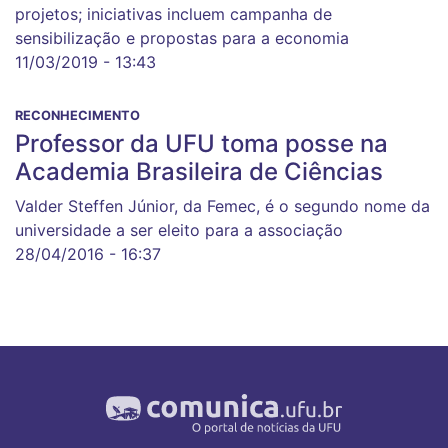
projetos; iniciativas incluem campanha de
sensibilização e propostas para a economia
11/03/2019 - 13:43
RECONHECIMENTO
Professor da UFU toma posse na
Academia Brasileira de Ciências
Valder Steffen Júnior, da Femec, é o segundo nome da
universidade a ser eleito para a associação
28/04/2016 - 16:37