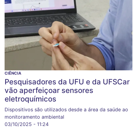
CIÊNCIA
Pesquisadores da UFU e da UFSCar
vão aperfeiçoar sensores
eletroquímicos
Dispositivos são utilizados desde a área da saúde ao
monitoramento ambiental
03/10/2025 - 11:24