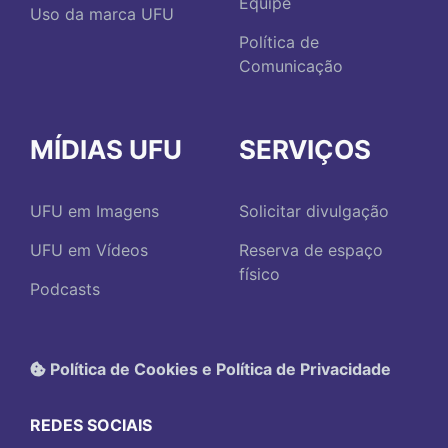
Equipe
Uso da marca UFU
Política de
Comunicação
MÍDIAS UFU
SERVIÇOS
UFU em Imagens
Solicitar divulgação
UFU em Vídeos
Reserva de espaço
físico
Podcasts
Política de Cookies e Política de Privacidade
REDES SOCIAIS