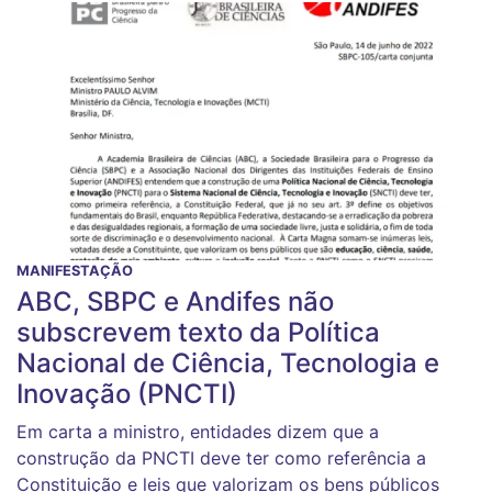
MANIFESTAÇÃO
ABC, SBPC e Andifes não
subscrevem texto da Política
Nacional de Ciência, Tecnologia e
Inovação (PNCTI)
Em carta a ministro, entidades dizem que a
construção da PNCTI deve ter como referência a
Constituição e leis que valorizam os bens públicos