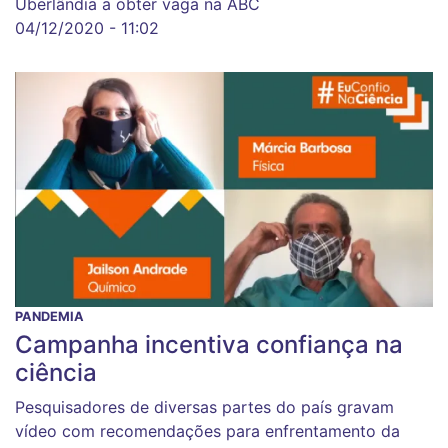
Uberlândia a obter vaga na ABC
04/12/2020 - 11:02
PANDEMIA
Campanha incentiva confiança na
ciência
Pesquisadores de diversas partes do país gravam
vídeo com recomendações para enfrentamento da