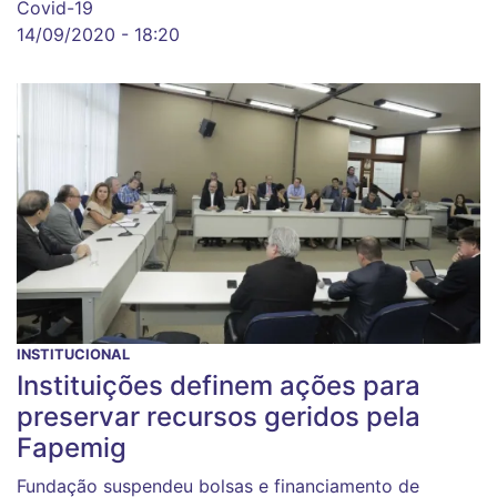
Covid-19
14/09/2020 - 18:20
INSTITUCIONAL
Instituições definem ações para
preservar recursos geridos pela
Fapemig
Fundação suspendeu bolsas e financiamento de