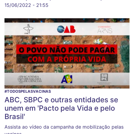
15/06/2022 - 21:55
#TODOSPELASVACINAS
ABC, SBPC e outras entidades se
unem em 'Pacto pela Vida e pelo
Brasil'
Assista ao vídeo da campanha de mobilização pelas