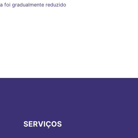
a foi gradualmente reduzido
SERVIÇOS