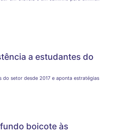
tência a estudantes do
as do setor desde 2017 e aponta estratégias
fundo boicote às