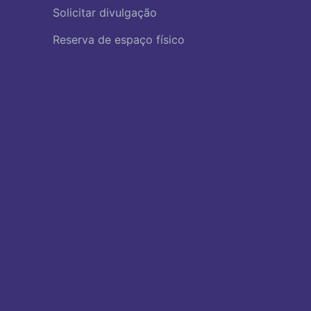
Solicitar divulgação
Reserva de espaço físico