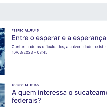
#ESPECIALUFU45
Entre o esperar e a esperança
Contornando as dificuldades, a universidade resiste
10/03/2023 - 08:45
#ESPECIALUFU45
A quem interessa o sucateam
federais?