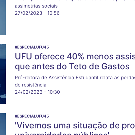
assimetrias sociais
27/02/2023 - 10:56
#ESPECIALUFU45
UFU oferece 40% menos assis
que antes do Teto de Gastos
Pró-reitora de Assistência Estudantil relata as perd
de resistência
24/02/2023 - 10:30
#ESPECIALUFU45
'Vivemos uma situação de pro