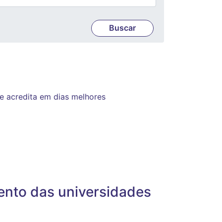
 e acredita em dias melhores
ento das universidades