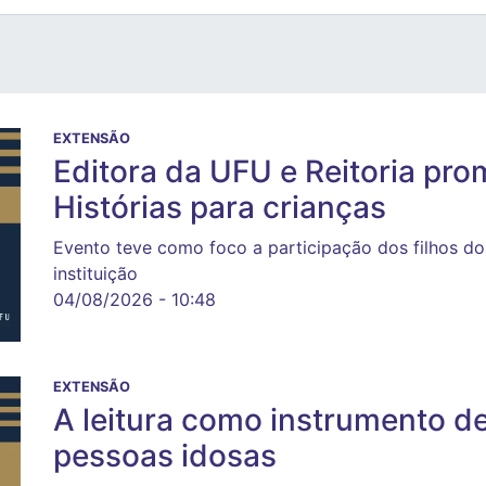
EXTENSÃO
Editora da UFU e Reitoria p
Histórias para crianças
Evento teve como foco a participação dos filhos do
instituição
04/08/2026 - 10:48
EXTENSÃO
A leitura como instrumento de
pessoas idosas