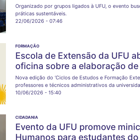
Organizado por grupos ligados à UFU, o evento bus
práticas sustentáveis.
22/06/2026 - 07:46
FORMAÇÃO
Escola de Extensão da UFU ab
oficina sobre a elaboração de
Nova edição do ‘Ciclos de Estudos e Formação Exten
professores e técnicos administrativos da universida
10/06/2026 - 15:40
CIDADANIA
Evento da UFU promove minicu
Humanos para estudantes do