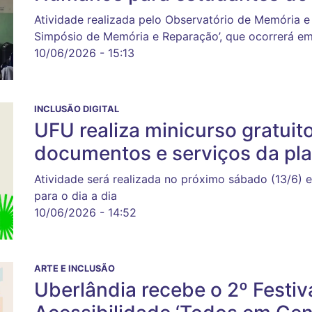
Atividade realizada pelo Observatório de Memória e
Simpósio de Memória e Reparação’, que ocorrerá em
10/06/2026 - 15:13
INCLUSÃO DIGITAL
UFU realiza minicurso gratuit
documentos e serviços da pl
Atividade será realizada no próximo sábado (13/6) e
para o dia a dia
10/06/2026 - 14:52
ARTE E INCLUSÃO
Uberlândia recebe o 2º Festiv