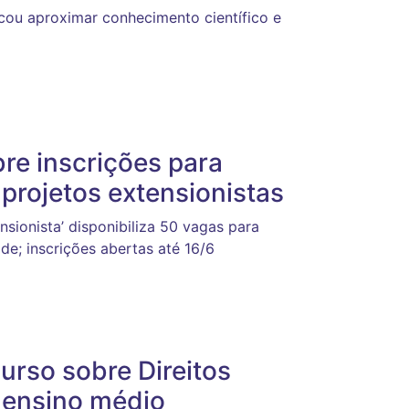
cou aproximar conhecimento científico e
re inscrições para
 projetos extensionistas
sionista’ disponibiliza 50 vagas para
de; inscrições abertas até 16/6
rso sobre Direitos
 ensino médio