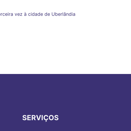
erceira vez à cidade de Uberlândia
SERVIÇOS