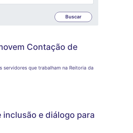
romovem Contação de
s servidores que trabalham na Reitoria da
 inclusão e diálogo para