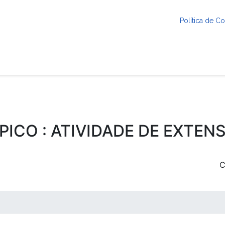
Política de 
PICO : ATIVIDADE DE EXTEN
C