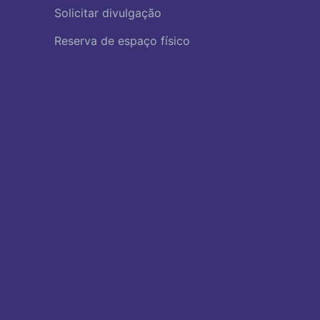
Solicitar divulgação
Reserva de espaço físico