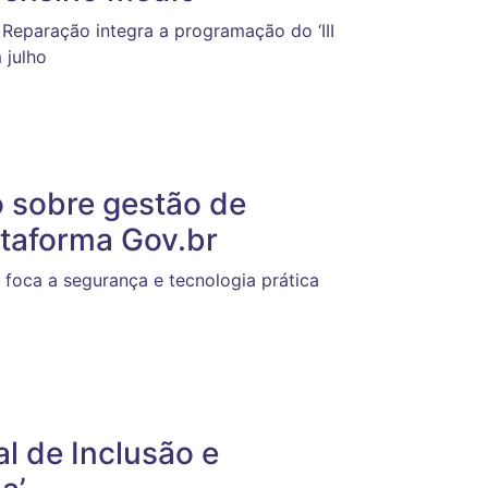
 Reparação integra a programação do ‘III
 julho
o sobre gestão de
ataforma Gov.br
 foca a segurança e tecnologia prática
al de Inclusão e