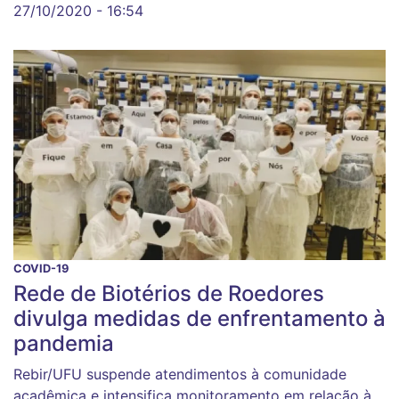
27/10/2020 - 16:54
COVID-19
Rede de Biotérios de Roedores
divulga medidas de enfrentamento à
pandemia
Rebir/UFU suspende atendimentos à comunidade
acadêmica e intensifica monitoramento em relação à