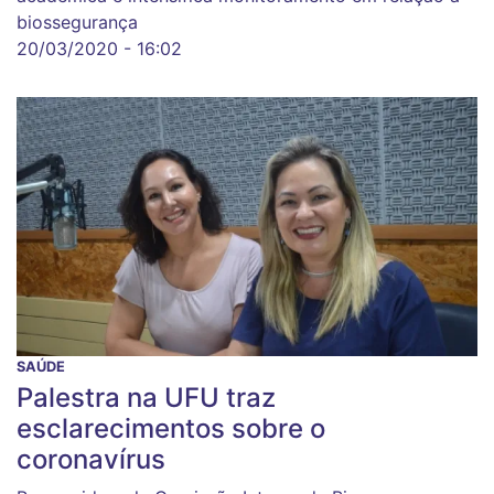
biossegurança
20/03/2020 - 16:02
SAÚDE
Palestra na UFU traz
esclarecimentos sobre o
coronavírus