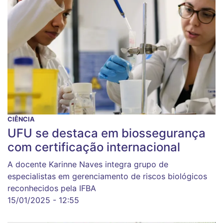
CIÊNCIA
UFU se destaca em biossegurança
com certificação internacional
A docente Karinne Naves integra grupo de
especialistas em gerenciamento de riscos biológicos
reconhecidos pela IFBA
15/01/2025 - 12:55