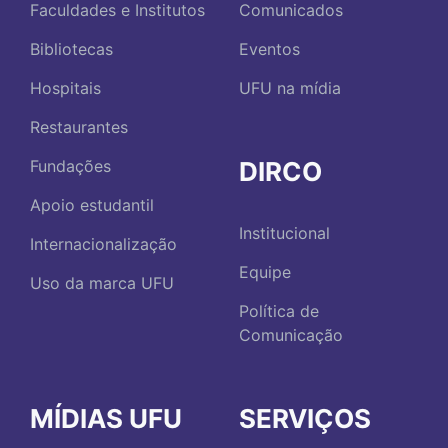
Faculdades e Institutos
Comunicados
Bibliotecas
Eventos
Hospitais
UFU na mídia
Restaurantes
DIRCO
Fundações
Apoio estudantil
Institucional
Internacionalização
Equipe
Uso da marca UFU
Política de
Comunicação
MÍDIAS UFU
SERVIÇOS