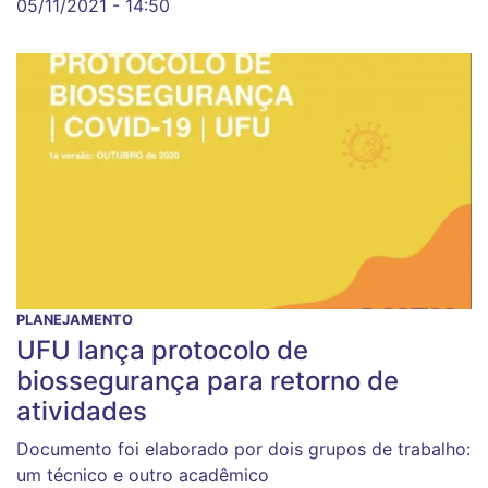
05/11/2021 - 14:50
PLANEJAMENTO
UFU lança protocolo de
biossegurança para retorno de
atividades
Documento foi elaborado por dois grupos de trabalho:
um técnico e outro acadêmico