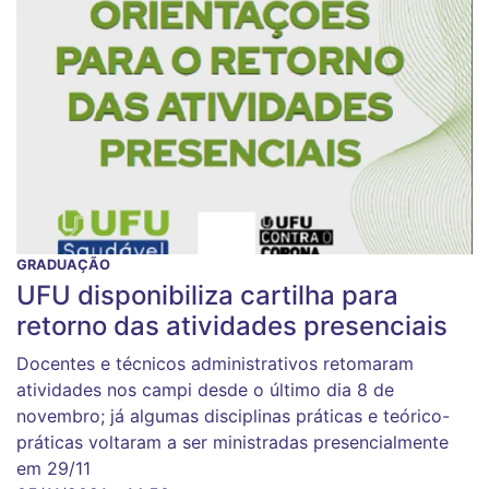
GRADUAÇÃO
UFU disponibiliza cartilha para
retorno das atividades presenciais
Docentes e técnicos administrativos retomaram
atividades nos campi desde o último dia 8 de
novembro; já algumas disciplinas práticas e teórico-
práticas voltaram a ser ministradas presencialmente
em 29/11