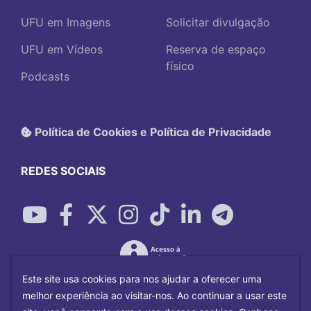
UFU em Imagens
Solicitar divulgação
UFU em Vídeos
Reserva de espaço
físico
Podcasts
Política de Cookies e Política de Privacidade
REDES SOCIAIS
Este site usa cookies para nos ajudar a oferecer uma
melhor experiência ao visitar-nos. Ao continuar a usar este