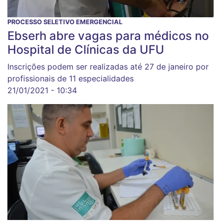
PROCESSO SELETIVO EMERGENCIAL
Ebserh abre vagas para médicos no
Hospital de Clínicas da UFU
Inscrições podem ser realizadas até 27 de janeiro por
profissionais de 11 especialidades
21/01/2021 - 10:34