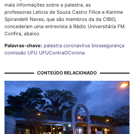
mais informações sobre a palestra, as
professoras Leticia de Souza Castro Filice e Karinne
Spirandelli Naves, que são membros da da CIBIO,
concederam uma entrevista à Rádio Universitária FM.
Confira, abaixo.
Palavras-chave:
palestra
coronavírus
biossegurança
comissão
UFU
UFUContraOCorona
CONTEÚDO RELACIONADO