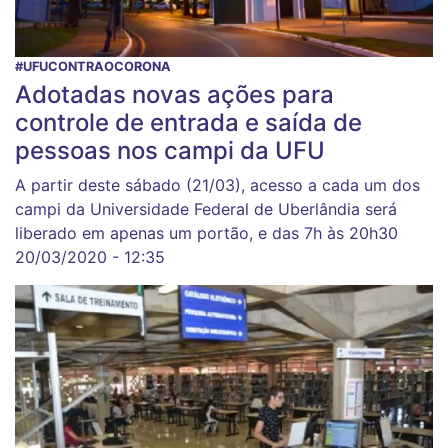
#UFUCONTRAOCORONA
Adotadas novas ações para
controle de entrada e saída de
pessoas nos campi da UFU
A partir deste sábado (21/03), acesso a cada um dos
campi da Universidade Federal de Uberlândia será
liberado em apenas um portão, e das 7h às 20h30
20/03/2020 - 12:35