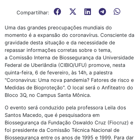
Compartilhar:
Uma das grandes preocupações mundiais do
momento é a expansão do coronavírus. Consciente da
gravidade desta situação e da necessidade de
repassar informações corretas sobre o tema,
a Comissão Interna de Biossegurança da Universidade
Federal de Uberlândia (CIBIO/UFU) promove, nesta
quinta-feira, 6 de fevereiro, às 14h, a palestra
"Coronavirus: Uma nova pandemia? Fatores de risco e
Medidas de Bioproteção". O local será o Anfiteatro do
Bloco 3Q, no Campus Santa Mônica.
O evento será conduzido pela professora Leila dos
Santos Macedo, que é pesquisadora em
Biossegurança da Fundação Oswaldo Cruz (Fiocruz) e
foi presidente da Comissão Técnica Nacional de
Biossegurança entre os anos de 1995 e 1999. Para dar