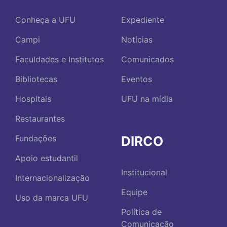
Conheça a UFU
Expediente
Campi
Notícias
Faculdades e Institutos
Comunicados
Bibliotecas
Eventos
Hospitais
UFU na mídia
Restaurantes
DIRCO
Fundações
Apoio estudantil
Institucional
Internacionalização
Equipe
Uso da marca UFU
Política de
Comunicação