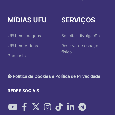
MÍDIAS UFU
SERVIÇOS
UFU em Imagens
Solicitar divulgação
UFU em Vídeos
Reserva de espaço
físico
Podcasts
Política de Cookies e Política de Privacidade
REDES SOCIAIS