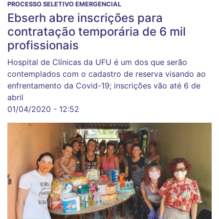
PROCESSO SELETIVO EMERGENCIAL
Ebserh abre inscrições para
contratação temporária de 6 mil
profissionais
Hospital de Clínicas da UFU é um dos que serão
contemplados com o cadastro de reserva visando ao
enfrentamento da Covid-19; inscrições vão até 6 de
abril
01/04/2020 - 12:52