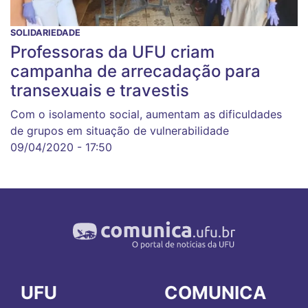
SOLIDARIEDADE
Professoras da UFU criam
campanha de arrecadação para
transexuais e travestis
Com o isolamento social, aumentam as dificuldades
de grupos em situação de vulnerabilidade
09/04/2020 - 17:50
UFU
COMUNICA