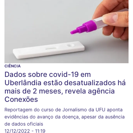
CIÊNCIA
Dados sobre covid-19 em
Uberlândia estão desatualizados há
mais de 2 meses, revela agência
Conexões
Reportagem do curso de Jornalismo da UFU aponta
evidências do avanço da doença, apesar da ausência
de dados oficiais
12/12/2022 - 11:19