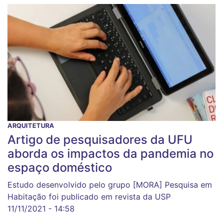
ARQUITETURA
Artigo de pesquisadores da UFU
aborda os impactos da pandemia no
espaço doméstico
Estudo desenvolvido pelo grupo [MORA] Pesquisa em
Habitação foi publicado em revista da USP
11/11/2021 - 14:58