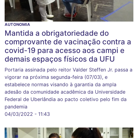
AUTONOMIA
Mantida a obrigatoriedade do
comprovante de vacinação contra a
covid-19 para acesso aos campi e
demais espaços físicos da UFU
Portaria assinada pelo reitor Valder Steffen Jr. passa a
vigorar na próxima segunda-feira (07/03), e
estabelece normas visando à garantia da ampla
adesão da comunidade acadêmica da Universidade
Federal de Uberlândia ao pacto coletivo pelo fim da
pandemia
04/03/2022 - 11:43