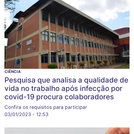
CIÊNCIA
Pesquisa que analisa a qualidade de
vida no trabalho após infecção por
covid-19 procura colaboradores
Confira os requisitos para participar
03/01/2023 - 12:53