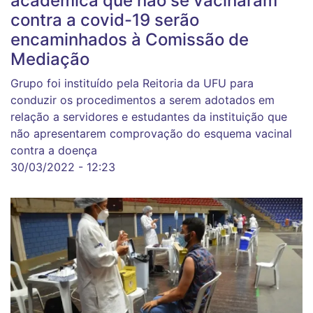
acadêmica que não se vacinaram
contra a covid-19 serão
encaminhados à Comissão de
Mediação
Grupo foi instituído pela Reitoria da UFU para
conduzir os procedimentos a serem adotados em
relação a servidores e estudantes da instituição que
não apresentarem comprovação do esquema vacinal
contra a doença
30/03/2022 - 12:23