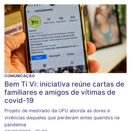
COMUNICAÇÃO
Bem Ti Vi: iniciativa reúne cartas de
familiares e amigos de vítimas de
covid-19
Projeto de mestrado da UFU aborda as dores e
vivências daqueles que perderam entes queridos na
pandemia