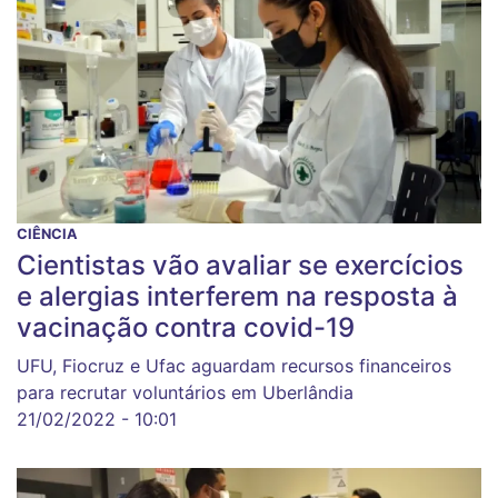
CIÊNCIA
Cientistas vão avaliar se exercícios
e alergias interferem na resposta à
vacinação contra covid-19
UFU, Fiocruz e Ufac aguardam recursos financeiros
para recrutar voluntários em Uberlândia
21/02/2022 - 10:01