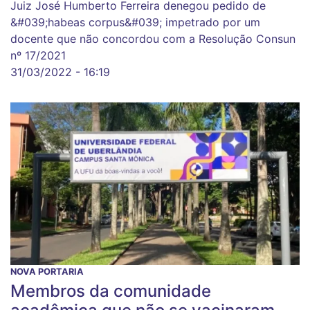
Juiz José Humberto Ferreira denegou pedido de
&#039;habeas corpus&#039; impetrado por um
docente que não concordou com a Resolução Consun
nº 17/2021
31/03/2022 - 16:19
NOVA PORTARIA
Membros da comunidade