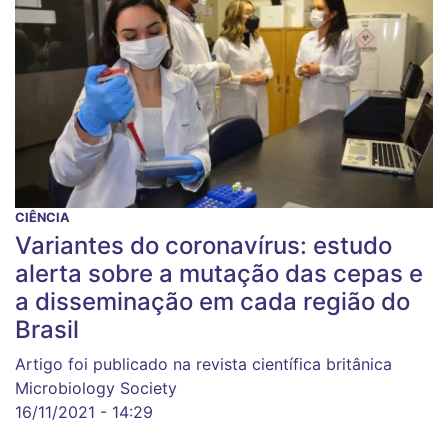
CIÊNCIA
Variantes do coronavírus: estudo
alerta sobre a mutação das cepas e
a disseminação em cada região do
Brasil
Artigo foi publicado na revista científica britânica
Microbiology Society
16/11/2021 - 14:29