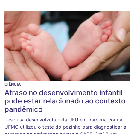
CIÊNCIA
Atraso no desenvolvimento infantil
pode estar relacionado ao contexto
pandêmico
Pesquisa desenvolvida pela UFU em parceria com a
UFMG utilizou o teste do pezinho para diagnosticar a