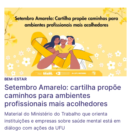
BEM-ESTAR
Setembro Amarelo: cartilha propõe
caminhos para ambientes
profissionais mais acolhedores
Material do Ministério do Trabalho que orienta
instituições e empresas sobre saúde mental está em
diálogo com ações da UFU