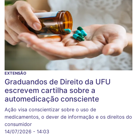
EXTENSÃO
Graduandos de Direito da UFU
escrevem cartilha sobre a
automedicação consciente
Ação visa conscientizar sobre o uso de
medicamentos, o dever de informação e os direitos do
consumidor
14/07/2026 - 14:03