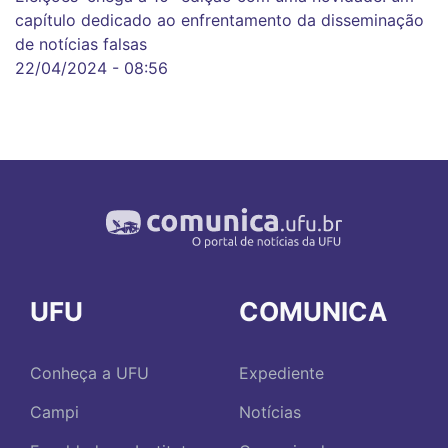
capítulo dedicado ao enfrentamento da disseminação
de notícias falsas
22/04/2024 - 08:56
UFU
COMUNICA
Conheça a UFU
Expediente
Campi
Notícias