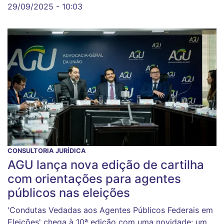
29/09/2025 - 10:03
CONSULTORIA JURÍDICA
AGU lança nova edição de cartilha
com orientações para agentes
públicos nas eleições
'Condutas Vedadas aos Agentes Públicos Federais em
Eleições' chega à 10ª edição com uma novidade: um