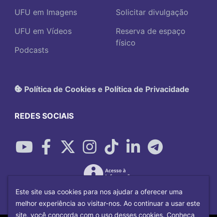
UFU em Imagens
Solicitar divulgação
UFU em Vídeos
Reserva de espaço
físico
Podcasts
Política de Cookies e Política de Privacidade
REDES SOCIAIS
Este site usa cookies para nos ajudar a oferecer uma
melhor experiência ao visitar-nos. Ao continuar a usar este
site, você concorda com o uso desses cookies. Conheça