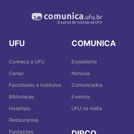
UFU
COMUNICA
Conheça a UFU
Expediente
Campi
Notícias
Faculdades e Institutos
Comunicados
Bibliotecas
Eventos
Hospitais
UFU na mídia
Restaurantes
DIRCO
Fundações