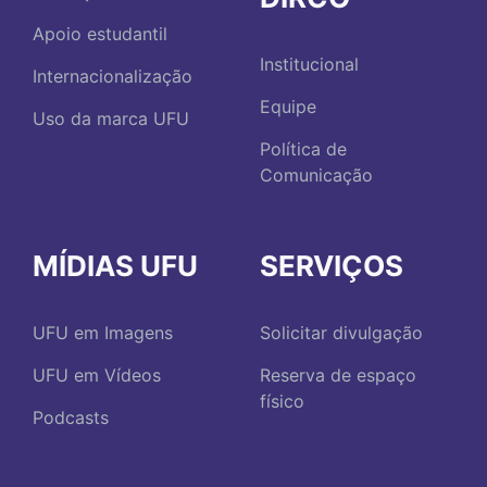
Apoio estudantil
Institucional
Internacionalização
Equipe
Uso da marca UFU
Política de
Comunicação
MÍDIAS UFU
SERVIÇOS
UFU em Imagens
Solicitar divulgação
UFU em Vídeos
Reserva de espaço
físico
Podcasts