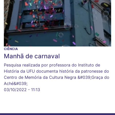
CIÊNCIA
Manhã de carnaval
Pesquisa realizada por professora do Instituto de
História da UFU documenta história da patronesse do
Centro de Memória da Cultura Negra &#039;Graça do
Aché&#039;
03/10/2022 - 11:13