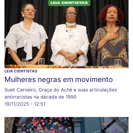
LEIA CIENTISTAS
Mulheres negras em movimento
Sueli Carneiro, Graça do Aché e suas articulações
antirracistas na década de 1990
19/11/2025 - 12:51