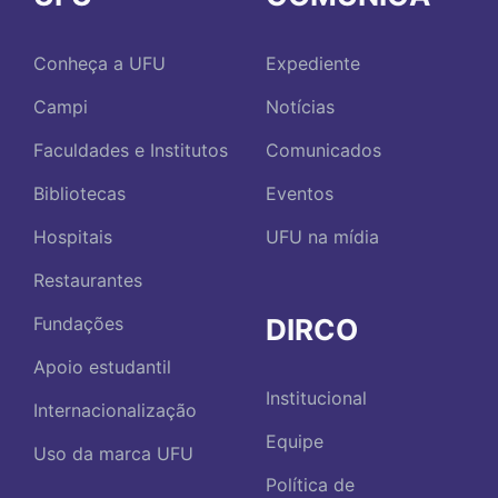
Conheça a UFU
Expediente
Campi
Notícias
Faculdades e Institutos
Comunicados
Bibliotecas
Eventos
Hospitais
UFU na mídia
Restaurantes
DIRCO
Fundações
Apoio estudantil
Institucional
Internacionalização
Equipe
Uso da marca UFU
Política de