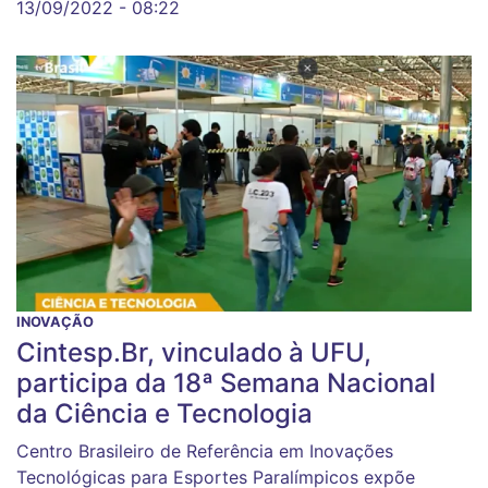
13/09/2022 - 08:22
INOVAÇÃO
Cintesp.Br, vinculado à UFU,
participa da 18ª Semana Nacional
da Ciência e Tecnologia
Centro Brasileiro de Referência em Inovações
Tecnológicas para Esportes Paralímpicos expõe