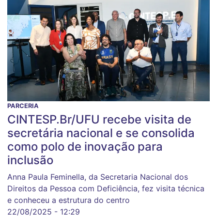
PARCERIA
CINTESP.Br/UFU recebe visita de
secretária nacional e se consolida
como polo de inovação para
inclusão
Anna Paula Feminella, da Secretaria Nacional dos
Direitos da Pessoa com Deficiência, fez visita técnica
e conheceu a estrutura do centro
22/08/2025 - 12:29