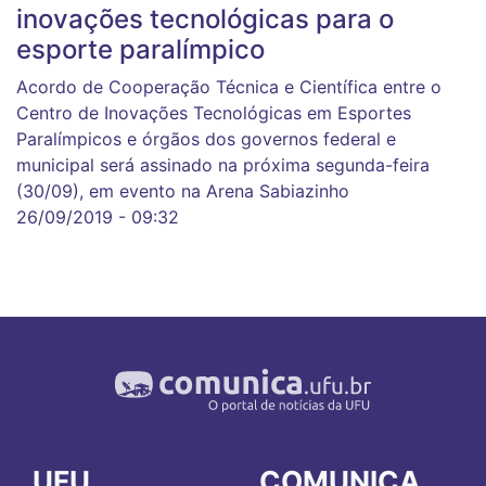
inovações tecnológicas para o
esporte paralímpico
Acordo de Cooperação Técnica e Científica entre o
Centro de Inovações Tecnológicas em Esportes
Paralímpicos e órgãos dos governos federal e
municipal será assinado na próxima segunda-feira
(30/09), em evento na Arena Sabiazinho
26/09/2019 - 09:32
UFU
COMUNICA