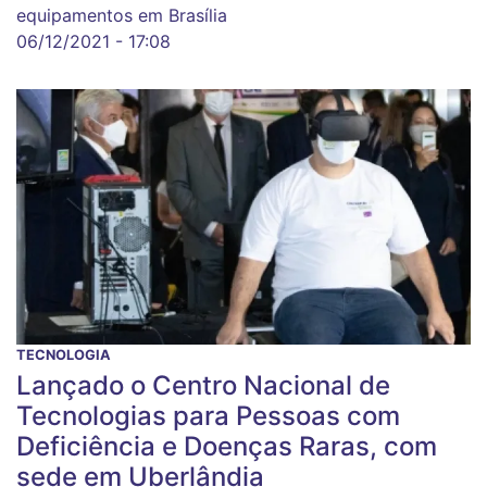
equipamentos em Brasília
06/12/2021 - 17:08
TECNOLOGIA
Lançado o Centro Nacional de
Tecnologias para Pessoas com
Deficiência e Doenças Raras, com
sede em Uberlândia