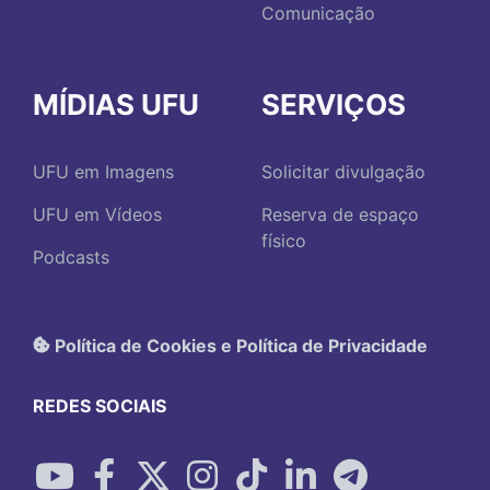
Comunicação
MÍDIAS UFU
SERVIÇOS
UFU em Imagens
Solicitar divulgação
UFU em Vídeos
Reserva de espaço
físico
Podcasts
Política de Cookies e Política de Privacidade
REDES SOCIAIS