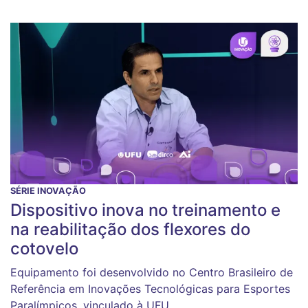
SÉRIE INOVAÇÃO
Dispositivo inova no treinamento e
na reabilitação dos flexores do
cotovelo
Equipamento foi desenvolvido no Centro Brasileiro de
Referência em Inovações Tecnológicas para Esportes
Paralímpicos, vinculado à UFU