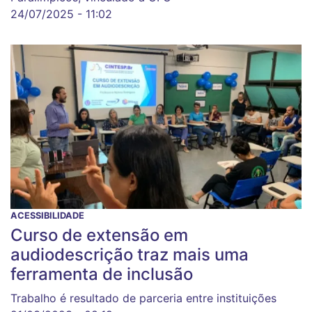
24/07/2025 - 11:02
ACESSIBILIDADE
Curso de extensão em
audiodescrição traz mais uma
ferramenta de inclusão
Trabalho é resultado de parceria entre instituições