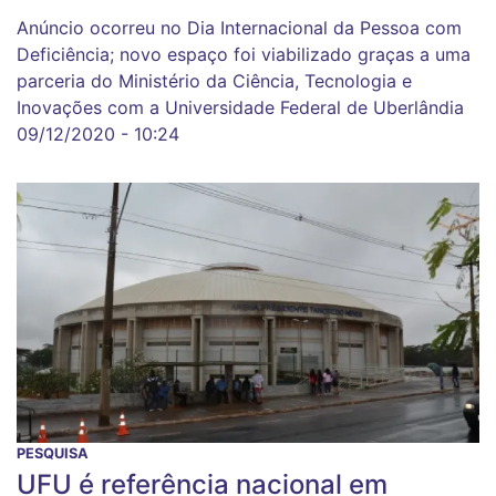
Anúncio ocorreu no Dia Internacional da Pessoa com
Deficiência; novo espaço foi viabilizado graças a uma
parceria do Ministério da Ciência, Tecnologia e
Inovações com a Universidade Federal de Uberlândia
09/12/2020 - 10:24
PESQUISA
UFU é referência nacional em