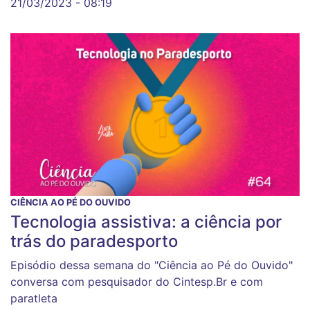
21/03/2023 - 08:19
CIÊNCIA AO PÉ DO OUVIDO
Tecnologia assistiva: a ciência por
trás do paradesporto
Episódio dessa semana do "Ciência ao Pé do Ouvido"
conversa com pesquisador do Cintesp.Br e com
paratleta