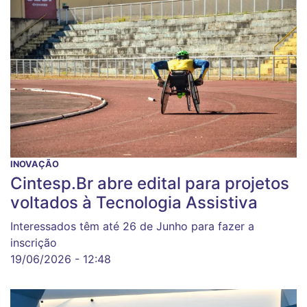
INOVAÇÃO
Cintesp.Br abre edital para projetos
voltados à Tecnologia Assistiva
Interessados têm até 26 de Junho para fazer a
inscrição
19/06/2026 - 12:48