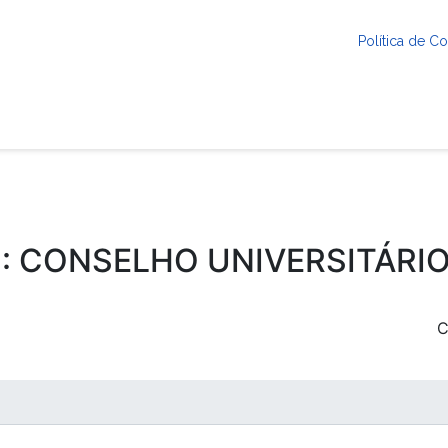
Política de 
 : CONSELHO UNIVERSITÁRIO
C