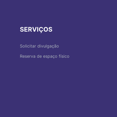
SERVIÇOS
Solicitar divulgação
Reserva de espaço físico