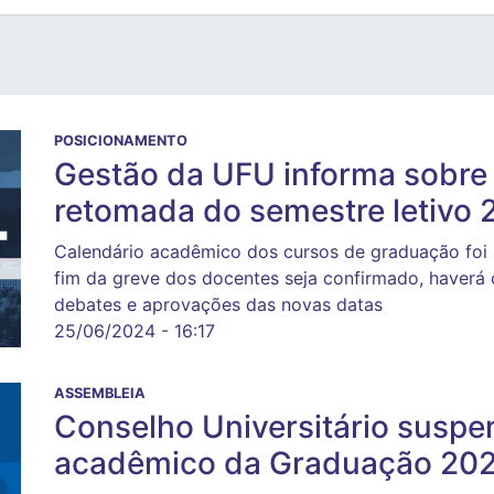
POSICIONAMENTO
Gestão da UFU informa sobr
retomada do semestre letivo 
Calendário acadêmico dos cursos de graduação foi s
fim da greve dos docentes seja confirmado, haverá
debates e aprovações das novas datas
25/06/2024 - 16:17
ASSEMBLEIA
Conselho Universitário suspe
acadêmico da Graduação 202