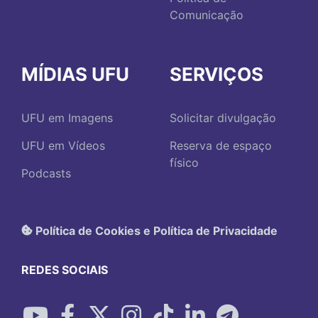
Comunicação
MÍDIAS UFU
SERVIÇOS
UFU em Imagens
Solicitar divulgação
UFU em Vídeos
Reserva de espaço
físico
Podcasts
Política de Cookies e Política de Privacidade
REDES SOCIAIS