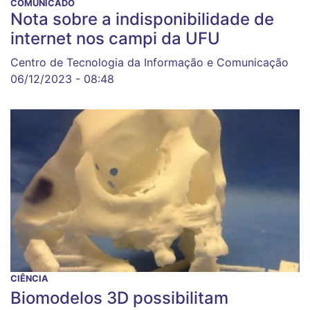
COMUNICADO
Nota sobre a indisponibilidade de
internet nos campi da UFU
Centro de Tecnologia da Informação e Comunicação
06/12/2023 - 08:48
CIÊNCIA
Biomodelos 3D possibilitam