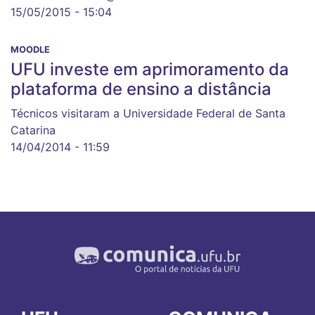
15/05/2015 - 15:04
MOODLE
UFU investe em aprimoramento da
plataforma de ensino a distância
Técnicos visitaram a Universidade Federal de Santa
Catarina
14/04/2014 - 11:59