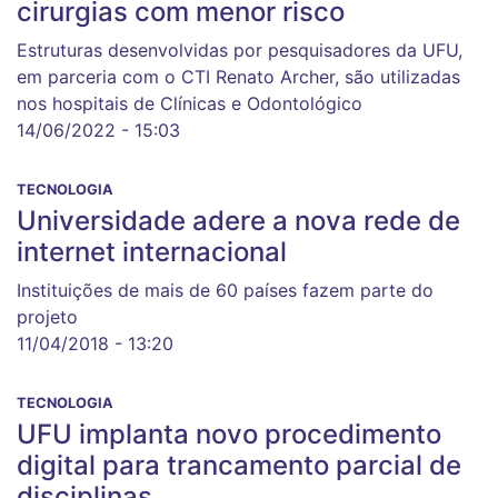
cirurgias com menor risco
Estruturas desenvolvidas por pesquisadores da UFU,
em parceria com o CTI Renato Archer, são utilizadas
nos hospitais de Clínicas e Odontológico
14/06/2022 - 15:03
TECNOLOGIA
Universidade adere a nova rede de
internet internacional
Instituições de mais de 60 países fazem parte do
projeto
11/04/2018 - 13:20
TECNOLOGIA
UFU implanta novo procedimento
digital para trancamento parcial de
disciplinas