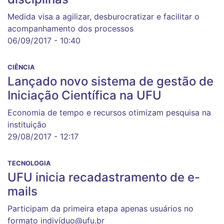
Medida visa a agilizar, desburocratizar e facilitar o
acompanhamento dos processos
06/09/2017 - 10:40
CIÊNCIA
Lançado novo sistema de gestão de
Iniciação Científica na UFU
Economia de tempo e recursos otimizam pesquisa na
instituição
29/08/2017 - 12:17
TECNOLOGIA
UFU inicia recadastramento de e-
mails
Participam da primeira etapa apenas usuários no
formato indivíduo@ufu.br