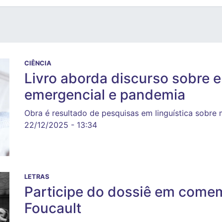
CIÊNCIA
Livro aborda discurso sobre 
emergencial e pandemia
Obra é resultado de pesquisas em linguística sobre m
22/12/2025 - 13:34
LETRAS
Participe do dossiê em come
Foucault