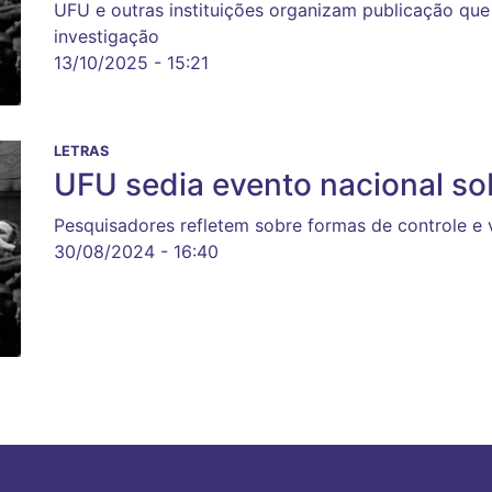
UFU e outras instituições organizam publicação qu
investigação
13/10/2025 - 15:21
LETRAS
UFU sedia evento nacional so
Pesquisadores refletem sobre formas de controle e 
30/08/2024 - 16:40