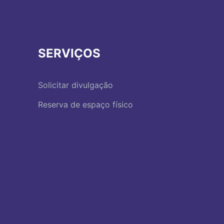
SERVIÇOS
Solicitar divulgação
Reserva de espaço físico