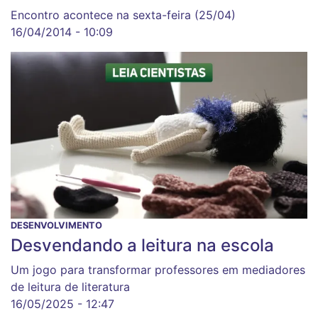
Encontro acontece na sexta-feira (25/04)
16/04/2014 - 10:09
DESENVOLVIMENTO
Desvendando a leitura na escola
Um jogo para transformar professores em mediadores
de leitura de literatura
16/05/2025 - 12:47