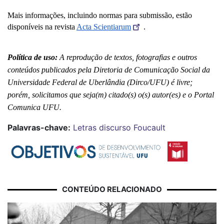
Mais informações, incluindo normas para submissão, estão 
disponíveis na revista 
Acta Scientiarum
.
Política de uso:
 A reprodução de textos, fotografias e outros 
conteúdos publicados pela Diretoria de Comunicação Social da 
Universidade Federal de Uberlândia (Dirco/UFU) é livre; 
porém, solicitamos que seja(m) citado(s) o(s) autor(es) e o Portal 
Comunica UFU.
Palavras-chave:
Letras
discurso
Foucault
CONTEÚDO RELACIONADO