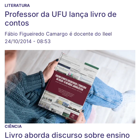
LITERATURA
Professor da UFU lança livro de
contos
Fábio Figueiredo Camargo é docente do Ileel
24/10/2014 - 08:53
CIÊNCIA
Livro aborda discurso sobre ensino