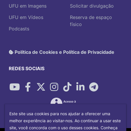
UFU em Imagens
Solicitar divulgação
UFU em Vídeos
Reserva de espaço
físico
Podcasts
Política de Cookies e Política de Privacidade
REDES SOCIAIS
Este site usa cookies para nos ajudar a oferecer uma
melhor experiência ao visitar-nos. Ao continuar a usar este
site, você concorda com o uso desses cookies. Conheça