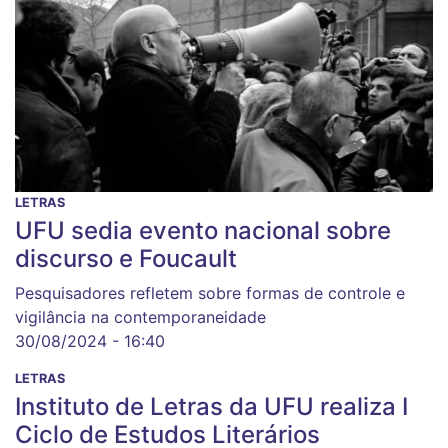
LETRAS
UFU sedia evento nacional sobre
discurso e Foucault
Pesquisadores refletem sobre formas de controle e
vigilância na contemporaneidade
30/08/2024 - 16:40
LETRAS
Instituto de Letras da UFU realiza I
Ciclo de Estudos Literários