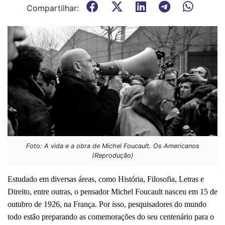
Compartilhar:
Foto: A vida e a obra de Michel Foucault. Os Americanos
(Reprodução)
Estudado em diversas áreas, como História, Filosofia, Letras e 
Direito, entre outras, o pensador Michel Foucault nasceu em 15 de 
outubro de 1926, na França. Por isso, pesquisadores do mundo 
todo estão preparando as comemorações do seu centenário para o 