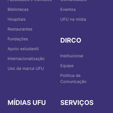
Bibliotecas
Eventos
Hospitais
UFU na mídia
Restaurantes
DIRCO
Fundações
Apoio estudantil
Institucional
Internacionalização
Equipe
Uso da marca UFU
Política de
Comunicação
MÍDIAS UFU
SERVIÇOS