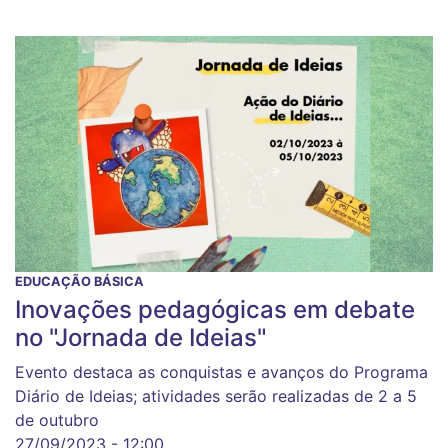
EDUCAÇÃO BÁSICA
Inovações pedagógicas em debate
no "Jornada de Ideias"
Evento destaca as conquistas e avanços do Programa
Diário de Ideias; atividades serão realizadas de 2 a 5
de outubro
27/09/2023 - 12:00