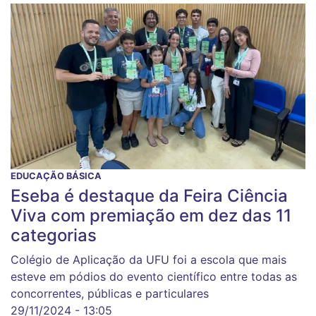
EDUCAÇÃO BÁSICA
Eseba é destaque da Feira Ciência
Viva com premiação em dez das 11
categorias
Colégio de Aplicação da UFU foi a escola que mais
esteve em pódios do evento científico entre todas as
concorrentes, públicas e particulares
29/11/2024 - 13:05