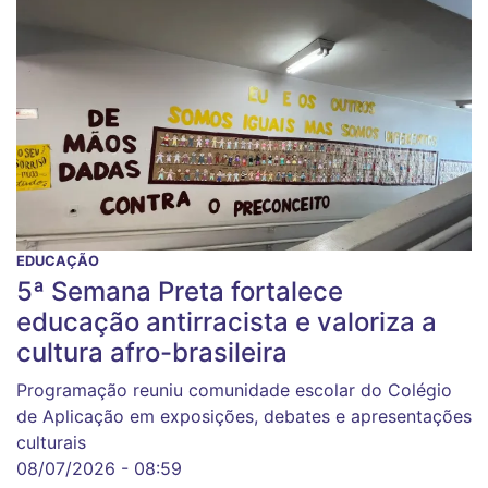
EDUCAÇÃO
5ª Semana Preta fortalece
educação antirracista e valoriza a
cultura afro-brasileira
Programação reuniu comunidade escolar do Colégio
de Aplicação em exposições, debates e apresentações
culturais
08/07/2026 - 08:59