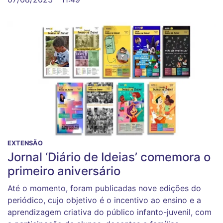
EXTENSÃO
Jornal ‘Diário de Ideias’ comemora o
primeiro aniversário
Até o momento, foram publicadas nove edições do
periódico, cujo objetivo é o incentivo ao ensino e a
aprendizagem criativa do público infanto-juvenil, com