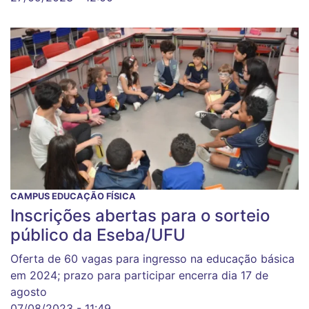
CAMPUS EDUCAÇÃO FÍSICA
Inscrições abertas para o sorteio
público da Eseba/UFU
Oferta de 60 vagas para ingresso na educação básica
em 2024; prazo para participar encerra dia 17 de
agosto
07/08/2023 - 11:49