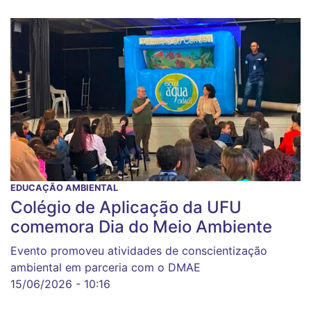
EDUCAÇÃO AMBIENTAL
Colégio de Aplicação da UFU
comemora Dia do Meio Ambiente
Evento promoveu atividades de conscientização
ambiental em parceria com o DMAE
15/06/2026 - 10:16