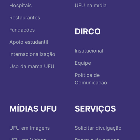
Hospitais
UFU na mídia
Restaurantes
DIRCO
Fundações
Apoio estudantil
Institucional
Internacionalização
Equipe
Uso da marca UFU
Política de
Comunicação
MÍDIAS UFU
SERVIÇOS
UFU em Imagens
Solicitar divulgação