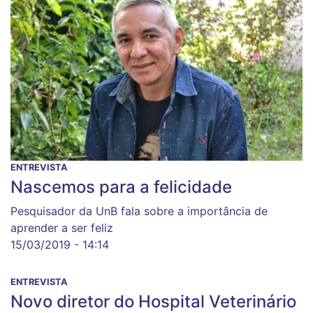
ENTREVISTA
Nascemos para a felicidade
Pesquisador da UnB fala sobre a importância de
aprender a ser feliz
15/03/2019 - 14:14
ENTREVISTA
Novo diretor do Hospital Veterinário