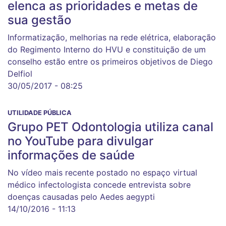
elenca as prioridades e metas de
sua gestão
Informatização, melhorias na rede elétrica, elaboração
do Regimento Interno do HVU e constituição de um
conselho estão entre os primeiros objetivos de Diego
Delfiol
30/05/2017 - 08:25
UTILIDADE PÚBLICA
Grupo PET Odontologia utiliza canal
no YouTube para divulgar
informações de saúde
No vídeo mais recente postado no espaço virtual
médico infectologista concede entrevista sobre
doenças causadas pelo Aedes aegypti
14/10/2016 - 11:13