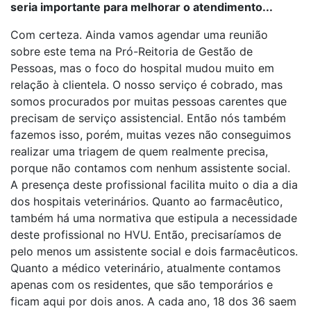
seria importante para melhorar o atendimento...
Com certeza. Ainda vamos agendar uma reunião
sobre este tema na Pró-Reitoria de Gestão de
Pessoas, mas o foco do hospital mudou muito em
relação à clientela. O nosso serviço é cobrado, mas
somos procurados por muitas pessoas carentes que
precisam de serviço assistencial. Então nós também
fazemos isso, porém, muitas vezes não conseguimos
realizar uma triagem de quem realmente precisa,
porque não contamos com nenhum assistente social.
A presença deste profissional facilita muito o dia a dia
dos hospitais veterinários. Quanto ao farmacêutico,
também há uma normativa que estipula a necessidade
deste profissional no HVU. Então, precisaríamos de
pelo menos um assistente social e dois farmacêuticos.
Quanto a médico veterinário, atualmente contamos
apenas com os residentes, que são temporários e
ficam aqui por dois anos. A cada ano, 18 dos 36 saem