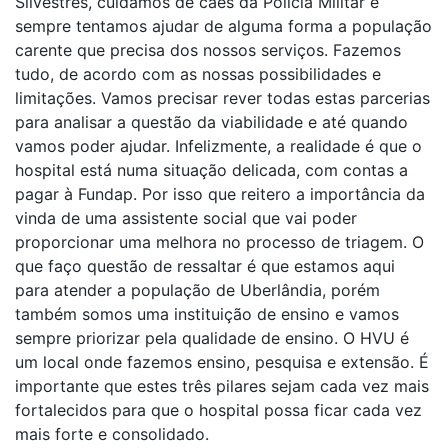
Silvestres, cuidamos de cães da Polícia Militar e
sempre tentamos ajudar de alguma forma a população
carente que precisa dos nossos serviços. Fazemos
tudo, de acordo com as nossas possibilidades e
limitações. Vamos precisar rever todas estas parcerias
para analisar a questão da viabilidade e até quando
vamos poder ajudar. Infelizmente, a realidade é que o
hospital está numa situação delicada, com contas a
pagar à Fundap. Por isso que reitero a importância da
vinda de uma assistente social que vai poder
proporcionar uma melhora no processo de triagem. O
que faço questão de ressaltar é que estamos aqui
para atender a população de Uberlândia, porém
também somos uma instituição de ensino e vamos
sempre priorizar pela qualidade de ensino. O HVU é
um local onde fazemos ensino, pesquisa e extensão. É
importante que estes três pilares sejam cada vez mais
fortalecidos para que o hospital possa ficar cada vez
mais forte e consolidado.