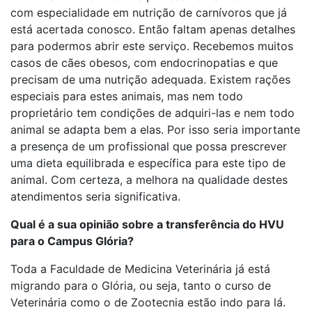
com especialidade em nutrição de carnívoros que já
está acertada conosco. Então faltam apenas detalhes
para podermos abrir este serviço. Recebemos muitos
casos de cães obesos, com endocrinopatias e que
precisam de uma nutrição adequada. Existem rações
especiais para estes animais, mas nem todo
proprietário tem condições de adquiri-las e nem todo
animal se adapta bem a elas. Por isso seria importante
a presença de um profissional que possa prescrever
uma dieta equilibrada e específica para este tipo de
animal. Com certeza, a melhora na qualidade destes
atendimentos seria significativa.
Qual é a sua opinião sobre a transferência do HVU
para o Campus Glória?
Toda a Faculdade de Medicina Veterinária já está
migrando para o Glória, ou seja, tanto o curso de
Veterinária como o de Zootecnia estão indo para lá.