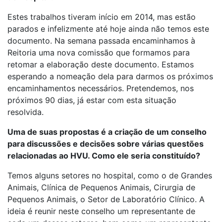
Estes trabalhos tiveram início em 2014, mas estão
parados e infelizmente até hoje ainda não temos este
documento. Na semana passada encaminhamos à
Reitoria uma nova comissão que formamos para
retomar a elaboração deste documento. Estamos
esperando a nomeação dela para darmos os próximos
encaminhamentos necessários. Pretendemos, nos
próximos 90 dias, já estar com esta situação
resolvida.
Uma de suas propostas é a criação de um conselho
para discussões e decisões sobre várias questões
relacionadas ao HVU. Como ele seria constituído?
Temos alguns setores no hospital, como o de Grandes
Animais, Clínica de Pequenos Animais, Cirurgia de
Pequenos Animais, o Setor de Laboratório Clínico. A
ideia é reunir neste conselho um representante de