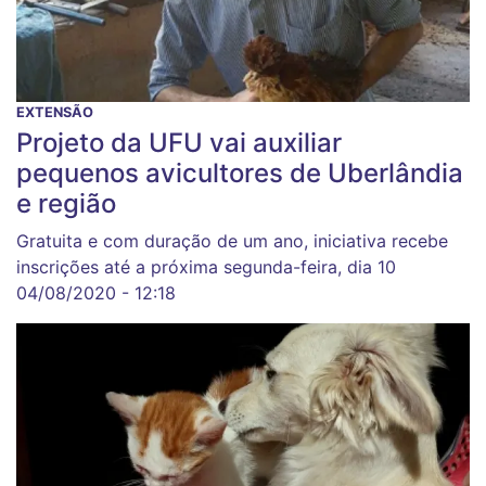
EXTENSÃO
Projeto da UFU vai auxiliar
pequenos avicultores de Uberlândia
e região
Gratuita e com duração de um ano, iniciativa recebe
inscrições até a próxima segunda-feira, dia 10
04/08/2020 - 12:18