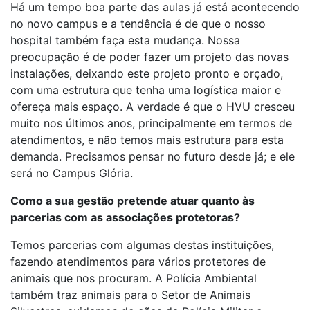
Há um tempo boa parte das aulas já está acontecendo
no novo campus e a tendência é de que o nosso
hospital também faça esta mudança. Nossa
preocupação é de poder fazer um projeto das novas
instalações, deixando este projeto pronto e orçado,
com uma estrutura que tenha uma logística maior e
ofereça mais espaço. A verdade é que o HVU cresceu
muito nos últimos anos, principalmente em termos de
atendimentos, e não temos mais estrutura para esta
demanda. Precisamos pensar no futuro desde já; e ele
será no Campus Glória.
Como a sua gestão pretende atuar quanto às
parcerias com as associações protetoras?
Temos parcerias com algumas destas instituições,
fazendo atendimentos para vários protetores de
animais que nos procuram. A Polícia Ambiental
também traz animais para o Setor de Animais