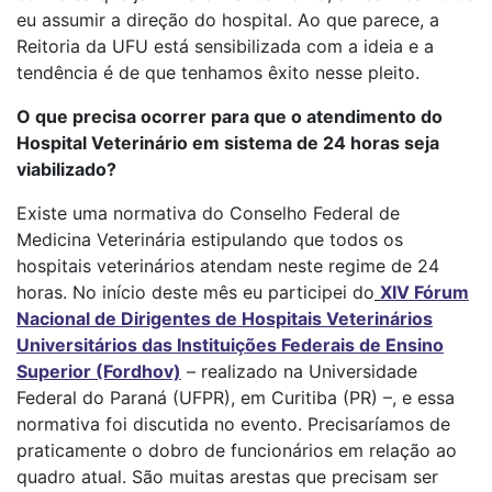
eu assumir a direção do hospital. Ao que parece, a
Reitoria da UFU está sensibilizada com a ideia e a
tendência é de que tenhamos êxito nesse pleito.
O que precisa ocorrer para que o atendimento do
Hospital Veterinário em sistema de 24 horas seja
viabilizado?
Existe uma normativa do Conselho Federal de
Medicina Veterinária estipulando que todos os
hospitais veterinários atendam neste regime de 24
horas. No início deste mês eu participei do
XIV Fórum
Nacional de Dirigentes de Hospitais Veterinários
Universitários das Instituições Federais de Ensino
Superior (Fordhov)
– realizado na Universidade
Federal do Paraná (UFPR), em Curitiba (PR) –, e essa
normativa foi discutida no evento. Precisaríamos de
praticamente o dobro de funcionários em relação ao
quadro atual. São muitas arestas que precisam ser