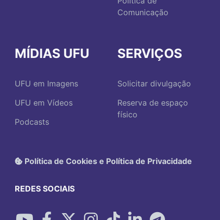
Política de
Comunicação
MÍDIAS UFU
SERVIÇOS
UFU em Imagens
Solicitar divulgação
UFU em Vídeos
Reserva de espaço
físico
Podcasts
Política de Cookies e Política de Privacidade
REDES SOCIAIS