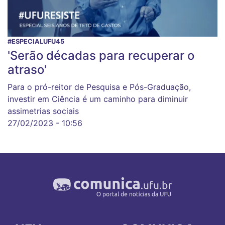
#ESPECIALUFU45
'Serão décadas para recuperar o
atraso'
Para o pró-reitor de Pesquisa e Pós-Graduação,
investir em Ciência é um caminho para diminuir
assimetrias sociais
27/02/2023 - 10:56