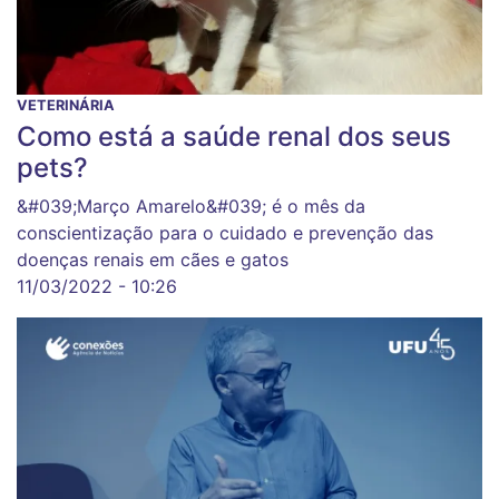
VETERINÁRIA
Como está a saúde renal dos seus
pets?
&#039;Março Amarelo&#039; é o mês da
conscientização para o cuidado e prevenção das
doenças renais em cães e gatos
11/03/2022 - 10:26