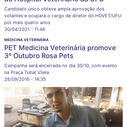
Candidato único obteve ampla aprovação dos
votantes e ocupará o cargo de diretor do HOVET/UFU
por mais quatro anos
30/04/2021 - 11:48
MEDICINA VETERINÁRIA
PET Medicina Veterinária promove
3º Outubro Rosa Pets
Campanha será encerrada no dia 30/10, com evento
na Praça Tubal Vilela
28/09/2016 - 14:35