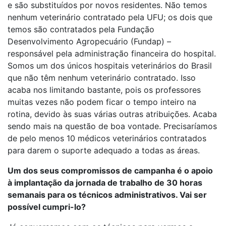
e são substituídos por novos residentes. Não temos
nenhum veterinário contratado pela UFU; os dois que
temos são contratados pela Fundação
Desenvolvimento Agropecuário (Fundap) –
responsável pela administração financeira do hospital.
Somos um dos únicos hospitais veterinários do Brasil
que não têm nenhum veterinário contratado. Isso
acaba nos limitando bastante, pois os professores
muitas vezes não podem ficar o tempo inteiro na
rotina, devido às suas várias outras atribuições. Acaba
sendo mais na questão de boa vontade. Precisaríamos
de pelo menos 10 médicos veterinários contratados
para darem o suporte adequado a todas as áreas.
Um dos seus compromissos de campanha é o apoio
à implantação da jornada de trabalho de 30 horas
semanais para os técnicos administrativos. Vai ser
possível cumpri-lo?