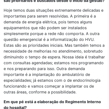
são prioritários e buscados desde o início da gestão?
Hoje temos duas situações extremamente delicadas e
importantes para serem resolvidas. A primeira é a
demanda de energia elétrica, pois temos alguns
equipamentos que não podem ser instalados
simplesmente porque a rede não comporta. A outra
questão emergencial é a informatização do HVU.
Estas são as prioridades iniciais. Mas também temos a
necessidade de melhorias no atendimento, sobretudo
diminuindo o tempo de espera. Nossa ideia é trabalhar
com consultas agendadas; estamos nos programando
e nos preparando para isso. Outra demanda
importante é a implantação do ambulatório de
especialidades; já estamos com o de endocrinologia
funcionando e vamos começar a implantar os de
outras áreas, conforme a possibilidade.
Em que pé está a elaboração do Regimento Interno
do hospital?