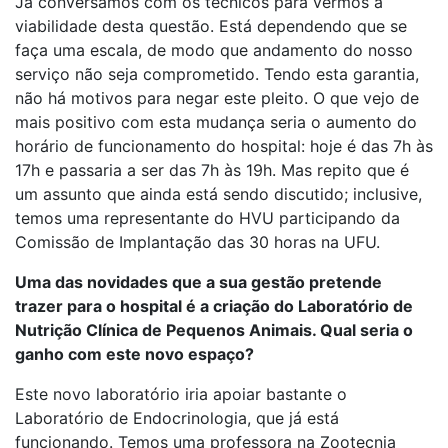
Já conversamos com os técnicos para vermos a
viabilidade desta questão. Está dependendo que se
faça uma escala, de modo que andamento do nosso
serviço não seja comprometido. Tendo esta garantia,
não há motivos para negar este pleito. O que vejo de
mais positivo com esta mudança seria o aumento do
horário de funcionamento do hospital: hoje é das 7h às
17h e passaria a ser das 7h às 19h. Mas repito que é
um assunto que ainda está sendo discutido; inclusive,
temos uma representante do HVU participando da
Comissão de Implantação das 30 horas na UFU.
Uma das novidades que a sua gestão pretende
trazer para o hospital é a criação do Laboratório de
Nutrição Clínica de Pequenos Animais. Qual seria o
ganho com este novo espaço?
Este novo laboratório iria apoiar bastante o
Laboratório de Endocrinologia, que já está
funcionando. Temos uma professora na Zootecnia