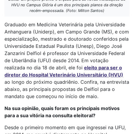
HVU no Campus Glória é um dos principais planos da direção
recém-empossada. (Foto: Milton Santos)
Graduado em Medicina Veterinária pela Universidade
Anhanguera (Uniderp), em Campo Grande (MS), e com
especialização, mestrado e doutorado conferidos pela
Universidade Estadual Paulista (Unesp), Diego José
Zanzarini Delfiol é professor da Universidade Federal
de Uberlândia (UFU) desde 2014. Em votação
realizada no dia 18 de abril, ele foi
eleito para ser o
diretor do
Hospital Veterinário Universitário (HVU)
ao longo do próximo quadriênio. Confira, na entrevista
abaixo, as principais propostas de Delfiol para o
mandato que começou no início de maio.
Na sua opinião, quais foram os principais motivos
para a sua vitória na consulta eleitoral
?
Desde o primeiro momento em que ingressei na UFU,