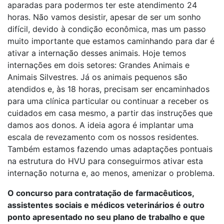
aparadas para podermos ter este atendimento 24
horas. Não vamos desistir, apesar de ser um sonho
difícil, devido à condição econômica, mas um passo
muito importante que estamos caminhando para dar é
ativar a internação desses animais. Hoje temos
internações em dois setores: Grandes Animais e
Animais Silvestres. Já os animais pequenos são
atendidos e, às 18 horas, precisam ser encaminhados
para uma clínica particular ou continuar a receber os
cuidados em casa mesmo, a partir das instruções que
damos aos donos. A ideia agora é implantar uma
escala de revezamento com os nossos residentes.
Também estamos fazendo umas adaptações pontuais
na estrutura do HVU para conseguirmos ativar esta
internação noturna e, ao menos, amenizar o problema.
O concurso para contratação de farmacêuticos,
assistentes sociais e médicos veterinários é outro
ponto apresentado no seu plano de trabalho e que