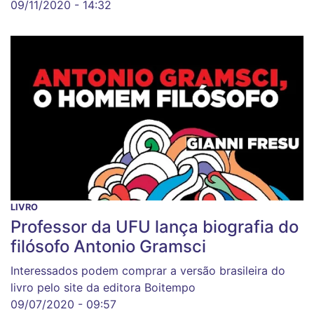
09/11/2020 - 14:32
LIVRO
Professor da UFU lança biografia do
filósofo Antonio Gramsci
Interessados podem comprar a versão brasileira do
livro pelo site da editora Boitempo
09/07/2020 - 09:57