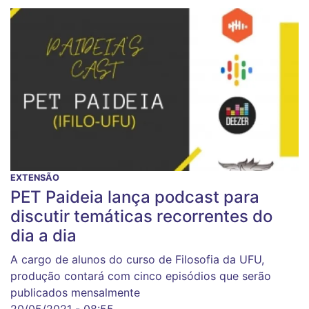
EXTENSÃO
PET Paideia lança podcast para
discutir temáticas recorrentes do
dia a dia
A cargo de alunos do curso de Filosofia da UFU,
produção contará com cinco episódios que serão
publicados mensalmente
20/05/2021 - 08:55