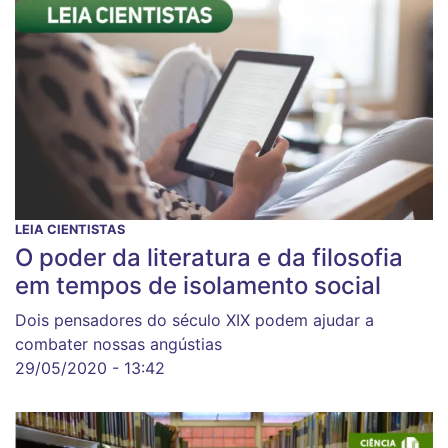
LEIA CIENTISTAS
O poder da literatura e da filosofia
em tempos de isolamento social
Dois pensadores do século XIX podem ajudar a
combater nossas angústias
29/05/2020 - 13:42