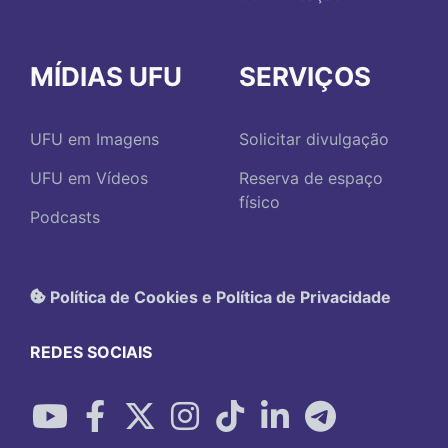
MÍDIAS UFU
SERVIÇOS
UFU em Imagens
Solicitar divulgação
UFU em Vídeos
Reserva de espaço
físico
Podcasts
Política de Cookies e Política de Privacidade
REDES SOCIAIS