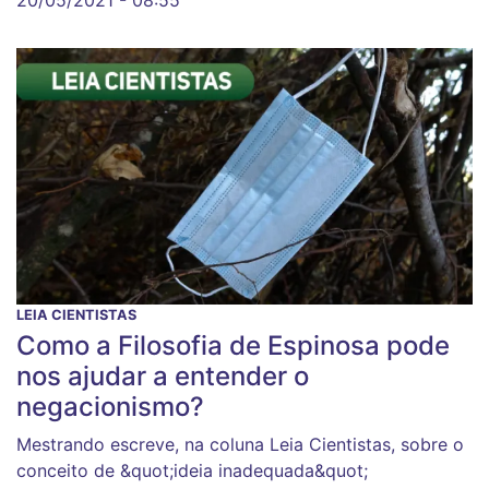
LEIA CIENTISTAS
Como a Filosofia de Espinosa pode
nos ajudar a entender o
negacionismo?
Mestrando escreve, na coluna Leia Cientistas, sobre o
conceito de &quot;ideia inadequada&quot;