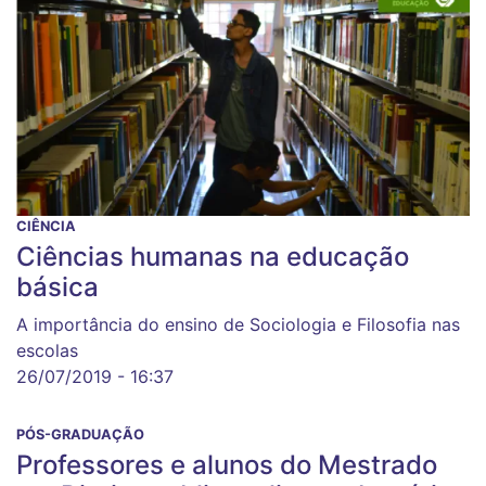
CIÊNCIA
Ciências humanas na educação
básica
A importância do ensino de Sociologia e Filosofia nas
escolas
26/07/2019 - 16:37
PÓS-GRADUAÇÃO
Professores e alunos do Mestrado