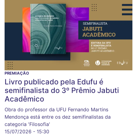
PREMIAÇÃO
Livro publicado pela Edufu é
semifinalista do 3º Prêmio Jabuti
Acadêmico
Obra do professor da UFU Fernando Martins
Mendonça está entre os dez semifinalistas da
categoria 'Filosofia'
15/07/2026 - 15:30