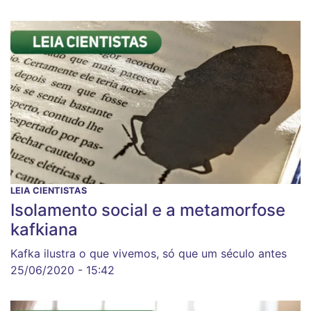
LEIA CIENTISTAS
Isolamento social e a metamorfose
kafkiana
Kafka ilustra o que vivemos, só que um século antes
25/06/2020 - 15:42