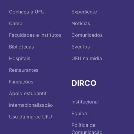
Conheça a UFU
Expediente
Campi
Notícias
Faculdades e Institutos
Comunicados
Bibliotecas
Eventos
Hospitais
UFU na mídia
Restaurantes
DIRCO
Fundações
Apoio estudantil
Institucional
Internacionalização
Equipe
Uso da marca UFU
Política de
Comunicação