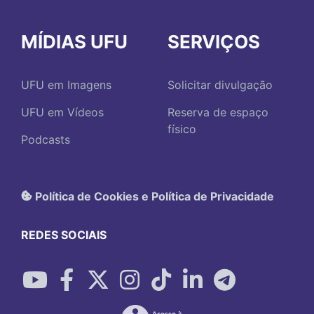
MÍDIAS UFU
SERVIÇOS
UFU em Imagens
Solicitar divulgação
UFU em Vídeos
Reserva de espaço
físico
Podcasts
Política de Cookies e Política de Privacidade
REDES SOCIAIS