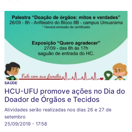
SAÚDE
HCU-UFU promove ações no Dia do
Doador de Órgãos e Tecidos
Atividades serão realizadas nos dias 26 e 27 de
setembro
25/09/2019 - 17:58