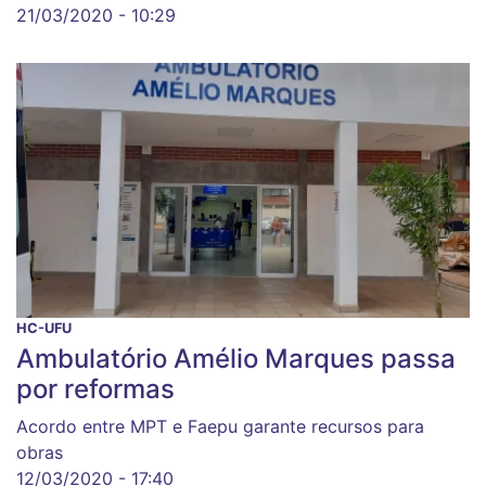
21/03/2020 - 10:29
HC-UFU
Ambulatório Amélio Marques passa
por reformas
Acordo entre MPT e Faepu garante recursos para
obras
12/03/2020 - 17:40