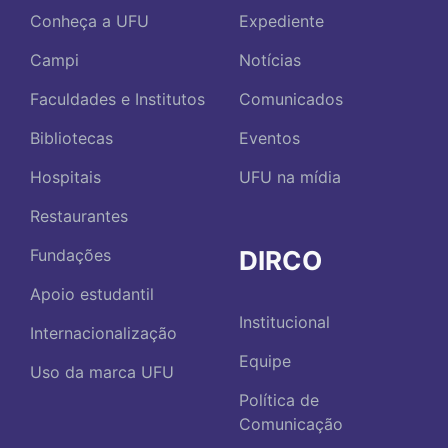
Conheça a UFU
Expediente
Campi
Notícias
Faculdades e Institutos
Comunicados
Bibliotecas
Eventos
Hospitais
UFU na mídia
Restaurantes
DIRCO
Fundações
Apoio estudantil
Institucional
Internacionalização
Equipe
Uso da marca UFU
Política de
Comunicação