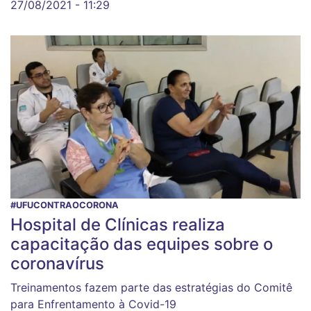
27/08/2021 - 11:29
#UFUCONTRAOCORONA
Hospital de Clínicas realiza
capacitação das equipes sobre o
coronavírus
Treinamentos fazem parte das estratégias do Comitê
para Enfrentamento à Covid-19