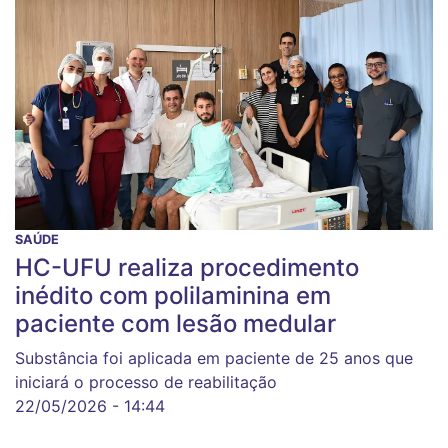
SAÚDE
HC-UFU realiza procedimento
inédito com polilaminina em
paciente com lesão medular
Substância foi aplicada em paciente de 25 anos que
iniciará o processo de reabilitação
22/05/2026 - 14:44