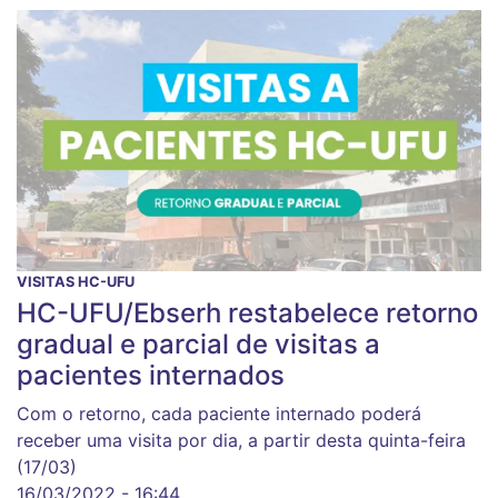
VISITAS HC-UFU
HC-UFU/Ebserh restabelece retorno
gradual e parcial de visitas a
pacientes internados
Com o retorno, cada paciente internado poderá
receber uma visita por dia, a partir desta quinta-feira
(17/03)
16/03/2022 - 16:44