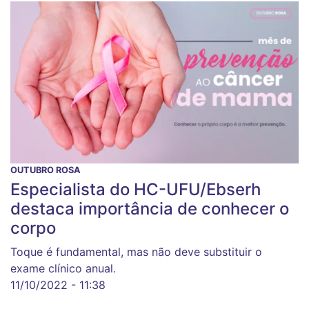
OUTUBRO ROSA
Especialista do HC-UFU/Ebserh
destaca importância de conhecer o
corpo
Toque é fundamental, mas não deve substituir o
exame clínico anual.
11/10/2022 - 11:38