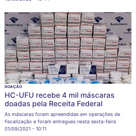
DOAÇÃO
HC-UFU recebe 4 mil máscaras
doadas pela Receita Federal
As máscaras foram apreendidas em operações de
fiscalização e foram entregues nesta sexta-feira
01/09/2021 - 10:11