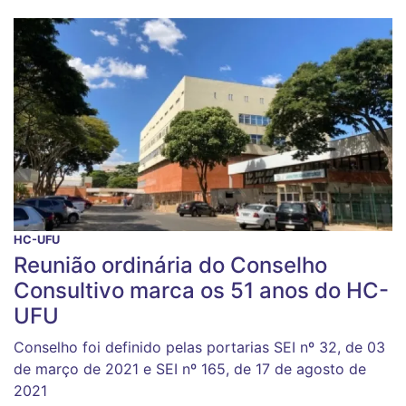
HC-UFU
Reunião ordinária do Conselho
Consultivo marca os 51 anos do HC-
UFU
Conselho foi definido pelas portarias SEI nº 32, de 03
de março de 2021 e SEI nº 165, de 17 de agosto de
2021