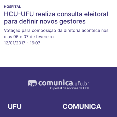
HOSPITAL
HCU-UFU realiza consulta eleitoral
para definir novos gestores
Votação para composição da diretoria acontece nos
dias 06 e 07 de fevereiro
12/01/2017 - 16:07
UFU
COMUNICA