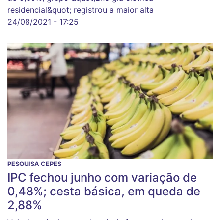
residencial&quot; registrou a maior alta
24/08/2021 - 17:25
PESQUISA CEPES
IPC fechou junho com variação de
0,48%; cesta básica, em queda de
2,88%