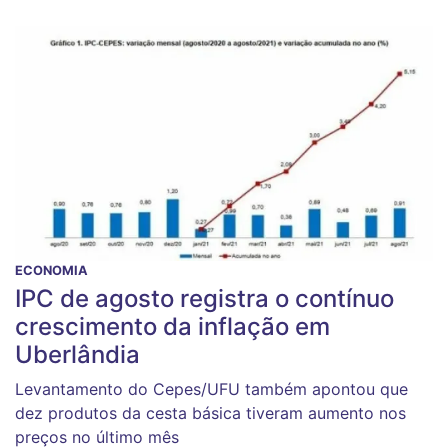
ECONOMIA
IPC de agosto registra o contínuo
crescimento da inflação em
Uberlândia
Levantamento do Cepes/UFU também apontou que
dez produtos da cesta básica tiveram aumento nos
preços no último mês