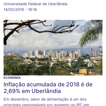
Universidade Federal de Uberlândia
14/05/2019 - 18:16
ECONOMIA
Inflação acumulada de 2018 é de
2,69% em Uberlândia
Em dezembro, setor de alimentação é um dos
principais responsáveis por aumento no IPC em