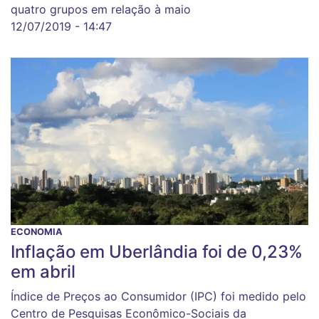
quatro grupos em relação à maio
12/07/2019 - 14:47
ECONOMIA
Inflação em Uberlândia foi de 0,23%
em abril
Índice de Preços ao Consumidor (IPC) foi medido pelo
Centro de Pesquisas Econômico-Sociais da