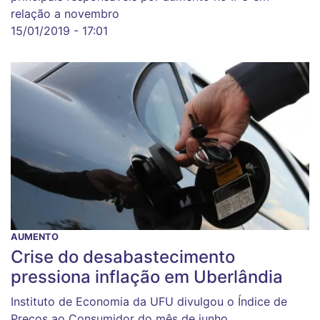
relação a novembro
15/01/2019 - 17:01
AUMENTO
Crise do desabastecimento
pressiona inflação em Uberlândia
Instituto de Economia da UFU divulgou o Índice de
Preços ao Consumidor do mês de junho