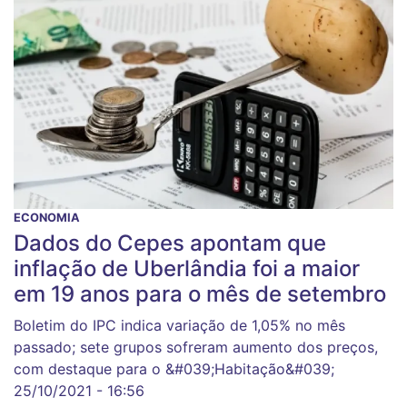
ECONOMIA
Dados do Cepes apontam que
inflação de Uberlândia foi a maior
em 19 anos para o mês de setembro
Boletim do IPC indica variação de 1,05% no mês
passado; sete grupos sofreram aumento dos preços,
com destaque para o &#039;Habitação&#039;
25/10/2021 - 16:56