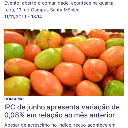
Evento, aberto à comunidade, acontece na quarta-
feira, 13, no Campus Santa Mônica
11/11/2019 - 13:14
CONSUMO
IPC de junho apresenta variação de
0,08% em relação ao mês anterior
Apesar de acréscimo no índice, recuo acontece em