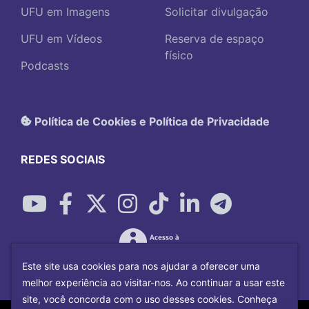
UFU em Imagens
Solicitar divulgação
UFU em Vídeos
Reserva de espaço
físico
Podcasts
Política de Cookies e Política de Privacidade
REDES SOCIAIS
Este site usa cookies para nos ajudar a oferecer uma
melhor experiência ao visitar-nos. Ao continuar a usar este
site, você concorda com o uso desses cookies. Conheça