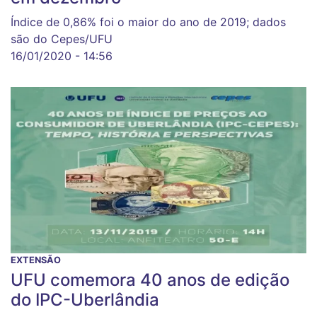
Índice de 0,86% foi o maior do ano de 2019; dados
são do Cepes/UFU
16/01/2020 - 14:56
EXTENSÃO
UFU comemora 40 anos de edição
do IPC-Uberlândia