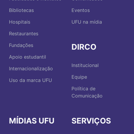
Bibliotecas
Eventos
Hospitais
UFU na mídia
Restaurantes
DIRCO
Fundações
Apoio estudantil
Institucional
Internacionalização
Equipe
Uso da marca UFU
Política de
Comunicação
MÍDIAS UFU
SERVIÇOS