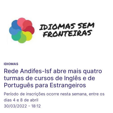
IDIOMAS
Rede Andifes-Isf abre mais quatro
turmas de cursos de Inglês e de
Português para Estrangeiros
Período de inscrições ocorre nesta semana, entre os
dias 4 e 8 de abril
30/03/2022 - 18:12