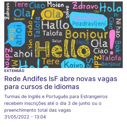
EXTENSÃO
Rede Andifes IsF abre novas vagas
para cursos de idiomas
Turmas de Inglês e Português para Estrangeiros
recebem inscrições até o dia 3 de junho ou o
preenchimento total das vagas
31/05/2022 - 13:04