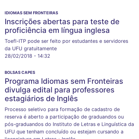
IDIOMAS SEM FRONTEIRAS
Inscrições abertas para teste de
proficiência em língua inglesa
Toefl-ITP pode ser feito por estudantes e servidores
da UFU gratuitamente
28/02/2018 - 14:32
BOLSAS CAPES
Programa Idiomas sem Fronteiras
divulga edital para professores
estagiários de Inglês
Processo seletivo para formação de cadastro de
reserva é aberto a participação de graduandos ou
pós-graduandos do Instituto de Letras e Linguística da
UFU que tenham concluído ou estejam cursando a