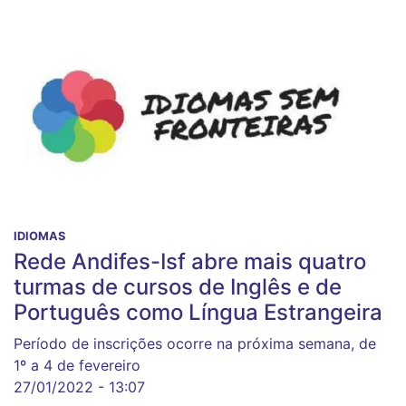
IDIOMAS
Rede Andifes-Isf abre mais quatro
turmas de cursos de Inglês e de
Português como Língua Estrangeira
Período de inscrições ocorre na próxima semana, de
1º a 4 de fevereiro
27/01/2022 - 13:07