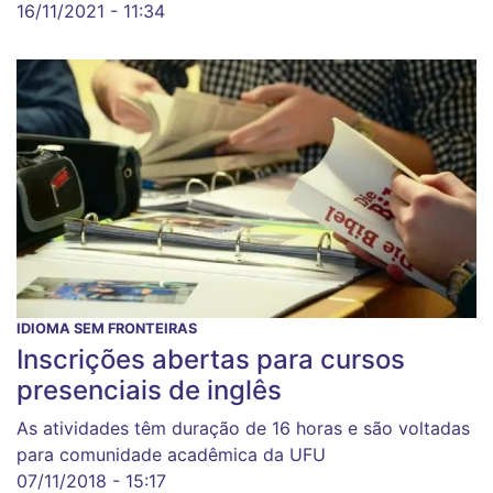
16/11/2021 - 11:34
IDIOMA SEM FRONTEIRAS
Inscrições abertas para cursos
presenciais de inglês
As atividades têm duração de 16 horas e são voltadas
para comunidade acadêmica da UFU
07/11/2018 - 15:17