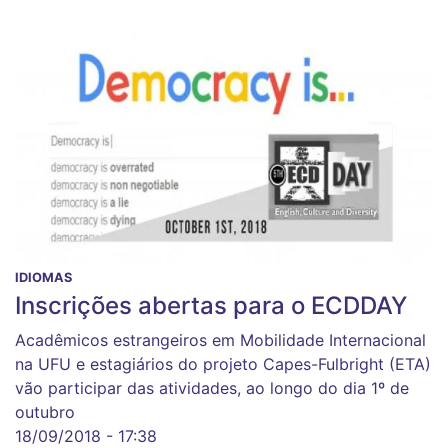
IDIOMAS
Inscrições abertas para o ECDDAY
Acadêmicos estrangeiros em Mobilidade Internacional
na UFU e estagiários do projeto Capes-Fulbright (ETA)
vão participar das atividades, ao longo do dia 1º de
outubro
18/09/2018 - 17:38