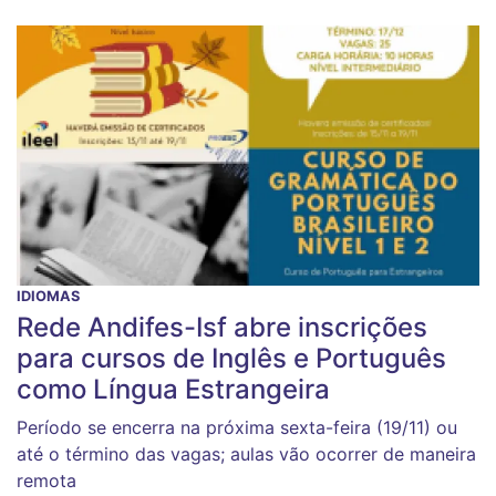
IDIOMAS
Rede Andifes-Isf abre inscrições
para cursos de Inglês e Português
como Língua Estrangeira
Período se encerra na próxima sexta-feira (19/11) ou
até o término das vagas; aulas vão ocorrer de maneira
remota