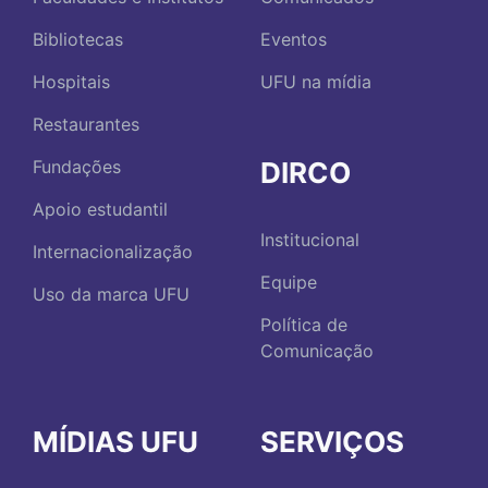
Bibliotecas
Eventos
Hospitais
UFU na mídia
Restaurantes
DIRCO
Fundações
Apoio estudantil
Institucional
Internacionalização
Equipe
Uso da marca UFU
Política de
Comunicação
MÍDIAS UFU
SERVIÇOS