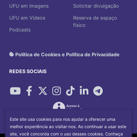
UFU em Imagens
Solicitar divulgação
UFU em Vídeos
Reserva de espaço
físico
Podcasts
Política de Cookies e Política de Privacidade
REDES SOCIAIS
Este site usa cookies para nos ajudar a oferecer uma
melhor experiência ao visitar-nos. Ao continuar a usar este
site, você concorda com o uso desses cookies. Conheça