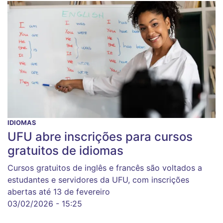
IDIOMAS
UFU abre inscrições para cursos
gratuitos de idiomas
Cursos gratuitos de inglês e francês são voltados a
estudantes e servidores da UFU, com inscrições
abertas até 13 de fevereiro
03/02/2026 - 15:25