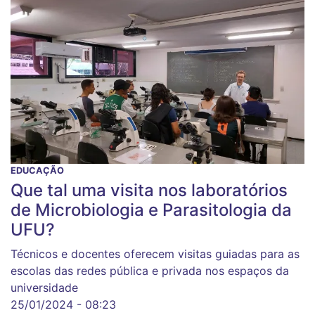
EDUCAÇÃO
Que tal uma visita nos laboratórios
de Microbiologia e Parasitologia da
UFU?
Técnicos e docentes oferecem visitas guiadas para as
escolas das redes pública e privada nos espaços da
universidade
25/01/2024 - 08:23