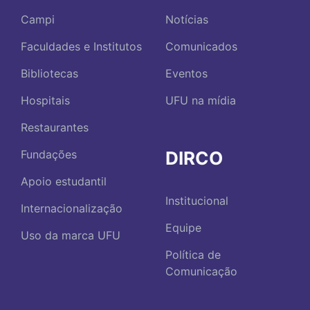
Campi
Notícias
Faculdades e Institutos
Comunicados
Bibliotecas
Eventos
Hospitais
UFU na mídia
Restaurantes
DIRCO
Fundações
Apoio estudantil
Institucional
Internacionalização
Equipe
Uso da marca UFU
Política de
Comunicação