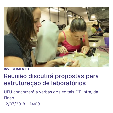
INVESTIMENTO
Reunião discutirá propostas para
estruturação de laboratórios
UFU concorrerá a verbas dos editais CT-Infra, da
Finep
12/07/2018 - 14:09