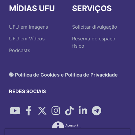
MÍDIAS UFU
SERVIÇOS
UFU em Imagens
Solicitar divulgação
UFU em Vídeos
Reserva de espaço
físico
Podcasts
Política de Cookies e Política de Privacidade
REDES SOCIAIS