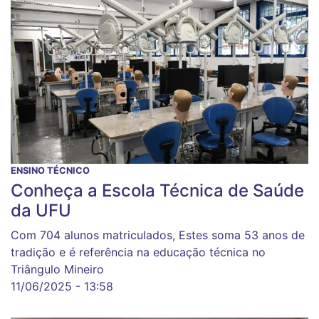
ENSINO TÉCNICO
Conheça a Escola Técnica de Saúde
da UFU
Com 704 alunos matriculados, Estes soma 53 anos de
tradição e é referência na educação técnica no
Triângulo Mineiro
11/06/2025 - 13:58