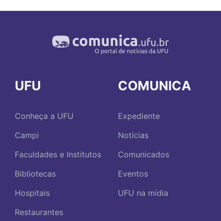
UFU
COMUNICA
Conheça a UFU
Expediente
Campi
Notícias
Faculdades e Institutos
Comunicados
Bibliotecas
Eventos
Hospitais
UFU na mídia
Restaurantes