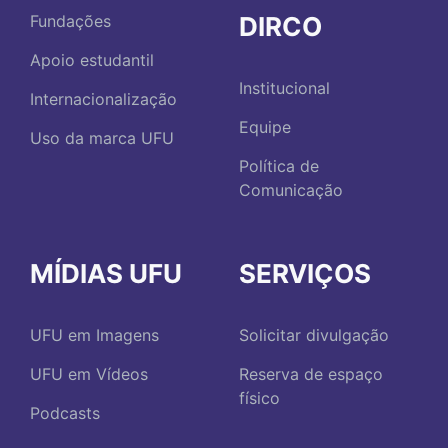
DIRCO
Fundações
Apoio estudantil
Institucional
Internacionalização
Equipe
Uso da marca UFU
Política de
Comunicação
MÍDIAS UFU
SERVIÇOS
UFU em Imagens
Solicitar divulgação
UFU em Vídeos
Reserva de espaço
físico
Podcasts