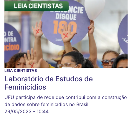
LEIA CIENTISTAS
Laboratório de Estudos de
Feminicídios
UFU participa de rede que contribui com a construção
de dados sobre feminicídios no Brasil
29/05/2023 - 10:44