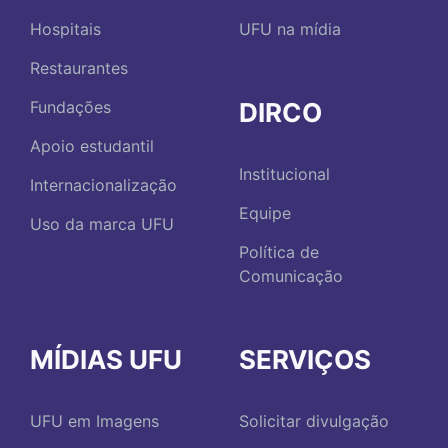
Hospitais
UFU na mídia
Restaurantes
DIRCO
Fundações
Apoio estudantil
Institucional
Internacionalização
Equipe
Uso da marca UFU
Política de
Comunicação
MÍDIAS UFU
SERVIÇOS
UFU em Imagens
Solicitar divulgação