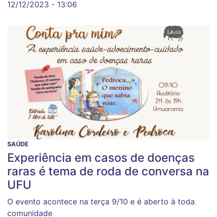
12/12/2023 - 13:06
SAÚDE
Experiência em casos de doenças
raras é tema de roda de conversa na
UFU
O evento acontece na terça 9/10 e é aberto à toda
comunidade