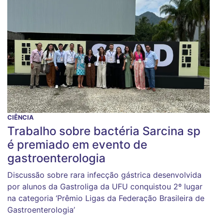
CIÊNCIA
Trabalho sobre bactéria Sarcina sp
é premiado em evento de
gastroenterologia
Discussão sobre rara infecção gástrica desenvolvida
por alunos da Gastroliga da UFU conquistou 2º lugar
na categoria ‘Prêmio Ligas da Federação Brasileira de
Gastroenterologia’