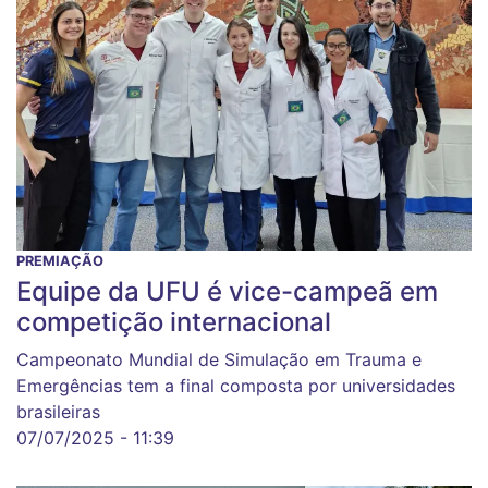
PREMIAÇÃO
Equipe da UFU é vice-campeã em
competição internacional
Campeonato Mundial de Simulação em Trauma e
Emergências tem a final composta por universidades
brasileiras
07/07/2025 - 11:39