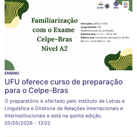
ENSINO
UFU oferece curso de preparação
para o Celpe-Bras
O preparatório é ofertado pelo Instituto de Letras e
Linguística e Diretoria de Relações Internacionais e
Interinstitucionais e está na quinta edição.
05/05/2026 - 13:02