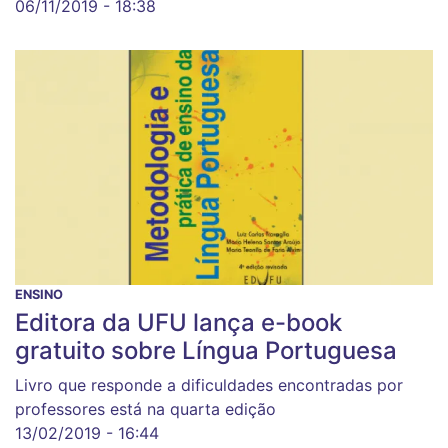
06/11/2019 - 18:38
ENSINO
Editora da UFU lança e-book
gratuito sobre Língua Portuguesa
Livro que responde a dificuldades encontradas por
professores está na quarta edição
13/02/2019 - 16:44