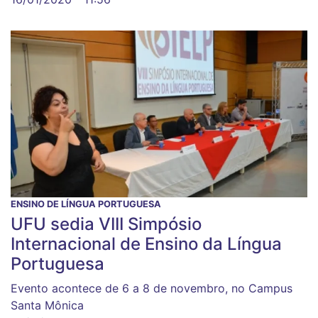
ENSINO DE LÍNGUA PORTUGUESA
UFU sedia VIII Simpósio
Internacional de Ensino da Língua
Portuguesa
Evento acontece de 6 a 8 de novembro, no Campus
Santa Mônica