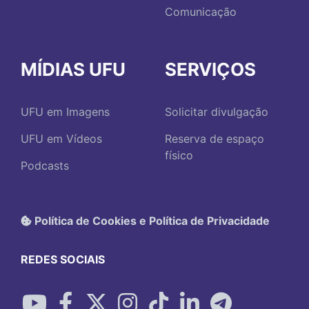
Comunicação
MÍDIAS UFU
SERVIÇOS
UFU em Imagens
Solicitar divulgação
UFU em Vídeos
Reserva de espaço
físico
Podcasts
Política de Cookies e Política de Privacidade
REDES SOCIAIS