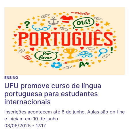
ENSINO
UFU promove curso de língua
portuguesa para estudantes
internacionais
Inscrições acontecem até 6 de junho. Aulas são on-line
e iniciam em 10 de junho
03/06/2025 - 17:17