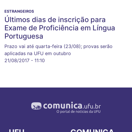
ESTRANGEIROS
Últimos dias de inscrição para
Exame de Proficiência em Língua
Portuguesa
Prazo vai até quarta-feira (23/08); provas serão
aplicadas na UFU em outubro
21/08/2017 - 11:10