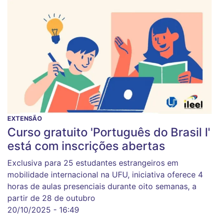
EXTENSÃO
Curso gratuito 'Português do Brasil I'
está com inscrições abertas
Exclusiva para 25 estudantes estrangeiros em
mobilidade internacional na UFU, iniciativa oferece 4
horas de aulas presenciais durante oito semanas, a
partir de 28 de outubro
20/10/2025 - 16:49