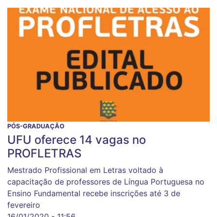
PÓS-GRADUAÇÃO
UFU oferece 14 vagas no
PROFLETRAS
Mestrado Profissional em Letras voltado à
capacitação de professores de Língua Portuguesa no
Ensino Fundamental recebe inscrições até 3 de
fevereiro
16/01/2020 - 11:56