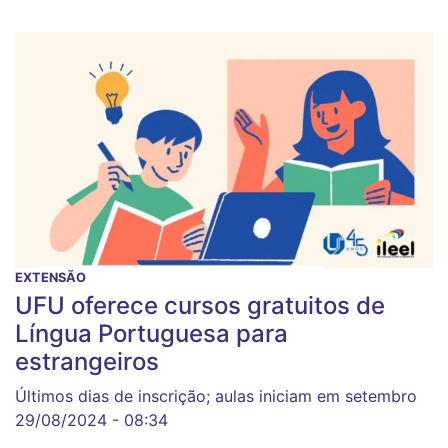
EXTENSÃO
UFU oferece cursos gratuitos de
Língua Portuguesa para
estrangeiros
Últimos dias de inscrição; aulas iniciam em setembro
29/08/2024 - 08:34