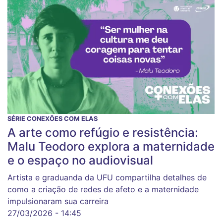
SÉRIE CONEXÕES COM ELAS
A arte como refúgio e resistência:
Malu Teodoro explora a maternidade
e o espaço no audiovisual
Artista e graduanda da UFU compartilha detalhes de
como a criação de redes de afeto e a maternidade
impulsionaram sua carreira
27/03/2026 - 14:45