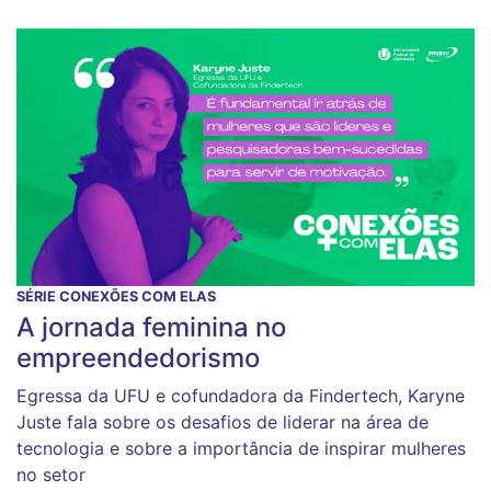
SÉRIE CONEXÕES COM ELAS
A jornada feminina no
empreendedorismo
Egressa da UFU e cofundadora da Findertech, Karyne
Juste fala sobre os desafios de liderar na área de
tecnologia e sobre a importância de inspirar mulheres
no setor