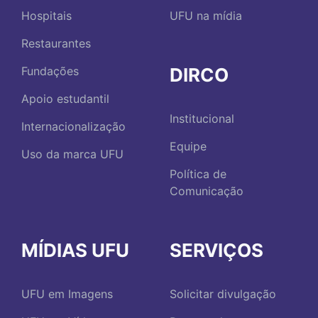
Hospitais
UFU na mídia
Restaurantes
DIRCO
Fundações
Apoio estudantil
Institucional
Internacionalização
Equipe
Uso da marca UFU
Política de
Comunicação
MÍDIAS UFU
SERVIÇOS
UFU em Imagens
Solicitar divulgação