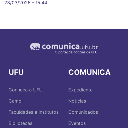
23/03/2026 - 15:44
UFU
COMUNICA
Conheça a UFU
Expediente
Campi
Notícias
Faculdades e Institutos
Comunicados
Bibliotecas
Eventos