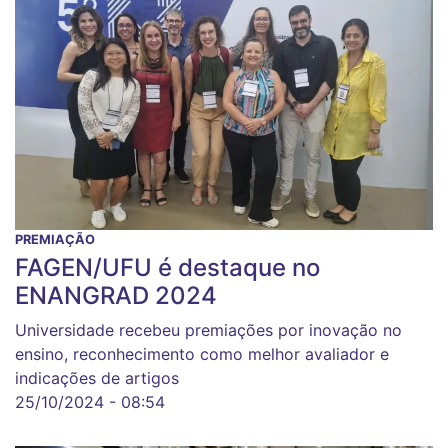
PREMIAÇÃO
FAGEN/UFU é destaque no
ENANGRAD 2024
Universidade recebeu premiações por inovação no
ensino, reconhecimento como melhor avaliador e
indicações de artigos
25/10/2024 - 08:54