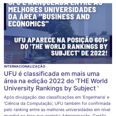
INTERNACIONALIZAÇÃO
UFU é classificada em mais uma
área na edição 2022 do 'THE World
University Rankings by Subject '
Após divulgação das classificações em ‘Engenharia’ e
‘Ciência da Computação’, UFU também foi confirmada
pelo ranking entre as melhores universidades em nível
mundial na área que engloba Administração, Gestão,