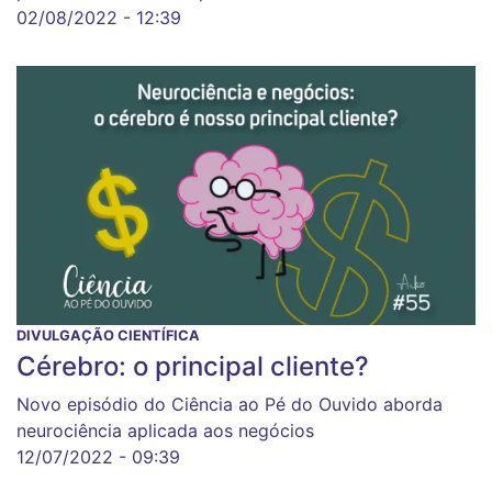
02/08/2022 - 12:39
DIVULGAÇÃO CIENTÍFICA
Cérebro: o principal cliente?
Novo episódio do Ciência ao Pé do Ouvido aborda
neurociência aplicada aos negócios
12/07/2022 - 09:39