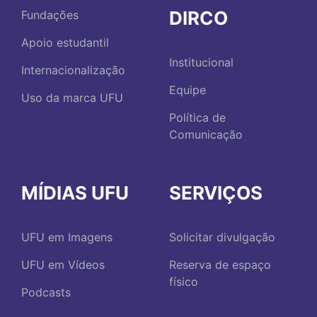
DIRCO
Fundações
Apoio estudantil
Institucional
Internacionalização
Equipe
Uso da marca UFU
Política de
Comunicação
MÍDIAS UFU
SERVIÇOS
UFU em Imagens
Solicitar divulgação
UFU em Vídeos
Reserva de espaço
físico
Podcasts