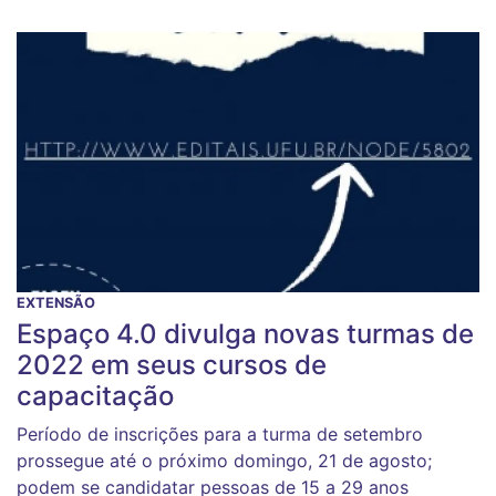
EXTENSÃO
Espaço 4.0 divulga novas turmas de
2022 em seus cursos de
capacitação
Período de inscrições para a turma de setembro
prossegue até o próximo domingo, 21 de agosto;
podem se candidatar pessoas de 15 a 29 anos