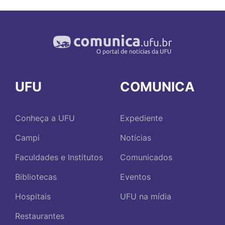
UFU
COMUNICA
Conheça a UFU
Expediente
Campi
Notícias
Faculdades e Institutos
Comunicados
Bibliotecas
Eventos
Hospitais
UFU na mídia
Restaurantes