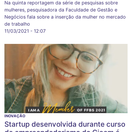
Na quinta reportagem da série de pesquisas sobre
mulheres, pesquisadora da Faculdade de Gestão e
Negócios fala sobre a inserção da mulher no mercado
de trabalho
11/03/2021 - 12:07
INOVAÇÃO
Startup desenvolvida durante curso