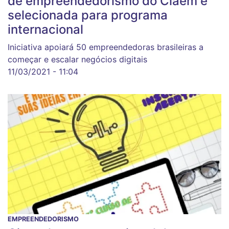
de empreendedorismo do Ciaem é
selecionada para programa
internacional
Iniciativa apoiará 50 empreendedoras brasileiras a
começar e escalar negócios digitais
11/03/2021 - 11:04
EMPREENDEDORISMO