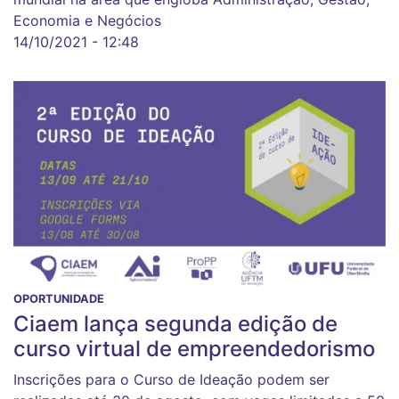
Economia e Negócios
14/10/2021 - 12:48
OPORTUNIDADE
Ciaem lança segunda edição de
curso virtual de empreendedorismo
Inscrições para o Curso de Ideação podem ser