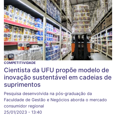
COMPETITIVIDADE
Cientista da UFU propõe modelo de
inovação sustentável em cadeias de
suprimentos
Pesquisa desenvolvida na pós-graduação da
Faculdade de Gestão e Negócios aborda o mercado
consumidor regional
25/01/2023 - 13:40