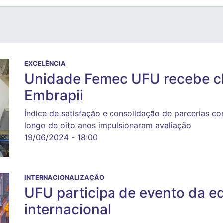
EXCELÊNCIA
Unidade Femec UFU recebe cl
Embrapii
Índice de satisfação e consolidação de parcerias c
longo de oito anos impulsionaram avaliação
19/06/2024 - 18:00
INTERNACIONALIZAÇÃO
UFU participa de evento da e
internacional